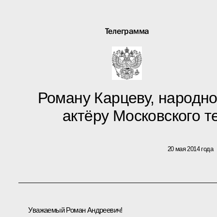
Телеграмма
Роману Карцеву, народно
актёру Московского 
20 мая 2014 года
Уважаемый Роман Андреевич!