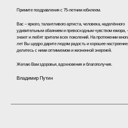
Примите поздравления с 75-летним юбилеем.
Вас – яркого, талантливого артиста, человека, наделённого
удивительным обаянием и превосходным чувством юмора, 
знают и любят зрители всех поколений. На протяжении мног
лет Вы щедро дарите людям радость и хорошее настроение
делитесь с ними оптимизмом и жизненной энергией.
Желаю Вам здоровья, вдохновения и благополучия.
Владимир Путин