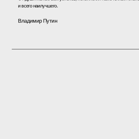
и всего наилучшего.
Владимир Путин