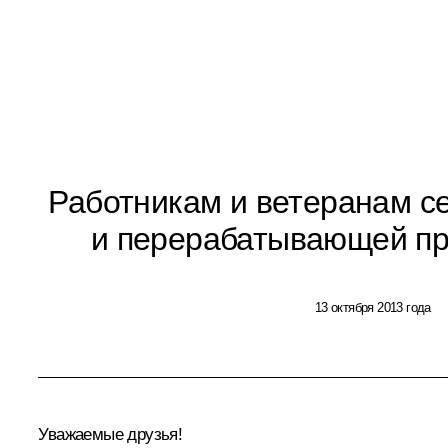
Работникам и ветеранам се
и перерабатывающей п
13 октября 2013 года
Уважаемые друзья!