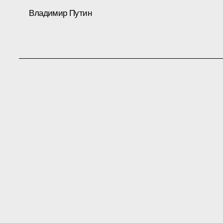
Владимир Путин