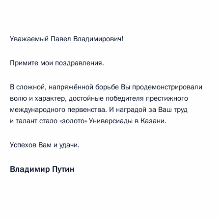
Уважаемый Павел Владимирович!
Примите мои поздравления.
В сложной, напряжённой борьбе Вы продемонстрировали
волю и характер, достойные победителя престижного
международного первенства. И наградой за Ваш труд
и талант стало «золото» Универсиады в Казани.
Успехов Вам и удачи.
Владимир Путин