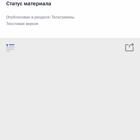
Статус материала
Опубликован в разделе:
Телеграммы
Текстовая версия