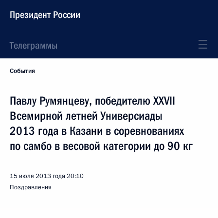
Президент России
Телеграммы
События
Павлу Румянцеву, победителю XXVII
Всемирной летней Универсиады
2013 года в Казани в соревнованиях
по самбо в весовой категории до 90 кг
15 июля 2013 года
20:10
Поздравления