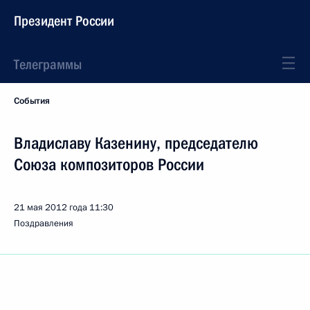
Президент России
Телеграммы
События
Владиславу Казенину, председателю
Союза композиторов России
21 мая 2012 года
11:30
Поздравления