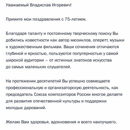
Уважаемый Владислав Игоревич!
Примите мои поздравления с 75-летием.
Благодаря таланту и постоянному творческому поиску Вы
добились известности как автор мюзиклов, оперетт, музыки
к художественным фильмам. Ваши сочинения отличаются
глубиной и яркостью, пользуются популярностью у самой
широкой аудитории – от истинных знатоков искусства
до самых маленьких слушателей.
На протяжении десятилетий Вы успешно совмещаете
профессиональную и организаторскую деятельность, как
председатель Союза композиторов России многое делаете
для развития отечественной культуры и поддержки
молодых дарований.
Желаю Вам здоровья, вдохновения и всего наилучшего.