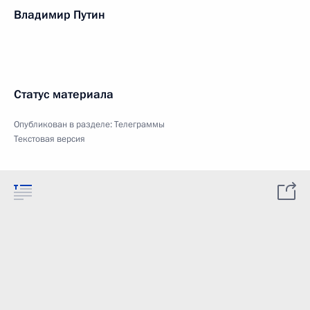
Владимир Путин
Статус материала
Опубликован в разделе:
Телеграммы
Текстовая версия