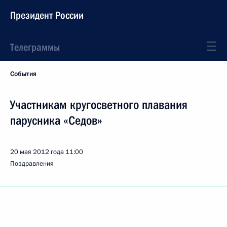
Президент России
Телеграммы
События
Участникам кругосветного плавания
парусника «Седов»
20 мая 2012 года
11:00
Поздравления