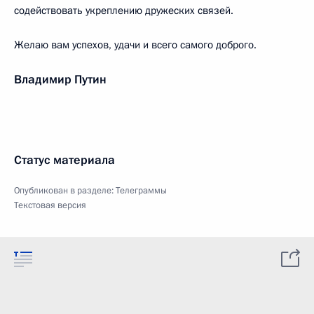
содействовать укреплению дружеских связей.
Желаю вам успехов, удачи и всего самого доброго.
Владимир Путин
Статус материала
Опубликован в разделе:
Телеграммы
Текстовая версия