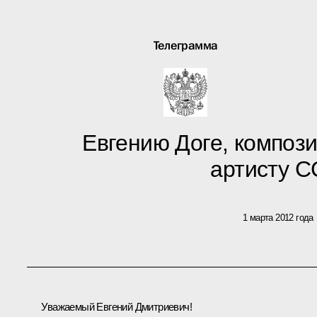
Телеграмма
Евгению Доге, композ
артисту 
1 марта 2012 года
Уважаемый Евгений Дмитриевич!