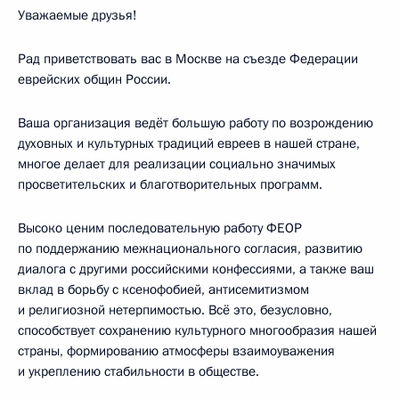
Уважаемые друзья!
Рад приветствовать вас в Москве на съезде Федерации
еврейских общин России.
Ваша организация ведёт большую работу по возрождению
духовных и культурных традиций евреев в нашей стране,
многое делает для реализации социально значимых
просветительских и благотворительных программ.
Высоко ценим последовательную работу ФЕОР
по поддержанию межнационального согласия, развитию
диалога с другими российскими конфессиями, а также ваш
вклад в борьбу с ксенофобией, антисемитизмом
и религиозной нетерпимостью. Всё это, безусловно,
способствует сохранению культурного многообразия нашей
страны, формированию атмосферы взаимоуважения
и укреплению стабильности в обществе.