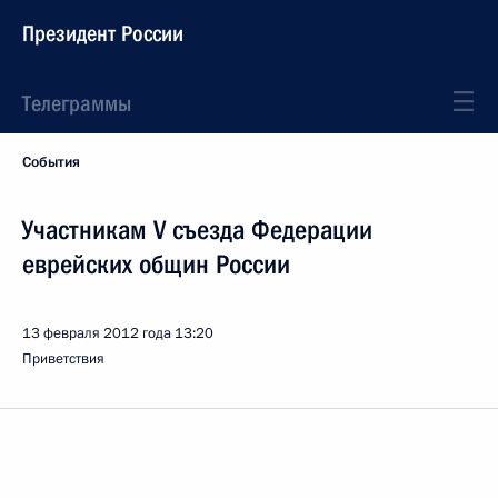
Президент России
Телеграммы
События
Участникам V съезда Федерации
еврейских общин России
13 февраля 2012 года
13:20
Приветствия