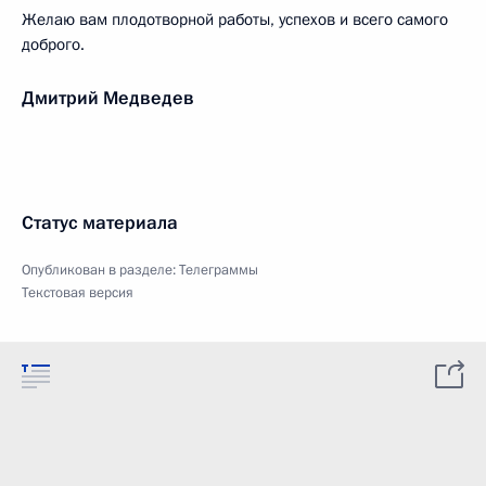
Желаю вам плодотворной работы, успехов и всего самого
доброго.
Дмитрий Медведев
Статус материала
Опубликован в разделе:
Телеграммы
Текстовая версия