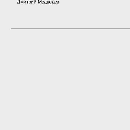
Дмитрий Медведев