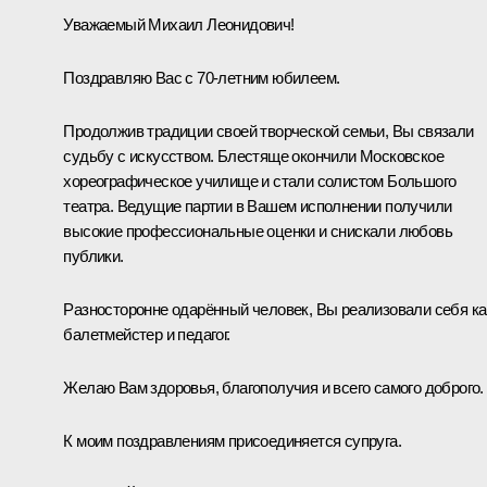
Уважаемый Михаил Леонидович!
Поздравляю Вас с 70-летним юбилеем.
Продолжив традиции своей творческой семьи, Вы связали
судьбу с искусством. Блестяще окончили Московское
хореографическое училище и стали солистом Большого
театра. Ведущие партии в Вашем исполнении получили
высокие профессиональные оценки и снискали любовь
публики.
Разносторонне одарённый человек, Вы реализовали себя ка
балетмейстер и педагог.
Желаю Вам здоровья, благополучия и всего самого доброго.
К моим поздравлениям присоединяется супруга.