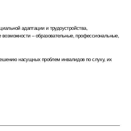
оциальной адаптации и трудоустройства,
 возможности – образовательные, профессиональные,
решению насущных проблем инвалидов по слуху, их