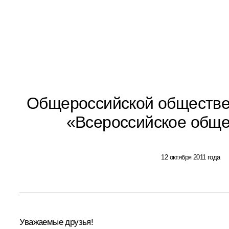
Общероссийской обществе
«Всероссийское обще
12 октября 2011 года
Уважаемые друзья!