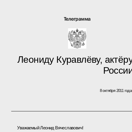
Телеграмма
Леониду Куравлёву, актёру
Росси
8 октября 2011 года
Уважаемый Леонид Вячеславович!