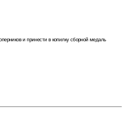
оперников и принести в копилку сборной медаль