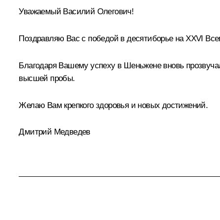
Уважаемый Василий Олегович!
Поздравляю Вас с победой в десятиборье на XXVI Все
Благодаря Вашему успеху в Шеньжене вновь прозвучал
высшей пробы.
Желаю Вам крепкого здоровья и новых достижений.
Дмитрий Медведев