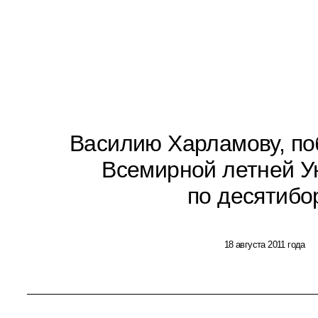
Василию Харламову, по
Всемирной летней 
по десятибо
18 августа 2011 года