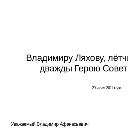
Владимиру Ляхову, лётч
дважды Герою Совет
20 июля 2011 года
Уважаемый Владимир Афанасьевич!