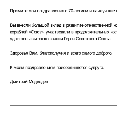
Примите мои поздравления с 70-летием и наилучшие 
Вы внесли большой вклад в развитие отечественной к
кораблей «Союз», участвовали в продолжительных ко
удостоены высокого звания Героя Советского Союза.
Здоровья Вам, благополучия и всего самого доброго.
К моим поздравлениям присоединяется супруга.
Дмитрий Медведев