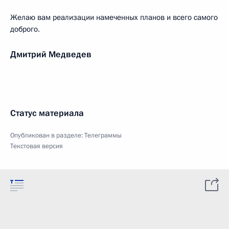
Желаю вам реализации намеченных планов и всего самого
доброго.
Дмитрий Медведев
Статус материала
Опубликован в разделе:
Телеграммы
Текстовая версия