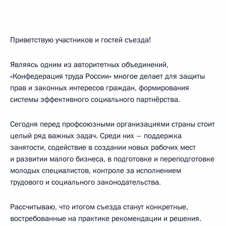
Приветствую участников и гостей съезда!
Являясь одним из авторитетных объединений,
«Конфедерация труда России» многое делает для защиты
прав и законных интересов граждан, формирования
системы эффективного социального партнёрства.
Сегодня перед профсоюзными организациями страны стоит
целый ряд важных задач. Среди них – поддержка
занятости, содействие в создании новых рабочих мест
и развитии малого бизнеса, в подготовке и переподготовке
молодых специалистов, контроле за исполнением
трудового и социального законодательства.
Рассчитываю, что итогом съезда станут конкретные,
востребованные на практике рекомендации и решения.