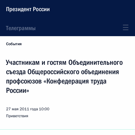
Президент России
Телеграммы
События
Участникам и гостям Объединительного
съезда Общероссийского объединения
профсоюзов «Конфедерация труда
России»
27 мая 2011 года
10:00
Приветствия