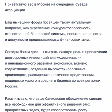
Приветствую вас в Москве на очередном съезде
Ассоциации.
Ваш нынешний форум посвящён таким актуальным
вопросам, как укрепление конкурентоспособности
отечественной банковской системы, повышение качества
и доступности предоставляемых финансовых услуг.
Сегодня банки должны сыграть важную роль в привлечении
долгосрочных инвестиций для модернизации
и инновационного развития экономики, активно
содействовать созданию высокотехнологичных
производств, расширению ипотечного кредитования,
поддержке малого и среднего бизнеса во всех регионах
России.
Рассчитываю, что ваше банковское объединение сделает
всё необходимое для эффективного решения этих
приоритетных задач, будет способствовать росту