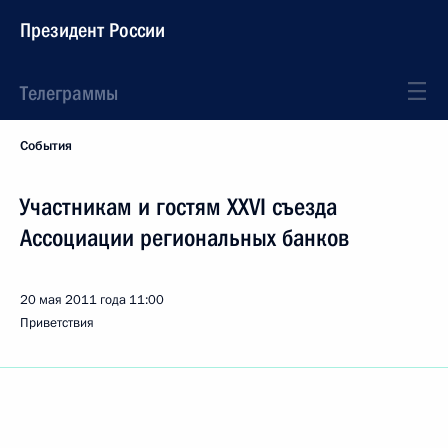
Президент России
Телеграммы
События
Участникам и гостям XXVI съезда
Ассоциации региональных банков
20 мая 2011 года
11:00
Приветствия