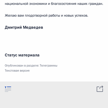
национальной экономики и благосостояния наших граждан.
Желаю вам плодотворной работы и новых успехов.
Дмитрий Медведев
Статус материала
Опубликован в разделе:
Телеграммы
Текстовая версия