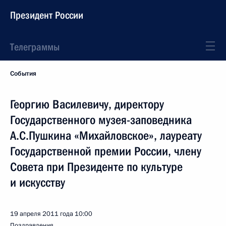
Президент России
Телеграммы
События
Георгию Василевичу, директору
Государственного музея-заповедника
А.С.Пушкина «Михайловское», лауреату
Государственной премии России, члену
Совета при Президенте по культуре
и искусству
19 апреля 2011 года
10:00
Поздравления