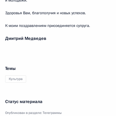
и молодёжи.
Здоровья Вам, благополучия и новых успехов.
К моим поздравлениям присоединяется супруга.
Дмитрий Медведев
Темы
Культура
Статус материала
Опубликован в разделе:
Телеграммы