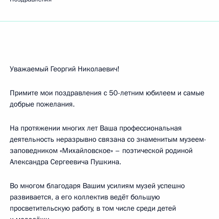
Уважаемый Георгий Николаевич!
Примите мои поздравления с 50-летним юбилеем и самые
добрые пожелания.
На протяжении многих лет Ваша профессиональная
деятельность неразрывно связана со знаменитым музеем-
заповедником «Михайловское» – поэтической родиной
Александра Сергеевича Пушкина.
Во многом благодаря Вашим усилиям музей успешно
развивается, а его коллектив ведёт большую
просветительскую работу, в том числе среди детей