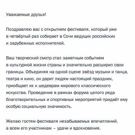
Уважаемые друзья!
Поздравляю вас с открытием фестиваля, который уже
в четвёртый раз собирает в Сочи ведущих российских
и зарубежных исполнителей.
Ваш творческий смотр стал заметным событием
в культурной жизни страны и значительно расширил свои
границы. Объединяя на одной сцене звёзд музыки и танца,
театра и кино, он дарит людям настоящий праздник,
приобщает их к шедеврам мирового классического
искусства. Проведение в рамках форума целого ряда
благотворительных и спортивных мероприятий придаёт ему
особую социальную значимость.
Желаю гостям фестиваля незабываемых впечатлений,
а всем его участникам – удачи и вдохновения.