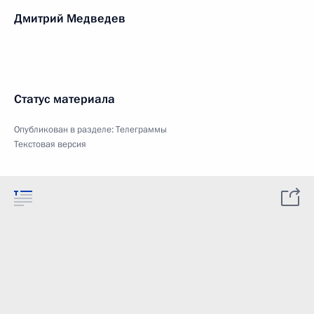
Дмитрий Медведев
Статус материала
Опубликован в разделе:
Телеграммы
Текстовая версия