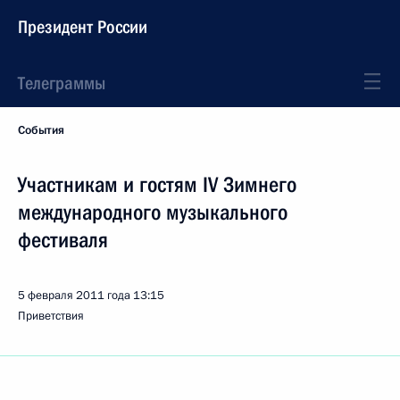
Президент России
Телеграммы
События
Участникам и гостям IV Зимнего
международного музыкального
фестиваля
5 февраля 2011 года
13:15
Приветствия