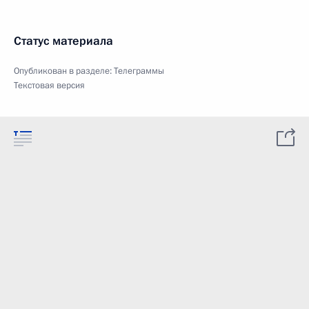
Статус материала
Опубликован в разделе:
Телеграммы
Текстовая версия