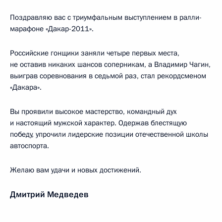
Поздравляю вас с триумфальным выступлением в ралли-
марафоне «Дакар-2011».
Российские гонщики заняли четыре первых места,
не оставив никаких шансов соперникам, а Владимир Чагин,
выиграв соревнования в седьмой раз, стал рекордсменом
«Дакара».
Вы проявили высокое мастерство, командный дух
и настоящий мужской характер. Одержав блестящую
победу, упрочили лидерские позиции отечественной школы
автоспорта.
Желаю вам удачи и новых достижений.
Дмитрий Медведев