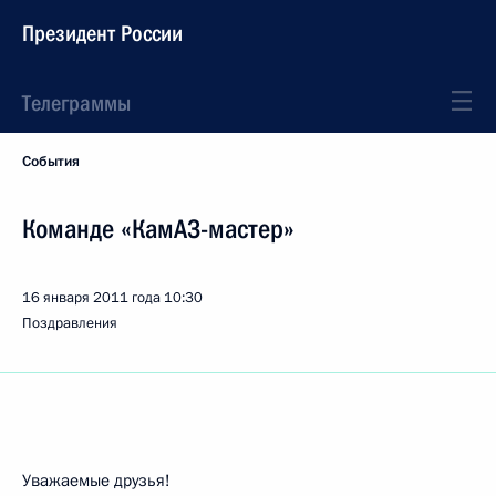
Президент России
Телеграммы
События
Команде «КамАЗ-мастер»
16 января 2011 года
10:30
Поздравления
Уважаемые друзья!