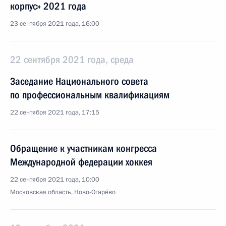
корпус» 2021 года
23 сентября 2021 года, 16:00
22 сентября 2021 года, среда
Заседание Национального совета
по профессиональным квалификациям
22 сентября 2021 года, 17:15
Обращение к участникам конгресса
Международной федерации хоккея
22 сентября 2021 года, 10:00
Московская область, Ново-Огарёво