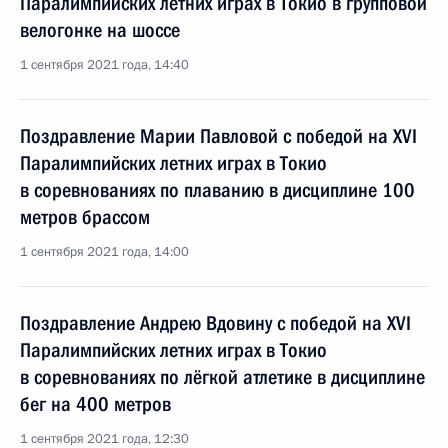
Паралимпийских летних играх в Токио в групповой
велогонке на шоссе
1 сентября 2021 года, 14:40
Поздравление Марии Павловой с победой на XVI
Паралимпийских летних играх в Токио
в соревнованиях по плаванию в дисциплине 100
метров брассом
1 сентября 2021 года, 14:00
Поздравление Андрею Вдовину с победой на XVI
Паралимпийских летних играх в Токио
в соревнованиях по лёгкой атлетике в дисциплине
бег на 400 метров
1 сентября 2021 года, 12:30