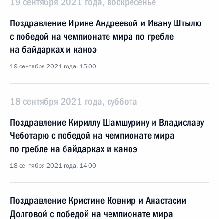
19 сентября 2021 года, воскресенье
Поздравление Ирине Андреевой и Ивану Штылю
с победой на чемпионате мира по гребле
на байдарках и каноэ
19 сентября 2021 года, 15:00
18 сентября 2021 года, суббота
Поздравление Кириллу Шамшурину и Владиславу
Чеботарю с победой на чемпионате мира
по гребле на байдарках и каноэ
18 сентября 2021 года, 14:00
Поздравление Кристине Ковнир и Анастасии
Долговой с победой на чемпионате мира