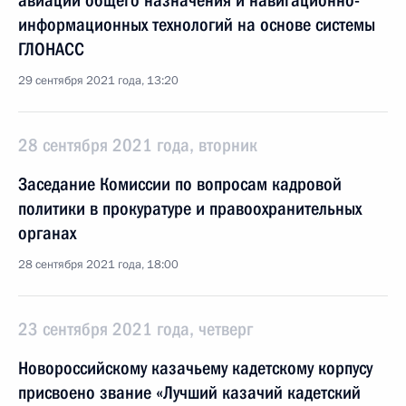
авиации общего назначения и навигационно-
информационных технологий на основе системы
ГЛОНАСС
29 сентября 2021 года, 13:20
28 сентября 2021 года, вторник
Заседание Комиссии по вопросам кадровой
политики в прокуратуре и правоохранительных
органах
28 сентября 2021 года, 18:00
23 сентября 2021 года, четверг
Новороссийскому казачьему кадетскому корпусу
присвоено звание «Лучший казачий кадетский