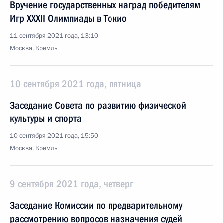
Вручение государственных наград победителям
Игр XXXII Олимпиады в Токио
11 сентября 2021 года, 13:10
Москва, Кремль
10 сентября 2021 года, пятница
Заседание Совета по развитию физической
культуры и спорта
10 сентября 2021 года, 15:50
Москва, Кремль
9 сентября 2021 года, четверг
Заседание Комиссии по предварительному
рассмотрению вопросов назначения судей