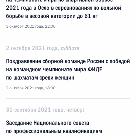
2021 года в Осло в соревнованиях по вольной
борьбе в весовой категории до 61 кг
3 октября 2021 года, 22:00
2 октября 2021 года, суббота
Поздравление cборной команде России с победой
на командном чемпионате мира ФИДЕ
по шахматам среди женщин
2 октября 2021 года, 18:00
30 сентября 2021 года, четверг
Заседание Национального совета
по профессиональным квалификациям