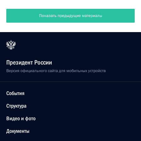
Показать предыдущие материалы
Президент России
Версия официального сайта для мобильных устройств
События
Структура
Видео и фото
Документы