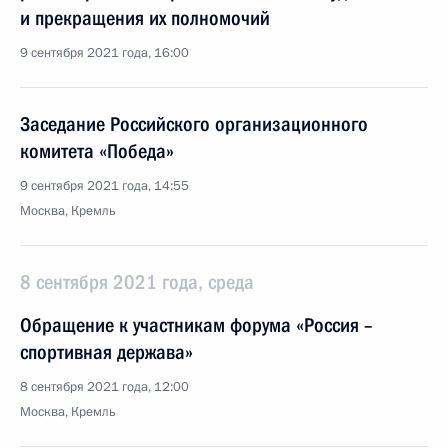
и прекращения их полномочий
9 сентября 2021 года, 16:00
Заседание Российского организационного
комитета «Победа»
9 сентября 2021 года, 14:55
Москва, Кремль
8 сентября 2021 года, среда
Обращение к участникам форума «Россия –
спортивная держава»
8 сентября 2021 года, 12:00
Москва, Кремль