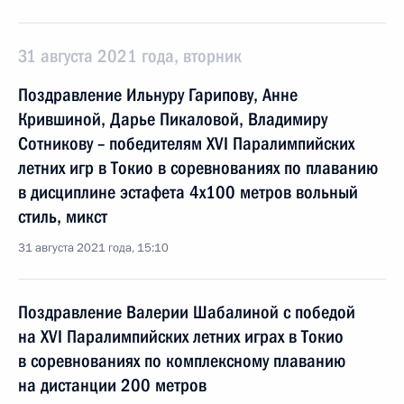
31 августа 2021 года, вторник
Поздравление Ильнуру Гарипову, Анне
Крившиной, Дарье Пикаловой, Владимиру
Сотникову – победителям XVI Паралимпийских
летних игр в Токио в соревнованиях по плаванию
в дисциплине эстафета 4x100 метров вольный
стиль, микст
31 августа 2021 года, 15:10
Поздравление Валерии Шабалиной с победой
на XVI Паралимпийских летних играх в Токио
в соревнованиях по комплексному плаванию
на дистанции 200 метров