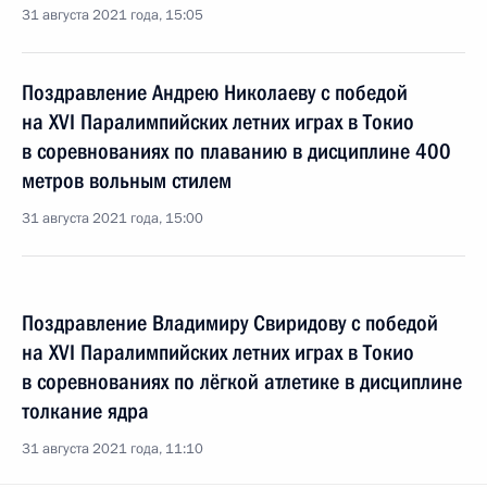
31 августа 2021 года, 15:05
Поздравление Андрею Николаеву с победой
на XVI Паралимпийских летних играх в Токио
в соревнованиях по плаванию в дисциплине 400
метров вольным стилем
31 августа 2021 года, 15:00
Поздравление Владимиру Свиридову с победой
на XVI Паралимпийских летних играх в Токио
в соревнованиях по лёгкой атлетике в дисциплине
толкание ядра
31 августа 2021 года, 11:10