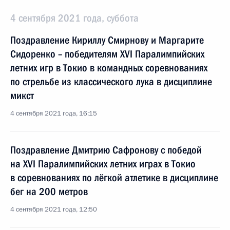
4 сентября 2021 года, суббота
Поздравление Кириллу Смирнову и Маргарите
Сидоренко – победителям XVI Паралимпийских
летних игр в Токио в командных соревнованиях
по стрельбе из классического лука в дисциплине
микст
4 сентября 2021 года, 16:15
Поздравление Дмитрию Сафронову с победой
на XVI Паралимпийских летних играх в Токио
в соревнованиях по лёгкой атлетике в дисциплине
бег на 200 метров
4 сентября 2021 года, 12:50