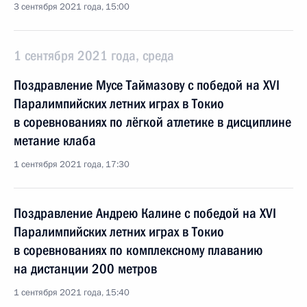
3 сентября 2021 года, 15:00
1 сентября 2021 года, среда
Поздравление Мусе Таймазову с победой на XVI
Паралимпийских летних играх в Токио
в соревнованиях по лёгкой атлетике в дисциплине
метание клаба
1 сентября 2021 года, 17:30
Поздравление Андрею Калине с победой на XVI
Паралимпийских летних играх в Токио
в соревнованиях по комплексному плаванию
на дистанции 200 метров
1 сентября 2021 года, 15:40