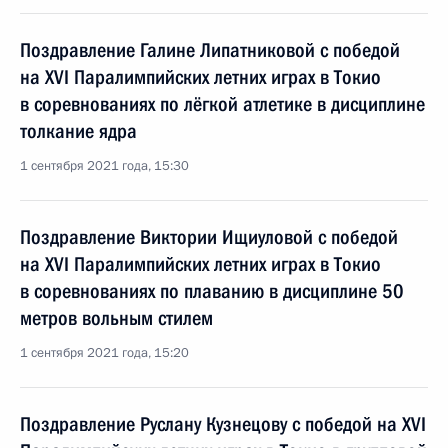
Поздравление Галине Липатниковой с победой
на XVI Паралимпийских летних играх в Токио
в соревнованиях по лёгкой атлетике в дисциплине
толкание ядра
1 сентября 2021 года, 15:30
Поздравление Виктории Ищиуловой с победой
на XVI Паралимпийских летних играх в Токио
в соревнованиях по плаванию в дисциплине 50
метров вольным стилем
1 сентября 2021 года, 15:20
Поздравление Руслану Кузнецову с победой на XVI