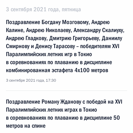
3 сентября 2021 года, пятница
Поздравление Богдану Мозговому, Андрею
Калине, Андрею Николаеву, Александру Скалиуху,
Андрею Гладкову, Дмитрию Григорьеву, Даниилу
Смирнову и Денису Тарасову – победителям XVI
Паралимпийских летних игр в Токио
в соревнованиях по плаванию в дисциплине
комбинированная эстафета 4x100 метров
3 сентября 2021 года, 17:30
Поздравление Роману Жданову с победой на XVI
Паралимпийских летних играх в Токио
в соревнованиях по плаванию в дисциплине 50
метров на спине