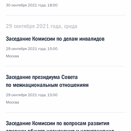
30 сентября 2021 года, 18:00
29 сентября 2021 года, среда
Заседание Комиссии по делам инвалидов
29 сентября 2021 года, 15:00
Москва
Заседание президиума Совета
по межнациональным отношениям
29 сентября 2021 года, 15:00
Москва
Заседание Комиссии по вопросам развития