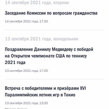
14 сентября 2021 года, вторник
Заседание Комиссии по вопросам гражданства
14 сентября 2021 года, 17:30
13 сентября 2021 года, понедельник
Поздравление Даниилу Медведеву с победой
на Открытом чемпионате США по теннису
2021 года
13 сентября 2021 года, 17:20
Встреча с победителями и призёрами ХVI
Паралимпийских летних игр в Токио
13 сентября 2021 года, 13:35