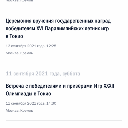
Москва, Кремль
Церемония вручения государственных наград
победителям ХVI Паралимпийских летних игр
в Токио
13 сентября 2021 года, 12:25
Москва, Кремль
11 сентября 2021 года, суббота
Встреча с победителями и призёрами Игр XXXII
Олимпиады в Токио
11 сентября 2021 года, 14:30
Москва, Кремль