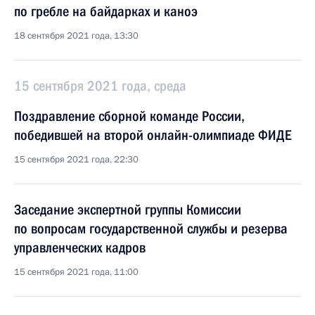
по гребле на байдарках и каноэ
18 сентября 2021 года, 13:30
15 сентября 2021 года, среда
Поздравление сборной команде России,
победившей на второй онлайн-олимпиаде ФИДЕ
15 сентября 2021 года, 22:30
Заседание экспертной группы Комиссии
по вопросам государственной службы и резерва
управленческих кадров
15 сентября 2021 года, 11:00