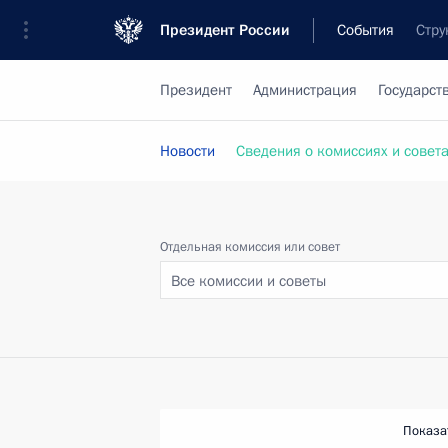
Президент России
События
Стру
Президент
Администрация
Государст
Новости
Сведения о комиссиях и совет
Отдельная комиссия или совет
Все комиссии и советы
Показа