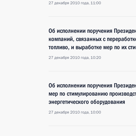
27 декабря 2010 года, 11:00
Об исполнении поручения Президен
компаний, связанных с переработко
топливо, и выработке мер по их с
27 декабря 2010 года, 10:20
Об исполнении поручения Президен
мер по стимулированию производс
энергетического оборудования
27 декабря 2010 года, 10:00