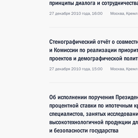
принципы диалога и сотрудничеств
27 декабря 2010 года, 16:00
Москва, Кремл
Стенографический отчёт о совмест
и Комиссии по реализации приори
проектов и демографической полит
27 декабря 2010 года, 15:00
Москва, Кремл
Об исполнении поручения Президе
процентной ставки по ипотечным к
специалистов, занятых исследован
высокотехнологичной продукции д
и безопасности государства