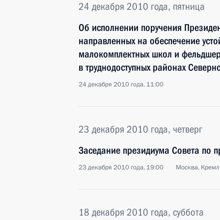
24 декабря 2010 года, пятница
Об исполнении поручения Президен
направленных на обеспечение уст
малокомплектных школ и фельдшер
в труднодоступных районах Северн
24 декабря 2010 года, 11:00
23 декабря 2010 года, четверг
Заседание президиума Совета по 
23 декабря 2010 года, 19:00
Москва, Кремл
18 декабря 2010 года, суббота