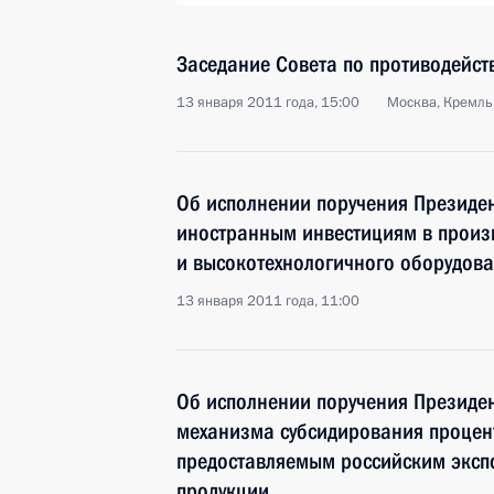
Заседание Совета по противодейст
13 января 2011 года, 15:00
Москва, Кремль
Об исполнении поручения Президен
иностранным инвестициям в произ
и высокотехнологичного оборудова
13 января 2011 года, 11:00
Об исполнении поручения Президе
механизма субсидирования процент
предоставляемым российским экс
продукции