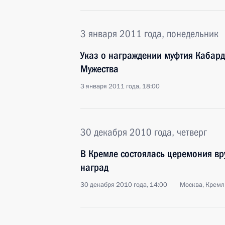
3 января 2011 года, понедельник
Указ о награждении муфтия Кабар
Мужества
3 января 2011 года, 18:00
30 декабря 2010 года, четверг
В Кремле состоялась церемония вр
наград
30 декабря 2010 года, 14:00
Москва, Кремл