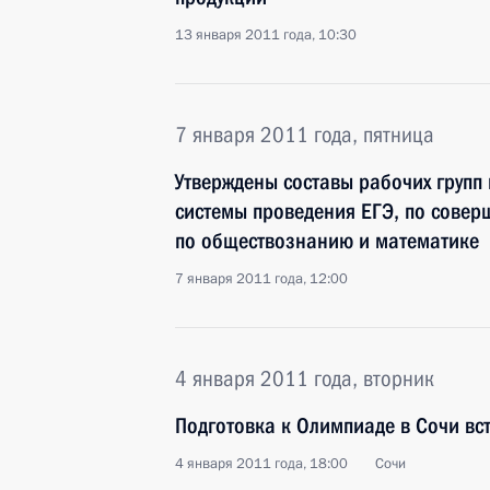
13 января 2011 года, 10:30
7 января 2011 года, пятница
Утверждены составы рабочих групп
системы проведения ЕГЭ, по сове
по обществознанию и математике
7 января 2011 года, 12:00
4 января 2011 года, вторник
Подготовка к Олимпиаде в Сочи вс
4 января 2011 года, 18:00
Сочи