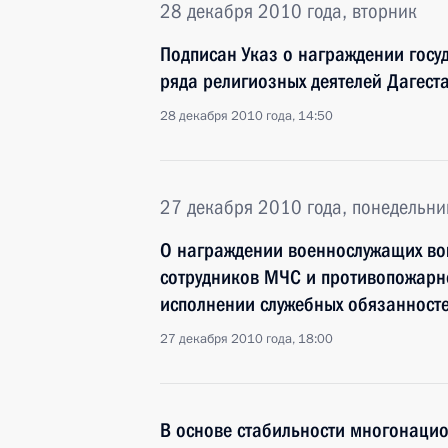
28 декабря 2010 года, вторник
Подписан Указ о награждении гос
ряда религиозных деятелей Дагест
28 декабря 2010 года, 14:50
27 декабря 2010 года, понедельни
О награждении военнослужащих во
сотрудников МЧС и противопожарн
исполнении служебных обязанност
27 декабря 2010 года, 18:00
В основе стабильности многонацио