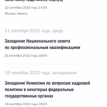
22 сентября 2022 года, 14:00
Москва, Кремль
21 сентября 2022 года, среда
Заседание Национального совета
по профессиональным квалификациям
21 сентября 2022 года, 18:00
19 сентября 2022 года, понедельник
Заседание Комиссии по вопросам кадровой
политики в некоторых федеральных
государственных органах
19 сентября 2022 года, 18:00