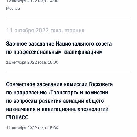
12 октября 2022 года, 14:00
Москва
11 октября 2022 года, вторник
Заочное заседание Национального совета
по профессиональным квалификациям
11 октября 2022 года, 18:00
Совместное заседание комиссии Госсовета
по направлению «Транспорт» и комиссии
по вопросам развития авиации общего
назначения и навигационных технологий
ГЛОНАСС
11 октября 2022 года, 15:30