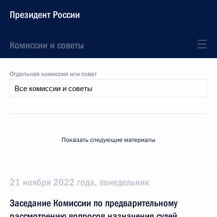
Президент России
Комиссии и советы
Отдельная комиссия или совет
Показать следующие материалы
21 ноября 2022 года, понедельник
Заседание Комиссии по предварительному
рассмотрению вопросов назначения судей