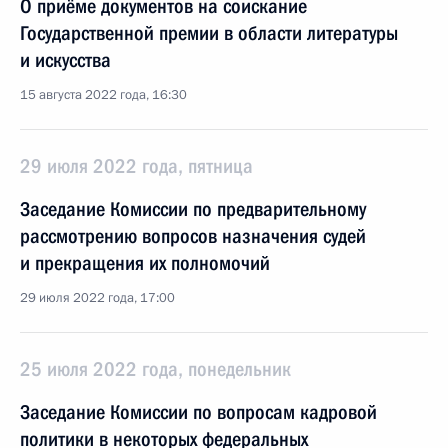
О приёме документов на соискание
Государственной премии в области литературы
и искусства
15 августа 2022 года, 16:30
29 июля 2022 года, пятница
Заседание Комиссии по предварительному
рассмотрению вопросов назначения судей
и прекращения их полномочий
29 июля 2022 года, 17:00
25 июля 2022 года, понедельник
Заседание Комиссии по вопросам кадровой
политики в некоторых федеральных