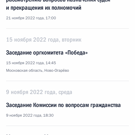
и прекращения их полномочий
21 ноября 2022 года, 17:00
15 ноября 2022 года, вторник
Заседание оргкомитета «Победа»
15 ноября 2022 года, 14:45
Московская область, Ново-Огарёво
9 ноября 2022 года, среда
Заседание Комиссии по вопросам гражданства
9 ноября 2022 года, 18:30