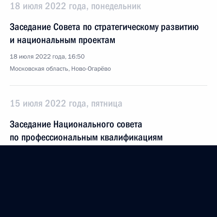
18 июля 2022 года, понедельник
Заседание Совета по стратегическому развитию
и национальным проектам
18 июля 2022 года, 16:50
Московская область, Ново-Огарёво
15 июля 2022 года, пятница
Заседание Национального совета
по профессиональным квалификациям
15 июля 2022 года, 18:00
13 июля 2022 года, среда
Заседание Комиссии по вопросам гражданства