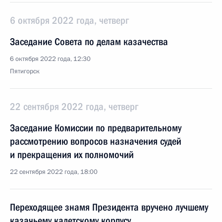
6 октября 2022 года, четверг
Заседание Совета по делам казачества
6 октября 2022 года, 12:30
Пятигорск
22 сентября 2022 года, четверг
Заседание Комиссии по предварительному
рассмотрению вопросов назначения судей
и прекращения их полномочий
22 сентября 2022 года, 18:00
Переходящее знамя Президента вручено лучшему
казачьему кадетскому корпусу