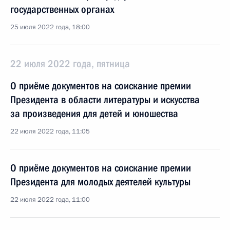
государственных органах
25 июля 2022 года, 18:00
22 июля 2022 года, пятница
О приёме документов на соискание премии
Президента в области литературы и искусства
за произведения для детей и юношества
22 июля 2022 года, 11:05
О приёме документов на соискание премии
Президента для молодых деятелей культуры
22 июля 2022 года, 11:00