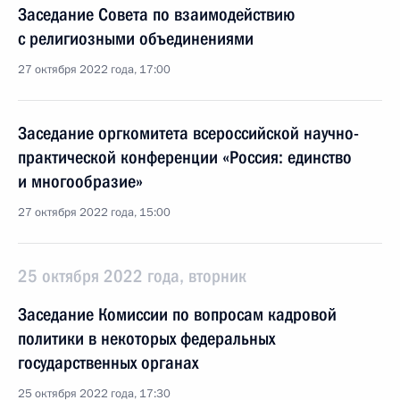
Заседание Совета по взаимодействию
с религиозными объединениями
27 октября 2022 года, 17:00
Заседание оргкомитета всероссийской научно-
практической конференции «Россия: единство
и многообразие»
27 октября 2022 года, 15:00
25 октября 2022 года, вторник
Заседание Комиссии по вопросам кадровой
политики в некоторых федеральных
государственных органах
25 октября 2022 года, 17:30