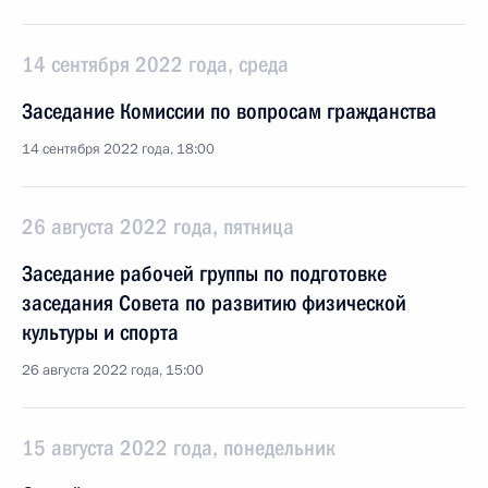
14 сентября 2022 года, среда
Заседание Комиссии по вопросам гражданства
14 сентября 2022 года, 18:00
26 августа 2022 года, пятница
Заседание рабочей группы по подготовке
заседания Совета по развитию физической
культуры и спорта
26 августа 2022 года, 15:00
15 августа 2022 года, понедельник