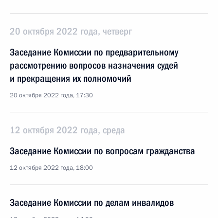
20 октября 2022 года, четверг
Заседание Комиссии по предварительному
рассмотрению вопросов назначения судей
и прекращения их полномочий
20 октября 2022 года, 17:30
12 октября 2022 года, среда
Заседание Комиссии по вопросам гражданства
12 октября 2022 года, 18:00
Заседание Комиссии по делам инвалидов