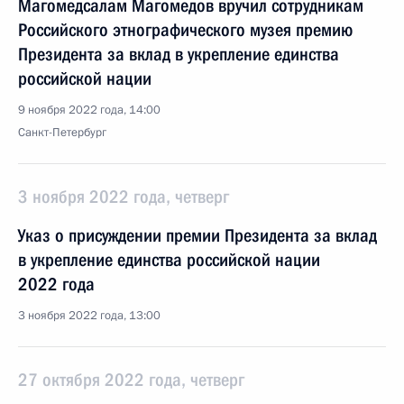
Магомедсалам Магомедов вручил сотрудникам
Российского этнографического музея премию
Президента за вклад в укрепление единства
российской нации
9 ноября 2022 года, 14:00
Санкт-Петербург
3 ноября 2022 года, четверг
Указ о присуждении премии Президента за вклад
в укрепление единства российской нации
2022 года
3 ноября 2022 года, 13:00
27 октября 2022 года, четверг