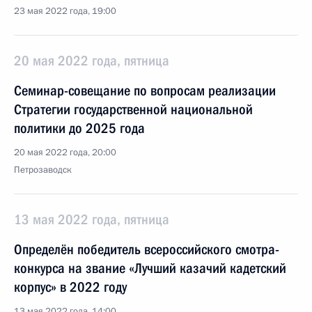
23 мая 2022 года, 19:00
20 мая 2022 года, пятница
Семинар-совещание по вопросам реализации
Стратегии государственной национальной
политики до 2025 года
20 мая 2022 года, 20:00
Петрозаводск
13 мая 2022 года, пятница
Определён победитель всероссийского смотра-
конкурса на звание «Лучший казачий кадетский
корпус» в 2022 году
13 мая 2022 года, 14:00