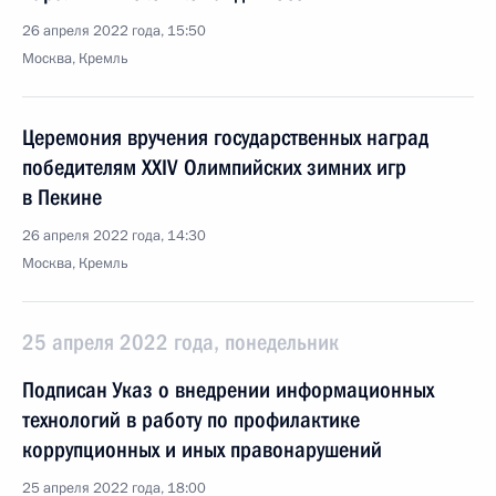
26 апреля 2022 года, 15:50
Москва, Кремль
Церемония вручения государственных наград
победителям XXIV Олимпийских зимних игр
в Пекине
26 апреля 2022 года, 14:30
Москва, Кремль
25 апреля 2022 года, понедельник
Подписан Указ о внедрении информационных
технологий в работу по профилактике
коррупционных и иных правонарушений
25 апреля 2022 года, 18:00