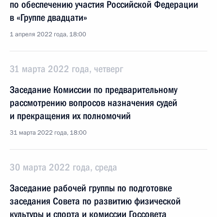
по обеспечению участия Российской Федерации
в «Группе двадцати»
1 апреля 2022 года, 18:00
31 марта 2022 года, четверг
Заседание Комиссии по предварительному
рассмотрению вопросов назначения судей
и прекращения их полномочий
31 марта 2022 года, 18:00
30 марта 2022 года, среда
Заседание рабочей группы по подготовке
заседания Совета по развитию физической
культуры и спорта и комиссии Госсовета