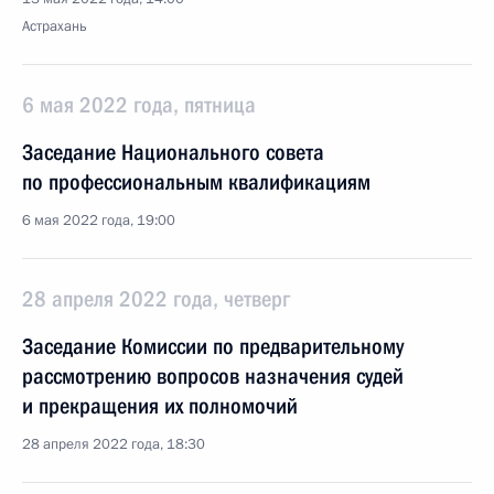
Астрахань
6 мая 2022 года, пятница
Заседание Национального совета
по профессиональным квалификациям
6 мая 2022 года, 19:00
28 апреля 2022 года, четверг
Заседание Комиссии по предварительному
рассмотрению вопросов назначения судей
и прекращения их полномочий
28 апреля 2022 года, 18:30