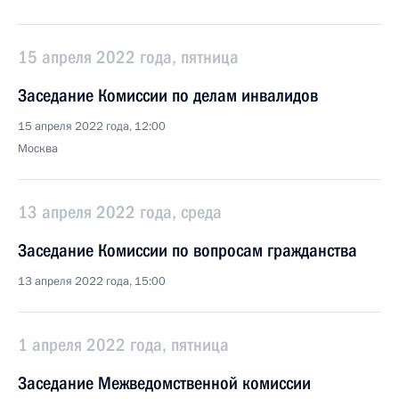
15 апреля 2022 года, пятница
Заседание Комиссии по делам инвалидов
15 апреля 2022 года, 12:00
Москва
13 апреля 2022 года, среда
Заседание Комиссии по вопросам гражданства
13 апреля 2022 года, 15:00
1 апреля 2022 года, пятница
Заседание Межведомственной комиссии