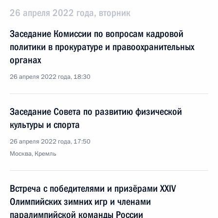
26 апреля 2022 года, вторник
Заседание Комиссии по вопросам кадровой
политики в прокуратуре и правоохранительных
органах
26 апреля 2022 года, 18:30
Заседание Совета по развитию физической
культуры и спорта
26 апреля 2022 года, 17:50
Москва, Кремль
Встреча с победителями и призёрами XXIV
Олимпийских зимних игр и членами
паралимпийской команды России