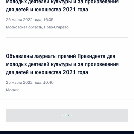
молодых деятелей культуры и за произведения
для детей и юношества 2021 года
25 марта 2022 года, 16:05
Московская область, Ново-Огарёво
Объявлены лауреаты премий Президента для
молодых деятелей культуры и за произведения
для детей и юношества 2021 года
25 марта 2022 года, 10:40
Москва