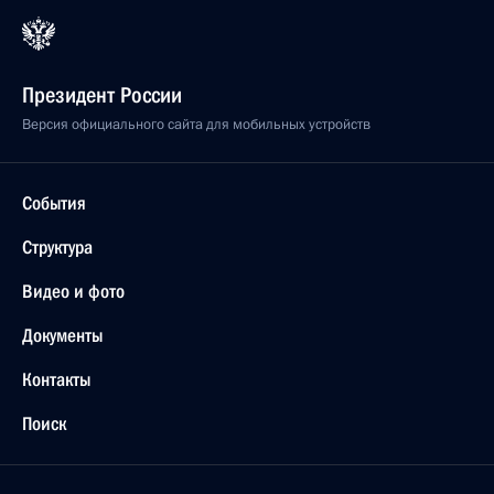
Президент России
Версия официального сайта для мобильных устройств
События
Структура
Видео и фото
Документы
Контакты
Поиск