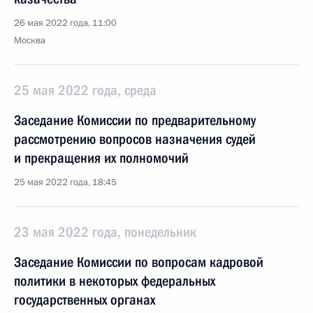
26 мая 2022 года, 11:00
Москва
25 мая 2022 года, среда
Заседание Комиссии по предварительному
рассмотрению вопросов назначения судей
и прекращения их полномочий
25 мая 2022 года, 18:45
23 мая 2022 года, понедельник
Заседание Комиссии по вопросам кадровой
политики в некоторых федеральных
государственных органах