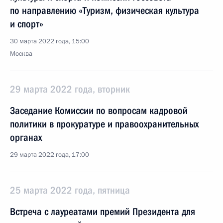
по направлению «Туризм, физическая культура
и спорт»
30 марта 2022 года, 15:00
Москва
29 марта 2022 года, вторник
Заседание Комиссии по вопросам кадровой
политики в прокуратуре и правоохранительных
органах
29 марта 2022 года, 17:00
25 марта 2022 года, пятница
Встреча с лауреатами премий Президента для