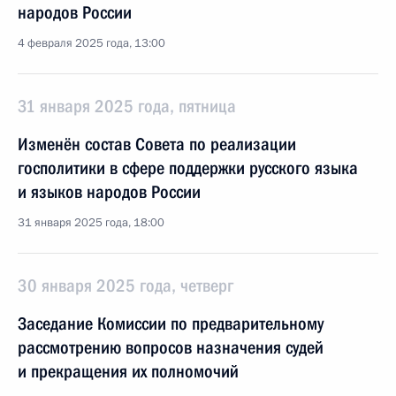
народов России
4 февраля 2025 года, 13:00
31 января 2025 года, пятница
Изменён состав Совета по реализации
госполитики в сфере поддержки русского языка
и языков народов России
31 января 2025 года, 18:00
30 января 2025 года, четверг
Заседание Комиссии по предварительному
рассмотрению вопросов назначения судей
и прекращения их полномочий