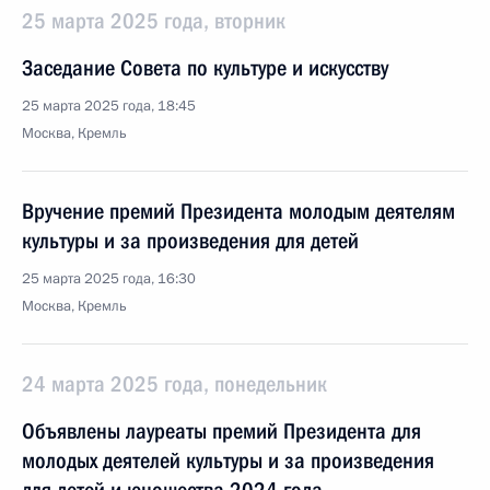
25 марта 2025 года, вторник
Заседание Совета по культуре и искусству
25 марта 2025 года, 18:45
Москва, Кремль
Вручение премий Президента молодым деятелям
культуры и за произведения для детей
25 марта 2025 года, 16:30
Москва, Кремль
24 марта 2025 года, понедельник
Объявлены лауреаты премий Президента для
молодых деятелей культуры и за произведения