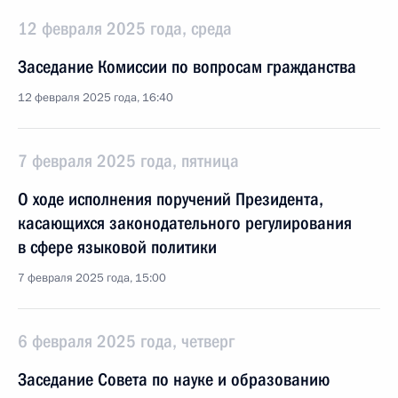
12 февраля 2025 года, среда
Заседание Комиссии по вопросам гражданства
12 февраля 2025 года, 16:40
7 февраля 2025 года, пятница
О ходе исполнения поручений Президента,
касающихся законодательного регулирования
в сфере языковой политики
7 февраля 2025 года, 15:00
6 февраля 2025 года, четверг
Заседание Совета по науке и образованию