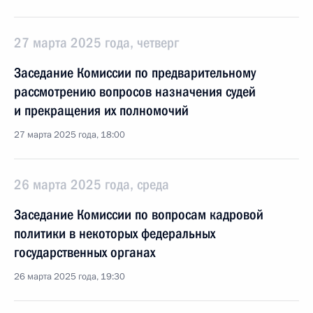
27 марта 2025 года, четверг
Заседание Комиссии по предварительному
рассмотрению вопросов назначения судей
и прекращения их полномочий
27 марта 2025 года, 18:00
26 марта 2025 года, среда
Заседание Комиссии по вопросам кадровой
политики в некоторых федеральных
государственных органах
26 марта 2025 года, 19:30