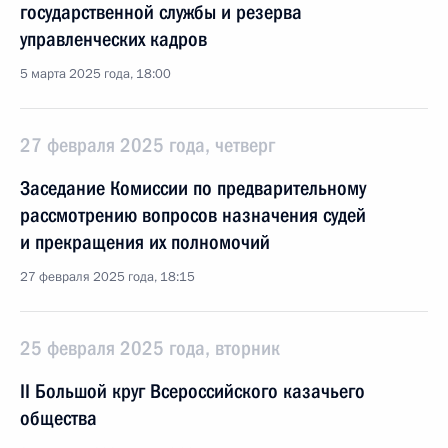
государственной службы и резерва
управленческих кадров
5 марта 2025 года, 18:00
27 февраля 2025 года, четверг
Заседание Комиссии по предварительному
рассмотрению вопросов назначения судей
и прекращения их полномочий
27 февраля 2025 года, 18:15
25 февраля 2025 года, вторник
II Большой круг Всероссийского казачьего
общества