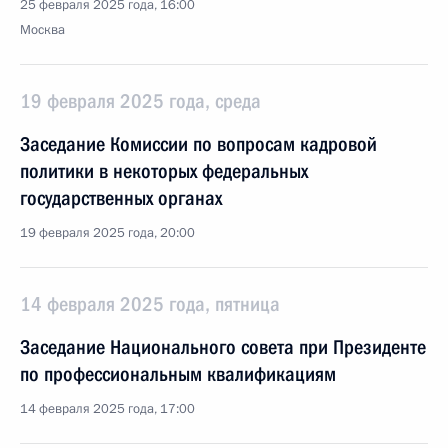
25 февраля 2025 года, 16:00
Москва
19 февраля 2025 года, среда
Заседание Комиссии по вопросам кадровой
политики в некоторых федеральных
государственных органах
19 февраля 2025 года, 20:00
14 февраля 2025 года, пятница
Заседание Национального совета при Президенте
по профессиональным квалификациям
14 февраля 2025 года, 17:00