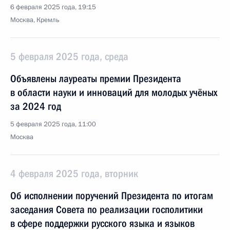
6 февраля 2025 года, 19:15
Москва, Кремль
5 февраля 2025 года, среда
Объявлены лауреаты премии Президента
в области науки и инноваций для молодых учёных
за 2024 год
5 февраля 2025 года, 11:00
Москва
4 февраля 2025 года, вторник
Об исполнении поручений Президента по итогам
заседания Совета по реализации госполитики
в сфере поддержки русского языка и языков