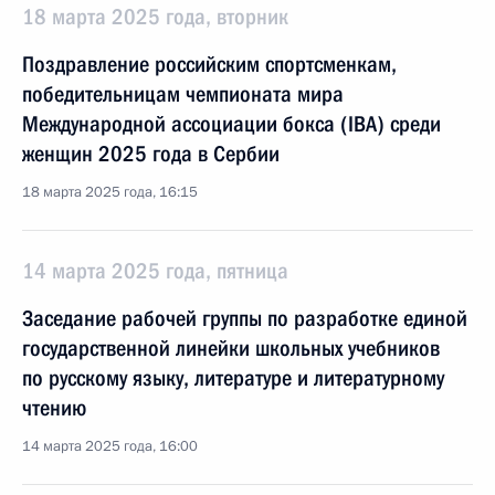
18 марта 2025 года, вторник
Поздравление российским спортсменкам,
победительницам чемпионата мира
Международной ассоциации бокса (IBA) среди
женщин 2025 года в Сербии
18 марта 2025 года, 16:15
14 марта 2025 года, пятница
Заседание рабочей группы по разработке единой
государственной линейки школьных учебников
по русскому языку, литературе и литературному
чтению
14 марта 2025 года, 16:00