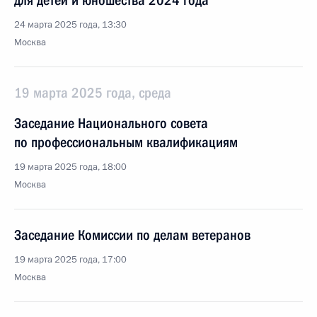
для детей и юношества 2024 года
24 марта 2025 года, 13:30
Москва
19 марта 2025 года, среда
Заседание Национального совета
по профессиональным квалификациям
19 марта 2025 года, 18:00
Москва
Заседание Комиссии по делам ветеранов
19 марта 2025 года, 17:00
Москва