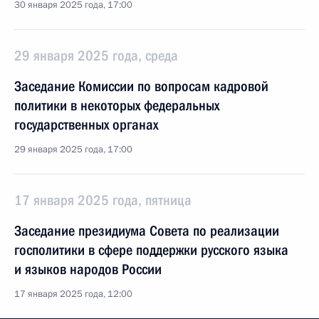
30 января 2025 года, 17:00
29 января 2025 года, среда
Заседание Комиссии по вопросам кадровой
политики в некоторых федеральных
государственных органах
29 января 2025 года, 17:00
17 января 2025 года, пятница
Заседание президиума Совета по реализации
госполитики в сфере поддержки русского языка
и языков народов России
17 января 2025 года, 12:00