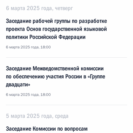
6 марта 2025 года, четверг
Заседание рабочей группы по разработке
проекта Основ государственной языковой
политики Российской Федерации
6 марта 2025 года, 18:00
Заседание Межведомственной комиссии
по обеспечению участия России в «Группе
двадцати»
6 марта 2025 года, 18:00
5 марта 2025 года, среда
Заседание Комиссии по вопросам