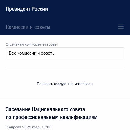
Президент России
Комиссии и советы
Отдельная комиссия или совет
Показать следующие материалы
Заседание Национального совета
по профессиональным квалификациям
3 апреля 2025 года, 18:00