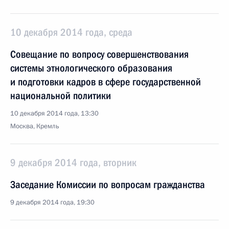
10 декабря 2014 года, среда
Совещание по вопросу совершенствования
системы этнологического образования
и подготовки кадров в сфере государственной
национальной политики
10 декабря 2014 года, 13:30
Москва, Кремль
9 декабря 2014 года, вторник
Заседание Комиссии по вопросам гражданства
9 декабря 2014 года, 19:30