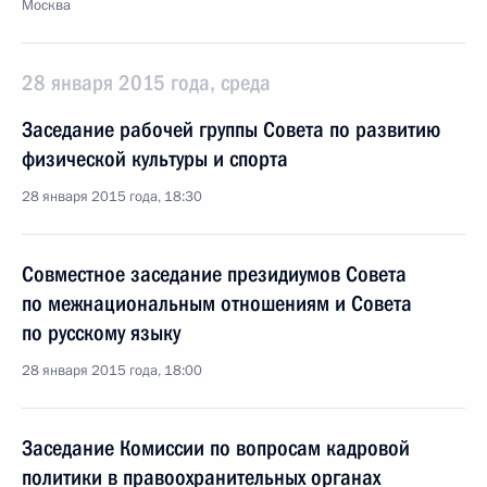
Москва
28 января 2015 года, среда
Заседание рабочей группы Совета по развитию
физической культуры и спорта
28 января 2015 года, 18:30
Совместное заседание президиумов Совета
по межнациональным отношениям и Совета
по русскому языку
28 января 2015 года, 18:00
Заседание Комиссии по вопросам кадровой
политики в правоохранительных органах