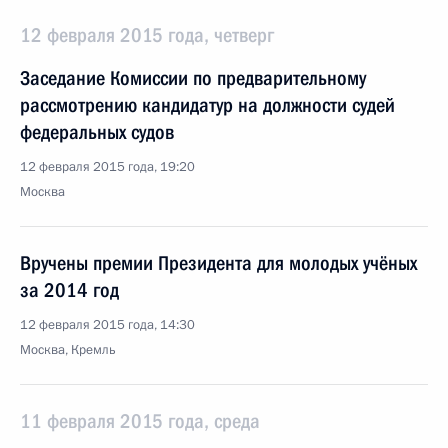
12 февраля 2015 года, четверг
Заседание Комиссии по предварительному
рассмотрению кандидатур на должности судей
федеральных судов
12 февраля 2015 года, 19:20
Москва
Вручены премии Президента для молодых учёных
за 2014 год
12 февраля 2015 года, 14:30
Москва, Кремль
11 февраля 2015 года, среда