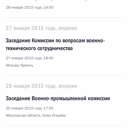
28 января 2015 года, 14:00
27 января 2015 года, вторник
Заседание Комиссии по вопросам военно-
технического сотрудничества
27 января 2015 года, 18:45
Москва, Кремль
20 января 2015 года, вторник
Заседание Военно-промышленной комиссии
20 января 2015 года, 17:50
Московская область, Ново-Огарёво