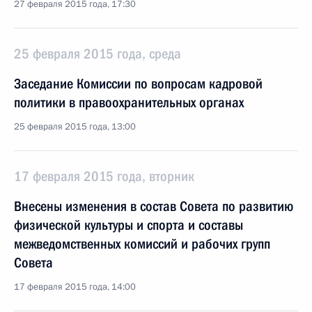
27 февраля 2015 года, 17:30
25 февраля 2015 года, среда
Заседание Комиссии по вопросам кадровой
политики в правоохранительных органах
25 февраля 2015 года, 13:00
17 февраля 2015 года, вторник
Внесены изменения в состав Совета по развитию
физической культуры и спорта и составы
межведомственных комиссий и рабочих групп
Совета
17 февраля 2015 года, 14:00