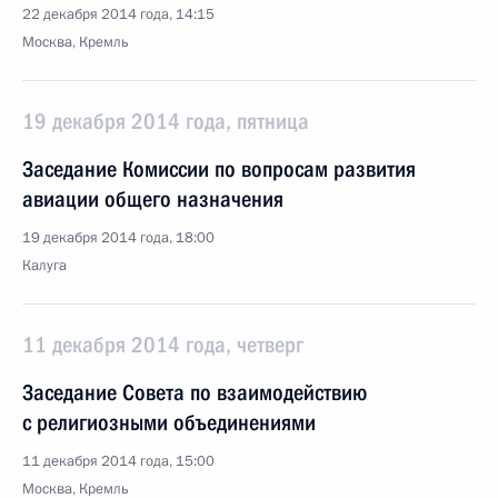
22 декабря 2014 года, 14:15
Москва, Кремль
19 декабря 2014 года, пятница
Заседание Комиссии по вопросам развития
авиации общего назначения
19 декабря 2014 года, 18:00
Калуга
11 декабря 2014 года, четверг
Заседание Совета по взаимодействию
с религиозными объединениями
11 декабря 2014 года, 15:00
Москва, Кремль