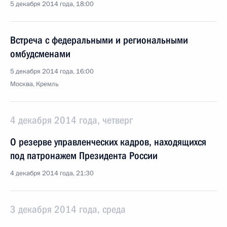
5 декабря 2014 года, 18:00
Встреча с федеральными и региональными
омбудсменами
5 декабря 2014 года, 16:00
Москва, Кремль
4 декабря 2014 года, четверг
О резерве управленческих кадров, находящихся
под патронажем Президента России
4 декабря 2014 года, 21:30
3 декабря 2014 года, среда