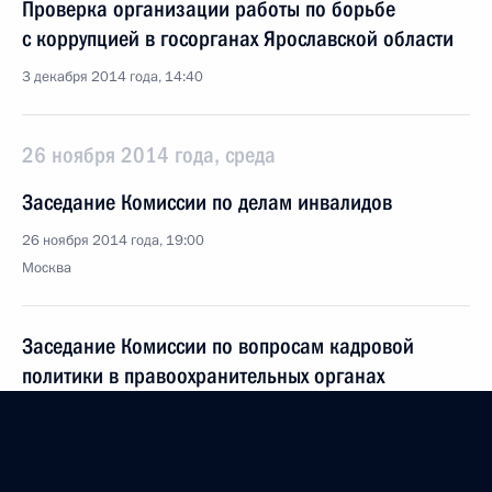
Проверка организации работы по борьбе
с коррупцией в госорганах Ярославской области
3 декабря 2014 года, 14:40
26 ноября 2014 года, среда
Заседание Комиссии по делам инвалидов
26 ноября 2014 года, 19:00
Москва
Заседание Комиссии по вопросам кадровой
политики в правоохранительных органах
26 ноября 2014 года, 13:00
Москва