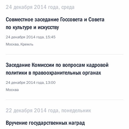
24 декабря 2014 года, среда
Совместное заседание Госсовета и Совета
по культуре и искусству
24 декабря 2014 года, 15:45
Москва, Кремль
Заседание Комиссии по вопросам кадровой
политики в правоохранительных органах
24 декабря 2014 года, 13:00
Москва
22 декабря 2014 года, понедельник
Вручение государственных наград