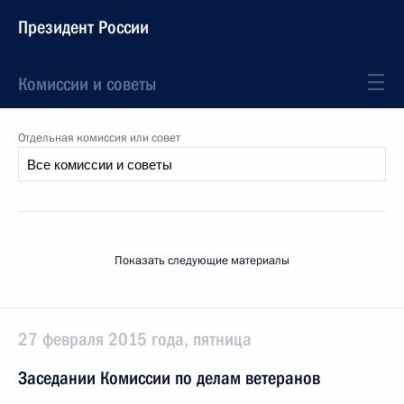
Президент России
Комиссии и советы
Отдельная комиссия или совет
Показать следующие материалы
27 февраля 2015 года, пятница
Заседании Комиссии по делам ветеранов