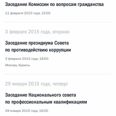
Заседание Комиссии по вопросам гражданства
11 февраля 2015 года, 15:00
3 февраля 2015 года, вторник
Заседание президиума Совета
по противодействию коррупции
3 февраля 2015 года, 18:00
Москва, Кремль
29 января 2015 года, четверг
Заседание Национального совета
по профессиональным квалификациям
29 января 2015 года, 16:00