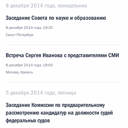
8 декабря 2014 года, понедельник
Заседание Совета по науке и образованию
8 декабря 2014 года, 19:30
Санкт-Петербург
Встреча Сергея Иванова с представителями СМИ
8 декабря 2014 года, 18:00
Москва, Кремль
5 декабря 2014 года, пятница
Заседание Комиссии по предварительному
рассмотрению кандидатур на должности судей
федеральных судов