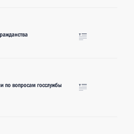
гражданства
и по вопросам госслужбы