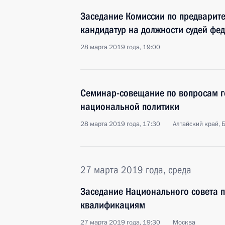
Заседание Комиссии по предварит
кандидатур на должности судей фе
28 марта 2019 года, 19:00
Семинар-совещание по вопросам г
национальной политики
28 марта 2019 года, 17:30
Алтайский край, 
27 марта 2019 года, среда
Заседание Национального совета 
квалификациям
27 марта 2019 года, 19:30
Москва