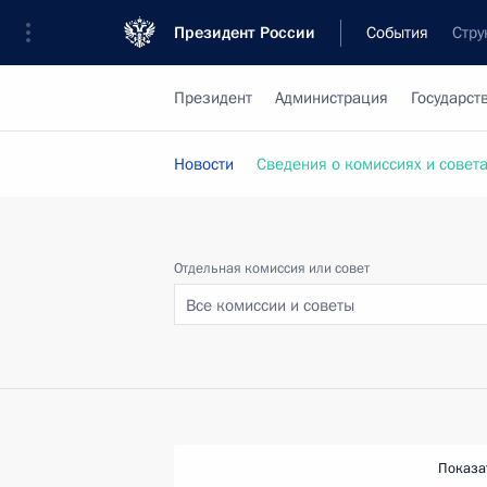
Президент России
События
Стру
Президент
Администрация
Государст
Новости
Сведения о комиссиях и совет
Отдельная комиссия или совет
Все комиссии и советы
Показа