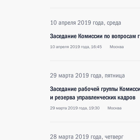
10 апреля 2019 года, среда
Заседание Комиссии по вопросам 
10 апреля 2019 года, 16:45
Москва
29 марта 2019 года, пятница
Заседание рабочей группы Комисси
и резерва управленческих кадров
29 марта 2019 года, 19:30
Москва
28 марта 2019 года, четверг