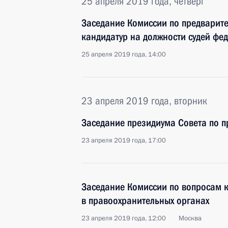
25 апреля 2019 года, четверг
Заседание Комиссии по предварит
кандидатур на должности судей фе
25 апреля 2019 года, 14:00
23 апреля 2019 года, вторник
Заседание президиума Совета по 
23 апреля 2019 года, 17:00
Заседание Комиссии по вопросам 
в правоохранительных органах
23 апреля 2019 года, 12:00
Москва