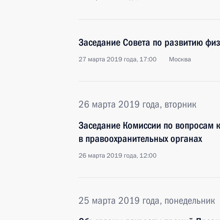
Заседание Совета по развитию физ
27 марта 2019 года, 17:00
Москва
26 марта 2019 года, вторник
Заседание Комиссии по вопросам 
в правоохранительных органах
26 марта 2019 года, 12:00
25 марта 2019 года, понедельник