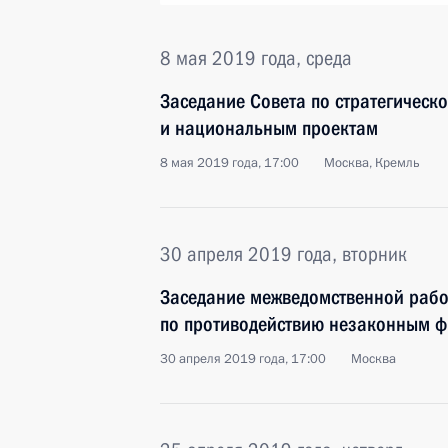
8 мая 2019 года, среда
Заседание Совета по стратегическ
и национальным проектам
8 мая 2019 года, 17:00
Москва, Кремль
30 апреля 2019 года, вторник
Заседание межведомственной рабо
по противодействию незаконным 
30 апреля 2019 года, 17:00
Москва