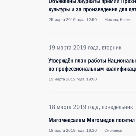
Объявлены лауреаты премий Прези
культуры и за произведения для де
25 марта 2019 года, 12:50
Москва, Кремль
19 марта 2019 года, вторник
Утверждён план работы Национальн
по профессиональным квалификац
19 марта 2019 года, 19:00
18 марта 2019 года, понедельник
Магомедсалам Магомедов посетил 
18 марта 2019 года, 16:30
Смоленск