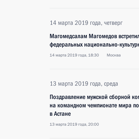
14 марта 2019 года, четверг
Магомедсалам Магомедов встретил
федеральных национально-культур
14 марта 2019 года, 18:30
Москва
13 марта 2019 года, среда
Поздравление мужской сборной ко
на командном чемпионате мира по
в Астане
13 марта 2019 года, 20:00