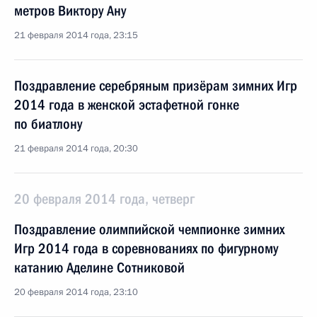
метров Виктору Ану
21 февраля 2014 года, 23:15
Поздравление серебряным призёрам зимних Игр
2014 года в женской эстафетной гонке
по биатлону
21 февраля 2014 года, 20:30
20 февраля 2014 года, четверг
Поздравление олимпийской чемпионке зимних
Игр 2014 года в соревнованиях по фигурному
катанию Аделине Сотниковой
20 февраля 2014 года, 23:10