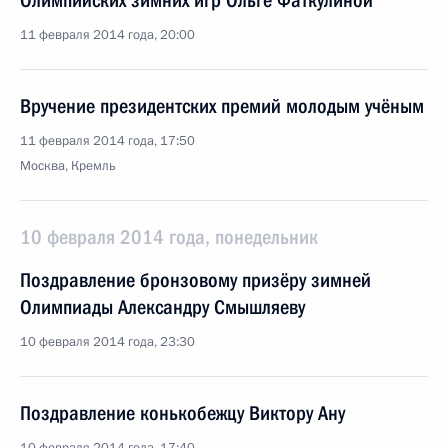
Олимпийских зимних игр Ольге Фаткулиной
11 февраля 2014 года, 20:00
Вручение президентских премий молодым учёным
11 февраля 2014 года, 17:50
Москва, Кремль
10 февраля 2014 года, понедельник
Поздравление бронзовому призёру зимней
Олимпиады Александру Смышляеву
10 февраля 2014 года, 23:30
Поздравление конькобежцу Виктору Ану