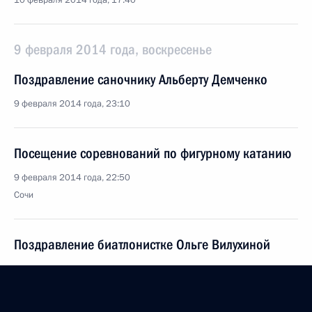
10 февраля 2014 года, 17:40
9 февраля 2014 года, воскресенье
Поздравление саночнику Альберту Демченко
9 февраля 2014 года, 23:10
Посещение соревнований по фигурному катанию
9 февраля 2014 года, 22:50
Сочи
Поздравление биатлонистке Ольге Вилухиной
9 февраля 2014 года, 20:15