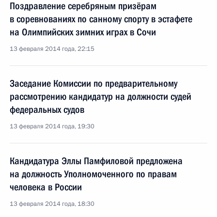
Поздравление серебряным призёрам
в соревнованиях по санному спорту в эстафете
на Олимпийских зимних играх в Сочи
13 февраля 2014 года, 22:15
Заседание Комиссии по предварительному
рассмотрению кандидатур на должности судей
федеральных судов
13 февраля 2014 года, 19:30
Кандидатура Эллы Памфиловой предложена
на должность Уполномоченного по правам
человека в России
13 февраля 2014 года, 18:30