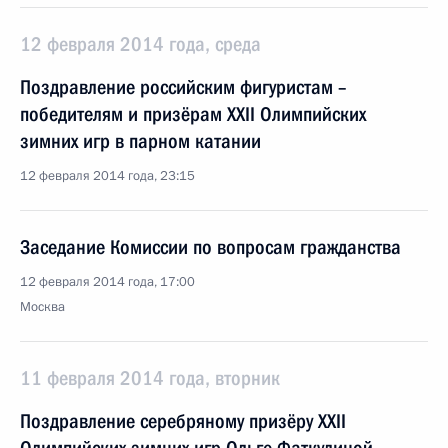
12 февраля 2014 года, среда
Поздравление российским фигуристам –
победителям и призёрам XXII Олимпийских
зимних игр в парном катании
12 февраля 2014 года, 23:15
Заседание Комиссии по вопросам гражданства
12 февраля 2014 года, 17:00
Москва
11 февраля 2014 года, вторник
Поздравление серебряному призёру XXII