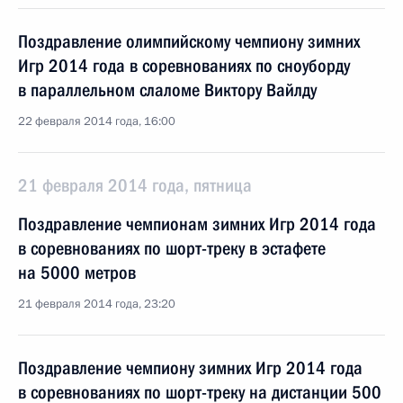
Поздравление олимпийскому чемпиону зимних
Игр 2014 года в соревнованиях по сноуборду
в параллельном слаломе Виктору Вайлду
22 февраля 2014 года, 16:00
21 февраля 2014 года, пятница
Поздравление чемпионам зимних Игр 2014 года
в соревнованиях по шорт-треку в эстафете
на 5000 метров
21 февраля 2014 года, 23:20
Поздравление чемпиону зимних Игр 2014 года
в соревнованиях по шорт-треку на дистанции 500