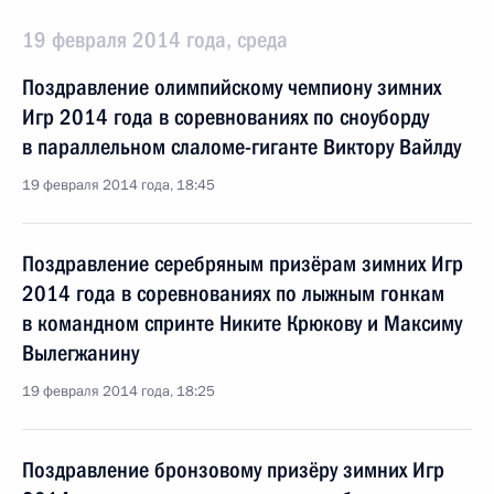
19 февраля 2014 года, среда
Поздравление олимпийскому чемпиону зимних
Игр 2014 года в соревнованиях по сноуборду
в параллельном слаломе-гиганте Виктору Вайлду
19 февраля 2014 года, 18:45
Поздравление серебряным призёрам зимних Игр
2014 года в соревнованиях по лыжным гонкам
в командном спринте Никите Крюкову и Максиму
Вылегжанину
19 февраля 2014 года, 18:25
Поздравление бронзовому призёру зимних Игр