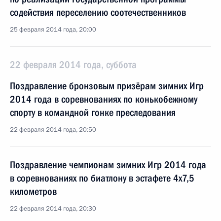
содействия переселению соотечественников
25 февраля 2014 года, 20:00
22 февраля 2014 года, суббота
Поздравление бронзовым призёрам зимних Игр
2014 года в соревнованиях по конькобежному
спорту в командной гонке преследования
22 февраля 2014 года, 20:50
Поздравление чемпионам зимних Игр 2014 года
в соревнованиях по биатлону в эстафете 4х7,5
километров
22 февраля 2014 года, 20:30