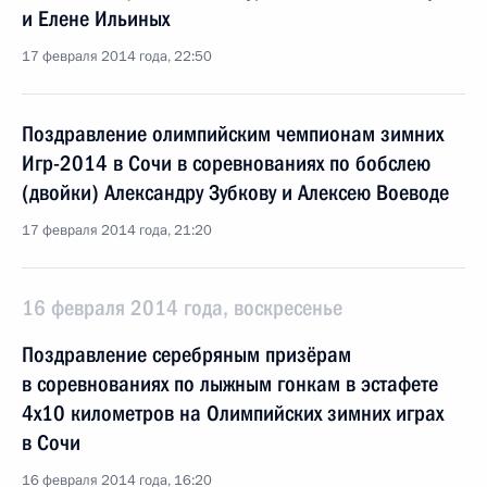
и Елене Ильиных
17 февраля 2014 года, 22:50
Поздравление олимпийским чемпионам зимних
Игр-2014 в Сочи в соревнованиях по бобслею
(двойки) Александру Зубкову и Алексею Воеводе
17 февраля 2014 года, 21:20
16 февраля 2014 года, воскресенье
Поздравление серебряным призёрам
в соревнованиях по лыжным гонкам в эстафете
4х10 километров на Олимпийских зимних играх
в Сочи
16 февраля 2014 года, 16:20