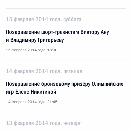
15 февраля 2014 года, суббота
Поздравление шорт-трекистам Виктору Ану
и Владимиру Григорьеву
15 февраля 2014 года, 18:00
14 февраля 2014 года, пятница
Поздравление бронзовому призёру Олимпийских
игр Елене Никитиной
14 февраля 2014 года, 21:45
13 февраля 2014 года, четверг