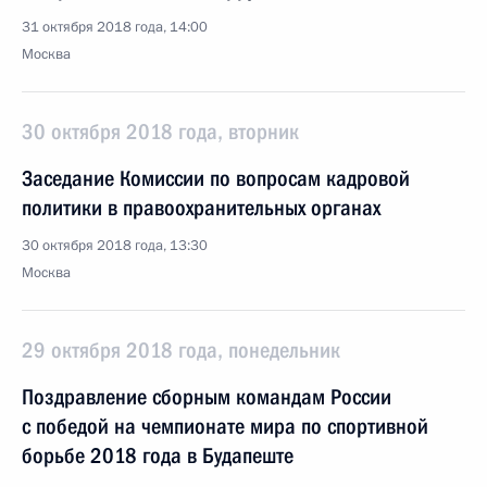
31 октября 2018 года, 14:00
Москва
30 октября 2018 года, вторник
Заседание Комиссии по вопросам кадровой
политики в правоохранительных органах
30 октября 2018 года, 13:30
Москва
29 октября 2018 года, понедельник
Поздравление сборным командам России
с победой на чемпионате мира по спортивной
борьбе 2018 года в Будапеште