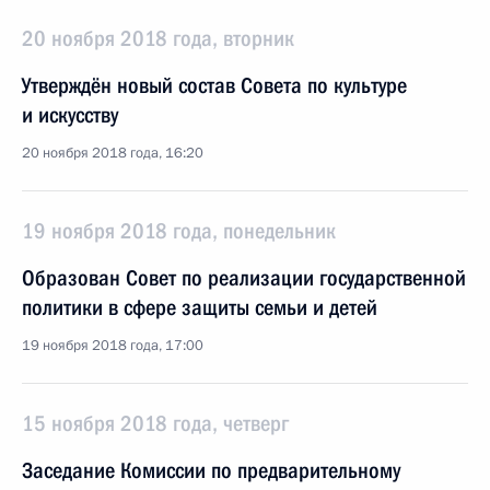
20 ноября 2018 года, вторник
Утверждён новый состав Совета по культуре
и искусству
20 ноября 2018 года, 16:20
19 ноября 2018 года, понедельник
Образован Совет по реализации государственной
политики в сфере защиты семьи и детей
19 ноября 2018 года, 17:00
15 ноября 2018 года, четверг
Заседание Комиссии по предварительному