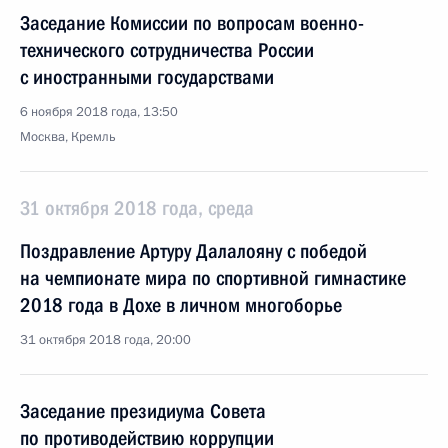
Заседание Комиссии по вопросам военно-
технического сотрудничества России
с иностранными государствами
6 ноября 2018 года, 13:50
Москва, Кремль
31 октября 2018 года, среда
Поздравление Артуру Далалояну с победой
на чемпионате мира по спортивной гимнастике
2018 года в Дохе в личном многоборье
31 октября 2018 года, 20:00
Заседание президиума Совета
по противодействию коррупции