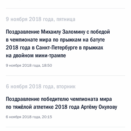
9 ноября 2018 года, пятница
Поздравление Михаилу Заломину с победой
в чемпионате мира по прыжкам на батуте
2018 года в Санкт-Петербурге в прыжках
на двойном мини-трампе
9 ноября 2018 года, 18:50
6 ноября 2018 года, вторник
Поздравление победителю чемпионата мира
по тяжёлой атлетике 2018 года Артёму Окулову
6 ноября 2018 года, 20:15