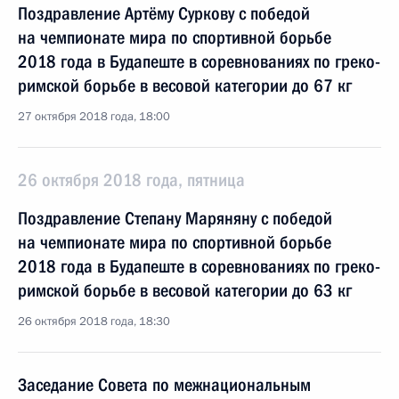
Поздравление Артёму Суркову с победой
на чемпионате мира по спортивной борьбе
2018 года в Будапеште в соревнованиях по греко-
римской борьбе в весовой категории до 67 кг
27 октября 2018 года, 18:00
26 октября 2018 года, пятница
Поздравление Степану Маряняну с победой
на чемпионате мира по спортивной борьбе
2018 года в Будапеште в соревнованиях по греко-
римской борьбе в весовой категории до 63 кг
26 октября 2018 года, 18:30
Заседание Совета по межнациональным