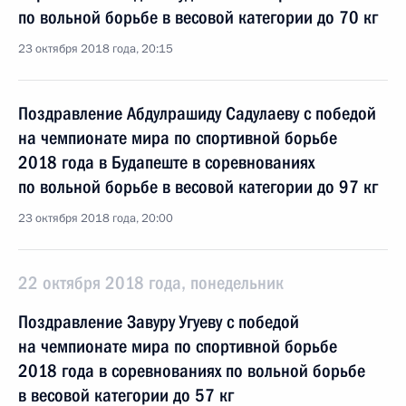
по вольной борьбе в весовой категории до 70 кг
23 октября 2018 года, 20:15
Поздравление Абдулрашиду Садулаеву с победой
на чемпионате мира по спортивной борьбе
2018 года в Будапеште в соревнованиях
по вольной борьбе в весовой категории до 97 кг
23 октября 2018 года, 20:00
22 октября 2018 года, понедельник
Поздравление Завуру Угуеву с победой
на чемпионате мира по спортивной борьбе
2018 года в соревнованиях по вольной борьбе
в весовой категории до 57 кг