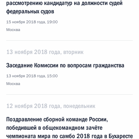
рассмотрению кандидатур на должности судей
федеральных судов
15 ноября 2018 года, 19:00
Москва
13 ноября 2018 года, вторник
Заседание Комиссии по вопросам гражданства
13 ноября 2018 года, 15:00
Москва
12 ноября 2018 года, понедельник
Поздравление сборной команде России,
победившей в общекомандном зачёте
чемпионата мира по самбо 2018 года в Бухаресте