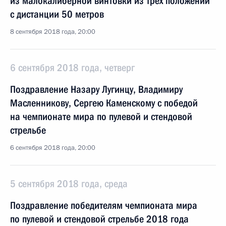
из малокалиберной винтовки из трёх положений
с дистанции 50 метров
8 сентября 2018 года, 20:00
6 сентября 2018 года, четверг
Поздравление Назару Лугинцу, Владимиру
Масленникову, Сергею Каменскому с победой
на чемпионате мира по пулевой и стендовой
стрельбе
6 сентября 2018 года, 20:00
5 сентября 2018 года, среда
Поздравление победителям чемпионата мира
по пулевой и стендовой стрельбе 2018 года