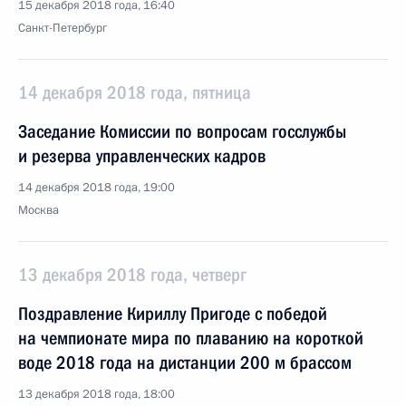
15 декабря 2018 года, 16:40
Санкт-Петербург
14 декабря 2018 года, пятница
Заседание Комиссии по вопросам госслужбы
и резерва управленческих кадров
14 декабря 2018 года, 19:00
Москва
13 декабря 2018 года, четверг
Поздравление Кириллу Пригоде с победой
на чемпионате мира по плаванию на короткой
воде 2018 года на дистанции 200 м брассом
13 декабря 2018 года, 18:00