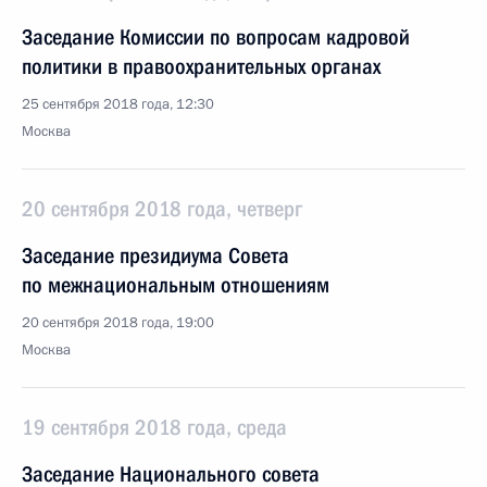
Заседание Комиссии по вопросам кадровой
политики в правоохранительных органах
25 сентября 2018 года, 12:30
Москва
20 сентября 2018 года, четверг
Заседание президиума Совета
по межнациональным отношениям
20 сентября 2018 года, 19:00
Москва
19 сентября 2018 года, среда
Заседание Национального совета