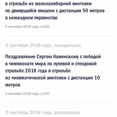
в стрельбе из малокалиберной винтовки
по движущейся мишени с дистанции 50 метров
в командном первенстве
5 сентября 2018 года, 14:00
3 сентября 2018 года, понедельник
Поздравление Сергею Каменскому с победой
в чемпионате мира по пулевой и стендовой
стрельбе 2018 года в стрельбе
из пневматической винтовки с дистанции 10
метров
3 сентября 2018 года, 12:00
2 сентября 2018 года, воскресенье