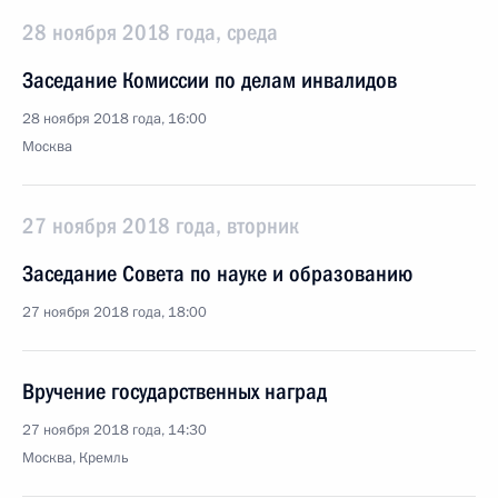
28 ноября 2018 года, среда
Заседание Комиссии по делам инвалидов
28 ноября 2018 года, 16:00
Москва
27 ноября 2018 года, вторник
Заседание Совета по науке и образованию
27 ноября 2018 года, 18:00
Вручение государственных наград
27 ноября 2018 года, 14:30
Москва, Кремль