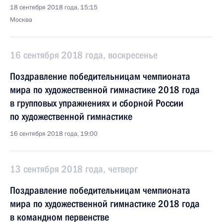
18 сентября 2018 года, 15:15
Москва
16 сентября 2018 года, воскресенье
Поздравление победительницам чемпионата
мира по художественной гимнастике 2018 года
в групповых упражнениях и сборной России
по художественной гимнастике
16 сентября 2018 года, 19:00
13 сентября 2018 года, четверг
Поздравление победительницам чемпионата
мира по художественной гимнастике 2018 года
в командном первенстве