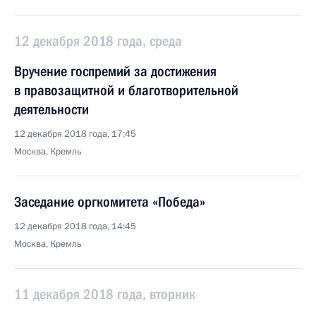
12 декабря 2018 года, среда
Вручение госпремий за достижения
в правозащитной и благотворительной
деятельности
12 декабря 2018 года, 17:45
Москва, Кремль
Заседание оргкомитета «Победа»
12 декабря 2018 года, 14:45
Москва, Кремль
11 декабря 2018 года, вторник