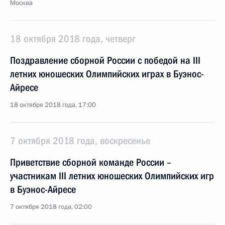
Москва
18 октября 2018 года, четверг
Поздравление сборной России с победой на III
летних юношеских Олимпийских играх в Буэнос-
Айресе
18 октября 2018 года, 17:00
7 октября 2018 года, воскресенье
Приветствие сборной команде России –
участникам III летних юношеских Олимпийских игр
в Буэнос-Айресе
7 октября 2018 года, 02:00