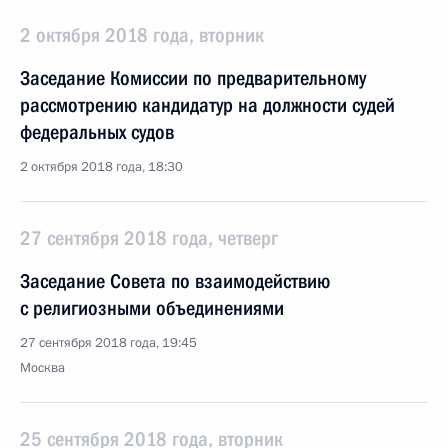
2 октября 2018 года, вторник
Заседание Комиссии по предварительному
рассмотрению кандидатур на должности судей
федеральных судов
2 октября 2018 года, 18:30
27 сентября 2018 года, четверг
Заседание Совета по взаимодействию
с религиозными объединениями
27 сентября 2018 года, 19:45
Москва
25 сентября 2018 года, вторник