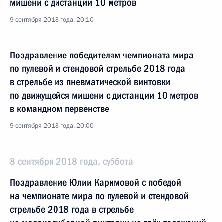
мишени с дистанции 10 метров
9 сентября 2018 года, 20:10
Поздравление победителям чемпионата мира
по пулевой и стендовой стрельбе 2018 года
в стрельбе из пневматической винтовки
по движущейся мишени с дистанции 10 метров
в командном первенстве
9 сентября 2018 года, 20:00
8 сентября 2018 года, суббота
Поздравление Юлии Каримовой с победой
на чемпионате мира по пулевой и стендовой
стрельбе 2018 года в стрельбе