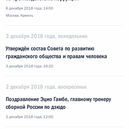
6 декабря 2018 года, 14:00
Москва, Кремль
3 декабря 2018 года, понедельник
Утверждён состав Совета по развитию
гражданского общества и правам человека
3 декабря 2018 года, 16:20
2 декабря 2018 года, воскресенье
Поздравление Эцио Гамбе, главному тренеру
сборной России по дзюдо
2 декабря 2018 года, 12:00