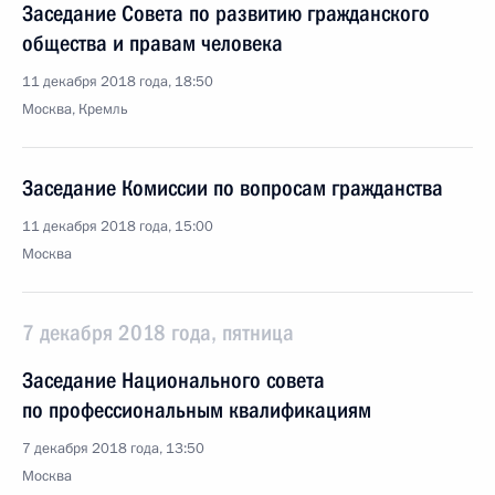
Заседание Совета по развитию гражданского
общества и правам человека
11 декабря 2018 года, 18:50
Москва, Кремль
Заседание Комиссии по вопросам гражданства
11 декабря 2018 года, 15:00
Москва
7 декабря 2018 года, пятница
Заседание Национального совета
по профессиональным квалификациям
7 декабря 2018 года, 13:50
Москва