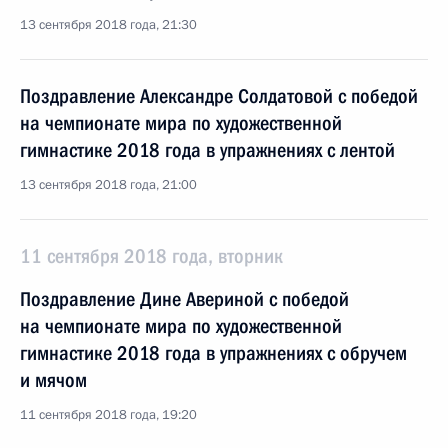
13 сентября 2018 года, 21:30
Поздравление Александре Солдатовой с победой
на чемпионате мира по художественной
гимнастике 2018 года в упражнениях с лентой
13 сентября 2018 года, 21:00
11 сентября 2018 года, вторник
Поздравление Дине Авериной с победой
на чемпионате мира по художественной
гимнастике 2018 года в упражнениях с обручем
и мячом
11 сентября 2018 года, 19:20