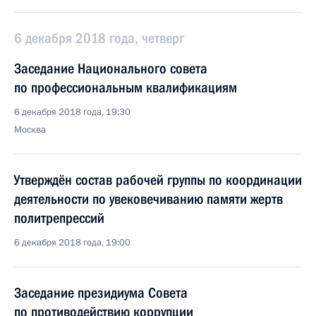
6 декабря 2018 года, четверг
Заседание Национального совета
по профессиональным квалификациям
6 декабря 2018 года, 19:30
Москва
Утверждён состав рабочей группы по координации
деятельности по увековечиванию памяти жертв
политрепрессий
6 декабря 2018 года, 19:00
Заседание президиума Совета
по противодействию коррупции