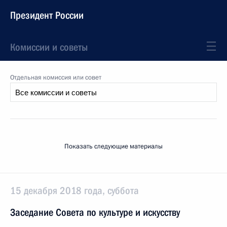
Президент России
Комиссии и советы
Отдельная комиссия или совет
Показать следующие материалы
15 декабря 2018 года, суббота
Заседание Совета по культуре и искусству