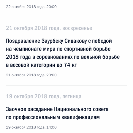
22 октября 2018 года, 20:00
21 октября 2018 года, воскресенье
Поздравление Заурбеку Сидакову с победой
на чемпионате мира по спортивной борьбе
2018 года в соревнованиях по вольной борьбе
в весовой категории до 74 кг
21 октября 2018 года, 20:00
19 октября 2018 года, пятница
Заочное заседание Национального совета
по профессиональным квалификациям
19 октября 2018 года, 14:00