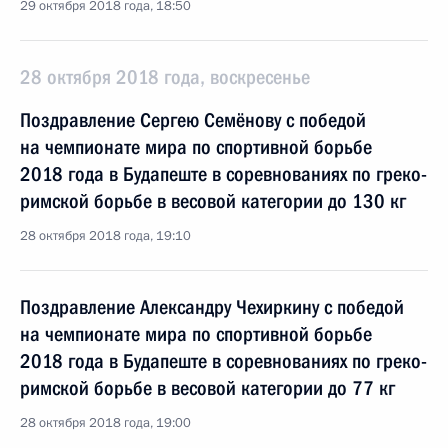
29 октября 2018 года, 18:50
28 октября 2018 года, воскресенье
Поздравление Сергею Семёнову с победой
на чемпионате мира по спортивной борьбе
2018 года в Будапеште в соревнованиях по греко-
римской борьбе в весовой категории до 130 кг
28 октября 2018 года, 19:10
Поздравление Александру Чехиркину с победой
на чемпионате мира по спортивной борьбе
2018 года в Будапеште в соревнованиях по греко-
римской борьбе в весовой категории до 77 кг
28 октября 2018 года, 19:00