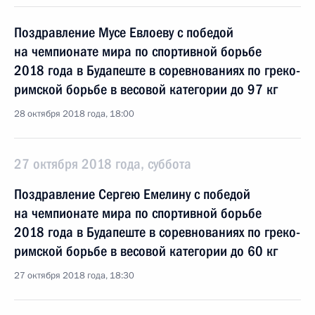
Поздравление Мусе Евлоеву с победой
на чемпионате мира по спортивной борьбе
2018 года в Будапеште в соревнованиях по греко-
римской борьбе в весовой категории до 97 кг
28 октября 2018 года, 18:00
27 октября 2018 года, суббота
Поздравление Сергею Емелину с победой
на чемпионате мира по спортивной борьбе
2018 года в Будапеште в соревнованиях по греко-
римской борьбе в весовой категории до 60 кг
27 октября 2018 года, 18:30