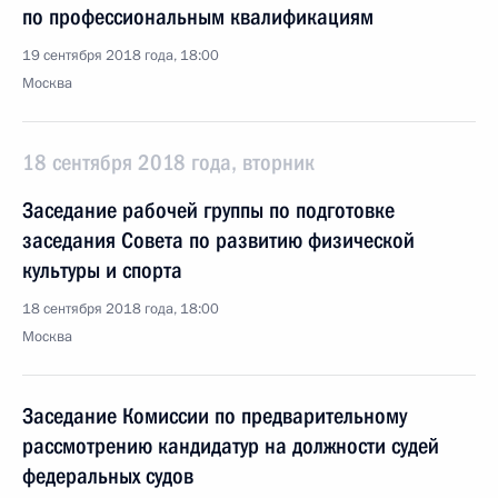
по профессиональным квалификациям
19 сентября 2018 года, 18:00
Москва
18 сентября 2018 года, вторник
Заседание рабочей группы по подготовке
заседания Совета по развитию физической
культуры и спорта
18 сентября 2018 года, 18:00
Москва
Заседание Комиссии по предварительному
рассмотрению кандидатур на должности судей
федеральных судов