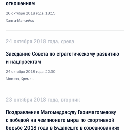
отношениям
26 октября 2018 года, 18:15
Ханты-Мансийск
24 октября 2018 года, среда
Заседание Совета по стратегическому развитию
и нацпроектам
24 октября 2018 года, 22:30
Москва, Кремль
23 октября 2018 года, вторник
Поздравление Магомедрасулу Газимагомедову
с победой на чемпионате мира по спортивной
борьбе 2018 года в Будапеште в соревнованиях