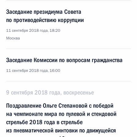
Заседание президиума Совета
по противодействию коррупции
11 сентября 2018 года, 18:20
Москва
Заседание Комиссии по вопросам гражданства
11 сентября 2018 года, 16:00
9 сентября 2018 года, воскресенье
Поздравление Ольге Степановой с победой
на чемпионате мира по пулевой и стендовой
стрельбе 2018 года в стрельбе
из пневматической винтовки по движущейся