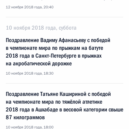
12 ноября 2018 года, 20:40
10 ноября 2018 года, суббота
Поздравление Вадиму Афанасьеву с победой
в чемпионате мира по прыжкам на батуте
2018 года в Санкт-Петербурге в прыжках
на акробатической дорожке
10 ноября 2018 года, 18:30
Поздравление Татьяне Кашириной с победой
на чемпионате мира по тяжёлой атлетике
2018 года в Ашхабаде в весовой категории свыше
87 килограммов
10 ноября 2018 года, 18:00