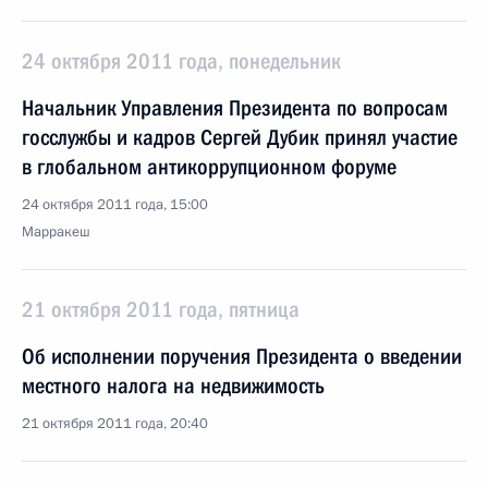
24 октября 2011 года, понедельник
Начальник Управления Президента по вопросам
госслужбы и кадров Сергей Дубик принял участие
в глобальном антикоррупционном форуме
24 октября 2011 года, 15:00
Марракеш
21 октября 2011 года, пятница
Об исполнении поручения Президента о введении
местного налога на недвижимость
21 октября 2011 года, 20:40