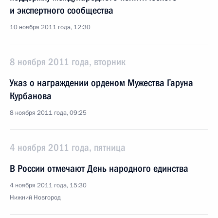
и экспертного сообщества
10 ноября 2011 года, 12:30
8 ноября 2011 года, вторник
Указ о награждении орденом Мужества Гаруна
Курбанова
8 ноября 2011 года, 09:25
4 ноября 2011 года, пятница
В России отмечают День народного единства
4 ноября 2011 года, 15:30
Нижний Новгород