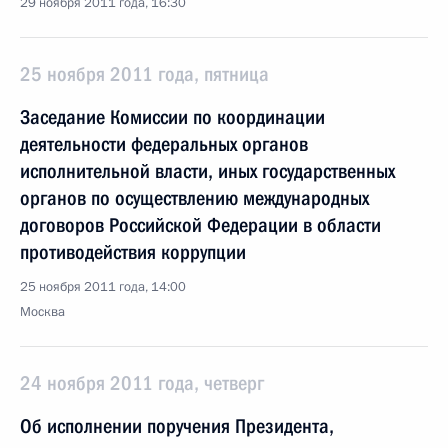
29 ноября 2011 года, 16:30
25 ноября 2011 года, пятница
Заседание Комиссии по координации
деятельности федеральных органов
исполнительной власти, иных государственных
органов по осуществлению международных
договоров Российской Федерации в области
противодействия коррупции
25 ноября 2011 года, 14:00
Москва
24 ноября 2011 года, четверг
Об исполнении поручения Президента,