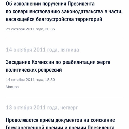
Об исполнении поручения Президента
по совершенствованию законодательства в части,
касающейся благоустройства территорий
21 октября 2011 года, 20:35
14 октября 2011 года, пятница
Заседание Комиссии по реабилитации жертв
политических репрессий
14 октября 2011 года, 18:30
Москва
13 октября 2011 года, четверг
Продолжается приём документов на соискание
Государственной премии и премии Президента