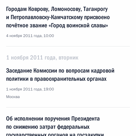
Городам Коврову, Ломоносову, Таганрогу
и Петропавловску-Камчатскому присвоено
почётное звание «Город воинской славы»
4 ноября 2011 года, 10:00
1 ноября 2011 года, вторник
Заседание Комиссии по вопросам кадровой
политики в правоохранительных органах
1 ноября 2011 года, 19:00
Москва
Об исполнении поручения Президента
по снижению затрат федеральных
государственных органов на госзакупки