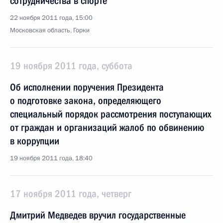
сотрудничества в спорте
22 ноября 2011 года, 15:00
Московская область, Горки
19 ноября 2011 года, суббота
Об исполнении поручения Президента
о подготовке закона, определяющего
специальный порядок рассмотрения поступающих
от граждан и организаций жалоб по обвинению
в коррупции
19 ноября 2011 года, 18:40
17 ноября 2011 года, четверг
Дмитрий Медведев вручил государственные