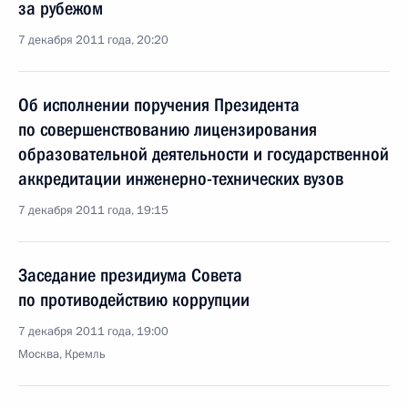
за рубежом
7 декабря 2011 года, 20:20
Об исполнении поручения Президента
по совершенствованию лицензирования
образовательной деятельности и государственной
аккредитации инженерно-технических вузов
7 декабря 2011 года, 19:15
Заседание президиума Совета
по противодействию коррупции
7 декабря 2011 года, 19:00
Москва, Кремль