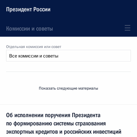
Президент России
Комиссии и советы
Отдельная комиссия или совет
Показать следующие материалы
Об исполнении поручения Президента
по формированию системы страхования
экспортных кредитов и российских инвестиций