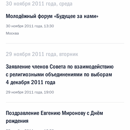
30 ноября 2011 года, среда
Молодёжный форум «Будущее за нами»
30 ноября 2011 года, 13:30
Москва
29 ноября 2011 года, вторник
Заявление членов Совета по взаимодействию
с религиозными объединениями по выборам
4 декабря 2011 года
29 ноября 2011 года, 19:00
Поздравление Евгению Миронову с Днём
рождения