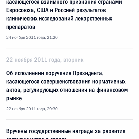
касающегося взаимного признания странами
Евросоюза, США и Россией результатов
клинических исследований лекарственных
препаратов
24 ноября 2011 года, 21:20
22 ноября 2011 года, вторник
Об исполнении поручения Президента,
касающегося совершенствования нормативных
актов, регулирующих отношения на финансовом
рынке
22 ноября 2011 года, 20:30
Вручены государственные награды за развитие