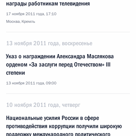
награды работникам телевидения
17 ноября 2011 года, 17:10
Москва, Кремль
13 ноября 2011 года, воскресенье
Указ о награждении Александра Маслякова
орденом «За заслуги перед Отечеством» III
степени
13 ноября 2011 года, 09:00
10 ноября 2011 года, четверг
Национальные усилия России в сфере
противодействия коррупции получили широкую
поддержку международного политического