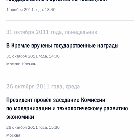
1 ноября 2011 года, 18:40
31 октября 2011 года, понедельник
В Кремле вручены государственные награды
31 октября 2011 года, 14:00
Москва, Кремль
26 октября 2011 года, среда
Президент провёл заседание Комиссии
по модернизации и технологическому развитию
экономики
26 октября 2011 года, 15:30
Москва