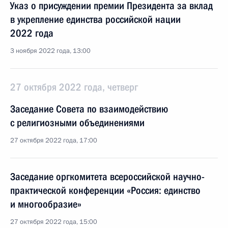
Указ о присуждении премии Президента за вклад
в укрепление единства российской нации
2022 года
3 ноября 2022 года, 13:00
27 октября 2022 года, четверг
Заседание Совета по взаимодействию
с религиозными объединениями
27 октября 2022 года, 17:00
Заседание оргкомитета всероссийской научно-
практической конференции «Россия: единство
и многообразие»
27 октября 2022 года, 15:00