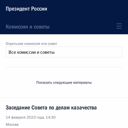
Президент России
Комиссии и советы
Отдельная комиссия или совет
Показать следующие материалы
Заседание Совета по делам казачества
14 февраля 2023 года, 14:30
Москва