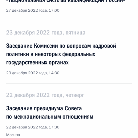
27 декабря 2022 года, 17:00
23 декабря 2022 года, пятница
Заседание Комиссии по вопросам кадровой
политики в некоторых федеральных
государственных органах
23 декабря 2022 года, 14:30
22 декабря 2022 года, четверг
Заседание президиума Совета
по межнациональным отношениям
22 декабря 2022 года, 17:30
Москва