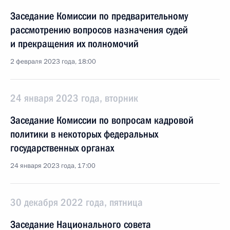
Заседание Комиссии по предварительному
рассмотрению вопросов назначения судей
и прекращения их полномочий
2 февраля 2023 года, 18:00
24 января 2023 года, вторник
Заседание Комиссии по вопросам кадровой
политики в некоторых федеральных
государственных органах
24 января 2023 года, 17:00
30 декабря 2022 года, пятница
Заседание Национального совета