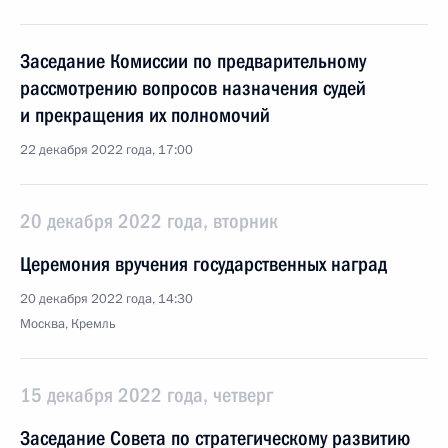
Заседание Комиссии по предварительному
рассмотрению вопросов назначения судей
и прекращения их полномочий
22 декабря 2022 года, 17:00
20 декабря 2022 года, вторник
Церемония вручения государственных наград
20 декабря 2022 года, 14:30
Москва, Кремль
15 декабря 2022 года, четверг
Заседание Совета по стратегическому развитию