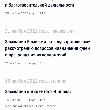
и благотворительной деятельности
25 ноября 2022 года, 12:30
21 ноября 2022 года, понедельник
Заседание Комиссии по предварительному
рассмотрению вопросов назначения судей
и прекращения их полномочий
21 ноября 2022 года, 17:00
15 ноября 2022 года, вторник
Заседание оргкомитета «Победа»
15 ноября 2022 года, 14:45
Московская область, Ново-Огарёво