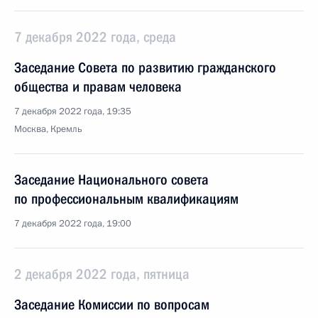
7 декабря 2022 года, среда
Заседание Совета по развитию гражданского
общества и правам человека
7 декабря 2022 года, 19:35
Москва, Кремль
Заседание Национального совета
по профессиональным квалификациям
7 декабря 2022 года, 19:00
2 декабря 2022 года, пятница
Заседание Комиссии по вопросам