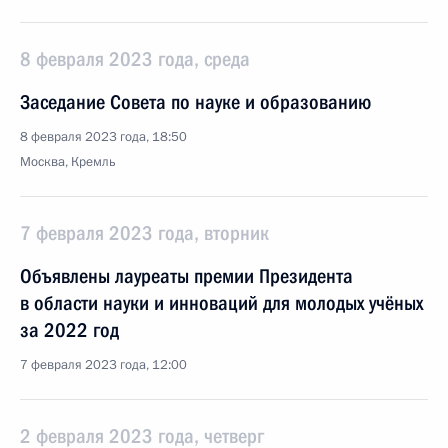
8 февраля 2023 года, среда
Заседание Совета по науке и образованию
8 февраля 2023 года, 18:50
Москва, Кремль
7 февраля 2023 года, вторник
Объявлены лауреаты премии Президента
в области науки и инноваций для молодых учёных
за 2022 год
7 февраля 2023 года, 12:00
2 февраля 2023 года, четверг