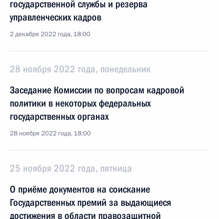
государственной службы и резерва
управленческих кадров
2 декабря 2022 года, 18:00
28 ноября 2022 года, понедельник
Заседание Комиссии по вопросам кадровой
политики в некоторых федеральных
государственных органах
28 ноября 2022 года, 18:00
25 ноября 2022 года, пятница
О приёме документов на соискание
Государственных премий за выдающиеся
достижения в области правозащитной