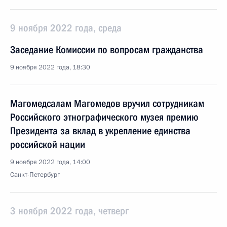
9 ноября 2022 года, среда
Заседание Комиссии по вопросам гражданства
9 ноября 2022 года, 18:30
Магомедсалам Магомедов вручил сотрудникам
Российского этнографического музея премию
Президента за вклад в укрепление единства
российской нации
9 ноября 2022 года, 14:00
Санкт-Петербург
3 ноября 2022 года, четверг