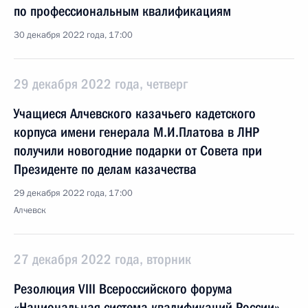
по профессиональным квалификациям
30 декабря 2022 года, 17:00
29 декабря 2022 года, четверг
Учащиеся Алчевского казачьего кадетского
корпуса имени генерала М.И.Платова в ЛНР
получили новогодние подарки от Совета при
Президенте по делам казачества
29 декабря 2022 года, 17:00
Алчевск
27 декабря 2022 года, вторник
Резолюция VIII Всероссийского форума
«Национальная система квалификаций России»