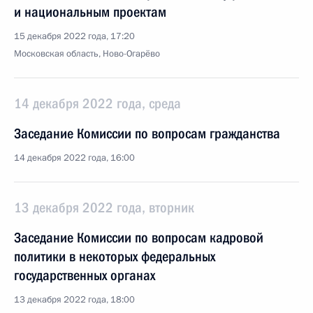
и национальным проектам
15 декабря 2022 года, 17:20
Московская область, Ново-Огарёво
14 декабря 2022 года, среда
Заседание Комиссии по вопросам гражданства
14 декабря 2022 года, 16:00
13 декабря 2022 года, вторник
Заседание Комиссии по вопросам кадровой
политики в некоторых федеральных
государственных органах
13 декабря 2022 года, 18:00