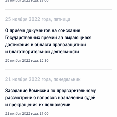
28 ноября 2022 года, 18:00
25 ноября 2022 года, пятница
О приёме документов на соискание
Государственных премий за выдающиеся
достижения в области правозащитной
и благотворительной деятельности
25 ноября 2022 года, 12:30
21 ноября 2022 года, понедельник
Заседание Комиссии по предварительному
рассмотрению вопросов назначения судей
и прекращения их полномочий
21 ноября 2022 года, 17:00