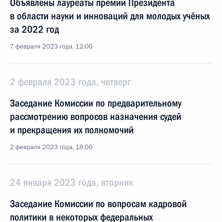
Объявлены лауреаты премии Президента
в области науки и инноваций для молодых учёных
за 2022 год
7 февраля 2023 года, 12:00
2 февраля 2023 года, четверг
Заседание Комиссии по предварительному
рассмотрению вопросов назначения судей
и прекращения их полномочий
2 февраля 2023 года, 18:00
24 января 2023 года, вторник
Заседание Комиссии по вопросам кадровой
политики в некоторых федеральных