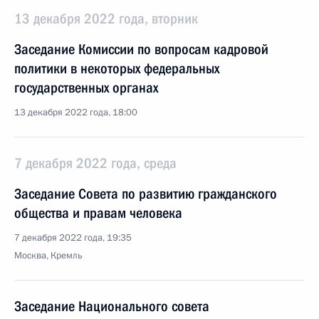
13 декабря 2022 года, вторник
Заседание Комиссии по вопросам кадровой
политики в некоторых федеральных
государственных органах
13 декабря 2022 года, 18:00
7 декабря 2022 года, среда
Заседание Совета по развитию гражданского
общества и правам человека
7 декабря 2022 года, 19:35
Москва, Кремль
Заседание Национального совета