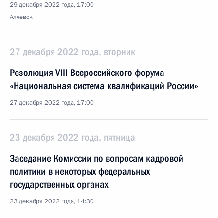
29 декабря 2022 года, 17:00
Алчевск
27 декабря 2022 года, вторник
Резолюция VIII Всероссийского форума
«Национальная система квалификаций России»
27 декабря 2022 года, 17:00
23 декабря 2022 года, пятница
Заседание Комиссии по вопросам кадровой
политики в некоторых федеральных
государственных органах
23 декабря 2022 года, 14:30