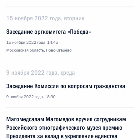
15 ноября 2022 года, вторник
Заседание оргкомитета «Победа»
15 ноября 2022 года, 14:45
Московская область, Ново-Огарёво
9 ноября 2022 года, среда
Заседание Комиссии по вопросам гражданства
9 ноября 2022 года, 18:30
Магомедсалам Магомедов вручил сотрудникам
Российского этнографического музея премию
Президента за вклад в укрепление единства