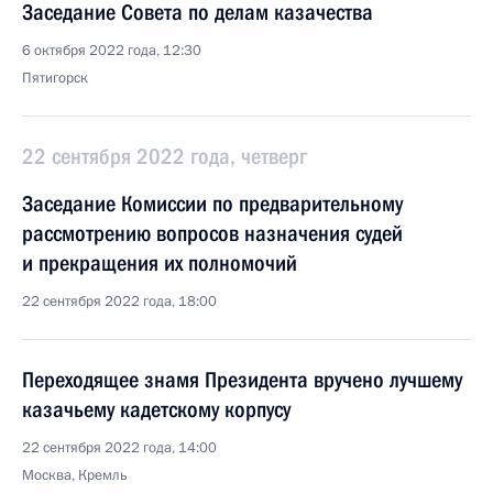
Заседание Совета по делам казачества
6 октября 2022 года, 12:30
Пятигорск
22 сентября 2022 года, четверг
Заседание Комиссии по предварительному
рассмотрению вопросов назначения судей
и прекращения их полномочий
22 сентября 2022 года, 18:00
Переходящее знамя Президента вручено лучшему
казачьему кадетскому корпусу
22 сентября 2022 года, 14:00
Москва, Кремль