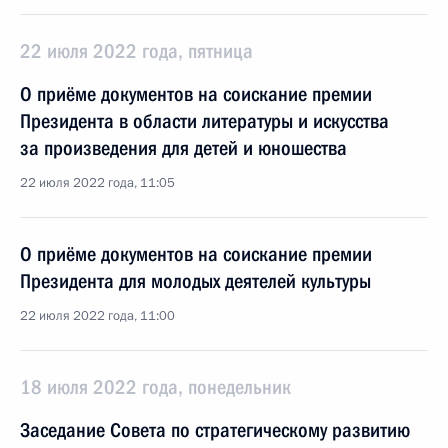
22 июля 2022 года, пятница
О приёме документов на соискание премии
Президента в области литературы и искусства
за произведения для детей и юношества
22 июля 2022 года, 11:05
О приёме документов на соискание премии
Президента для молодых деятелей культуры
22 июля 2022 года, 11:00
18 июля 2022 года, понедельник
Заседание Совета по стратегическому развитию