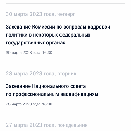
30 марта 2023 года, четверг
Заседание Комиссии по вопросам кадровой
политики в некоторых федеральных
государственных органах
30 марта 2023 года, 16:30
28 марта 2023 года, вторник
Заседание Национального совета
по профессиональным квалификациям
28 марта 2023 года, 18:00
27 марта 2023 года, понедельник