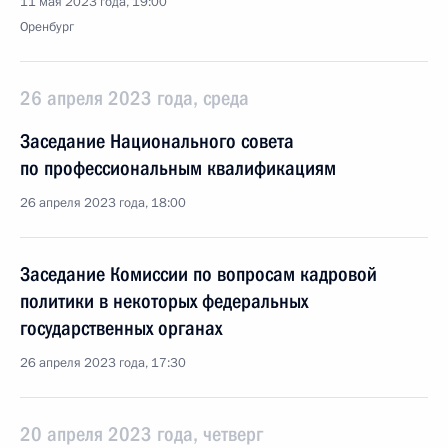
11 мая 2023 года, 19:00
Оренбург
26 апреля 2023 года, среда
Заседание Национального совета
по профессиональным квалификациям
26 апреля 2023 года, 18:00
Заседание Комиссии по вопросам кадровой
политики в некоторых федеральных
государственных органах
26 апреля 2023 года, 17:30
20 апреля 2023 года, четверг