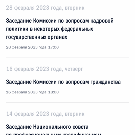
28 февраля 2023 года, вторник
Заседание Комиссии по вопросам кадровой
политики в некоторых федеральных
государственных органах
28 февраля 2023 года, 17:00
16 февраля 2023 года, четверг
Заседание Комиссии по вопросам гражданства
16 февраля 2023 года, 18:00
14 февраля 2023 года, вторник
Заседание Национального совета
по профессиональным квалификациям