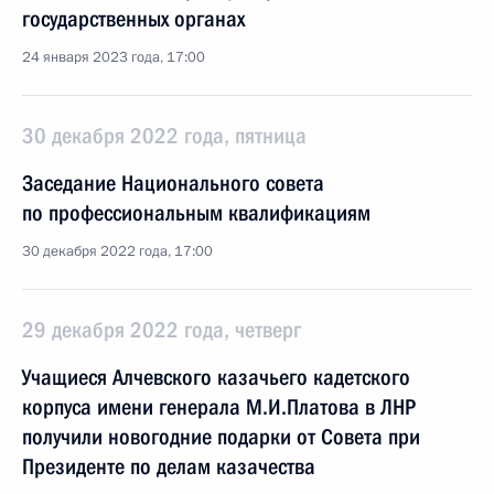
государственных органах
24 января 2023 года, 17:00
30 декабря 2022 года, пятница
Заседание Национального совета
по профессиональным квалификациям
30 декабря 2022 года, 17:00
29 декабря 2022 года, четверг
Учащиеся Алчевского казачьего кадетского
корпуса имени генерала М.И.Платова в ЛНР
получили новогодние подарки от Совета при
Президенте по делам казачества