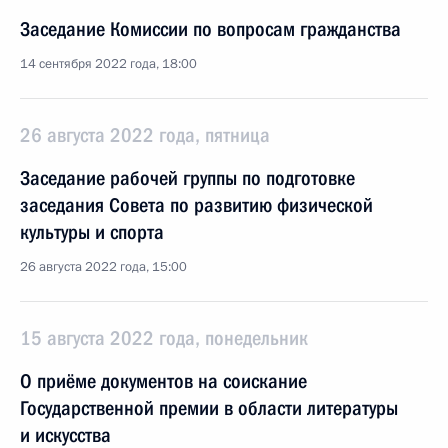
Заседание Комиссии по вопросам гражданства
14 сентября 2022 года, 18:00
26 августа 2022 года, пятница
Заседание рабочей группы по подготовке
заседания Совета по развитию физической
культуры и спорта
26 августа 2022 года, 15:00
15 августа 2022 года, понедельник
О приёме документов на соискание
Государственной премии в области литературы
и искусства