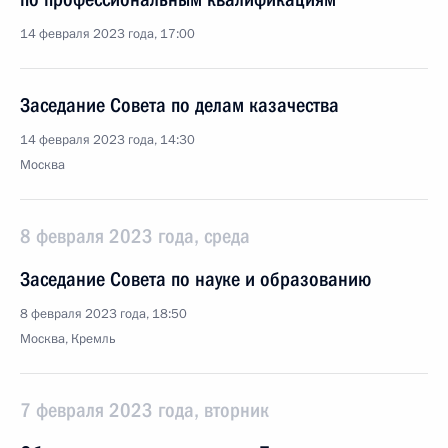
14 февраля 2023 года, 17:00
Заседание Совета по делам казачества
14 февраля 2023 года, 14:30
Москва
8 февраля 2023 года, среда
Заседание Совета по науке и образованию
8 февраля 2023 года, 18:50
Москва, Кремль
7 февраля 2023 года, вторник