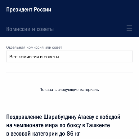
Президент России
Комиссии и советы
Отдельная комиссия или совет
Показать следующие материалы
Поздравление Шарабутдину Атаеву с победой
на чемпионате мира по боксу в Ташкенте
в весовой категории до 86 кг