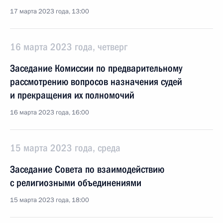
17 марта 2023 года, 13:00
16 марта 2023 года, четверг
Заседание Комиссии по предварительному
рассмотрению вопросов назначения судей
и прекращения их полномочий
16 марта 2023 года, 16:00
15 марта 2023 года, среда
Заседание Совета по взаимодействию
с религиозными объединениями
15 марта 2023 года, 18:00