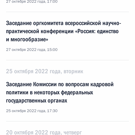
27 октября 2022 года, 17:00
Заседание оргкомитета всероссийской научно-
практической конференции «Россия: единство
и многообразие»
27 октября 2022 года, 15:00
25 октября 2022 года, вторник
Заседание Комиссии по вопросам кадровой
политики в некоторых федеральных
государственных органах
25 октября 2022 года, 17:30
20 октября 2022 года, четверг