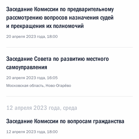
Заседание Комиссии по предварительному
рассмотрению вопросов назначения судей
и прекращения их полномочий
20 апреля 2023 года, 18:00
Заседание Совета по развитию местного
самоуправления
20 апреля 2023 года, 16:05
Московская область, Ново-Огарёво
12 апреля 2023 года, среда
Заседание Комиссии по вопросам гражданства
12 апреля 2023 года, 18:00