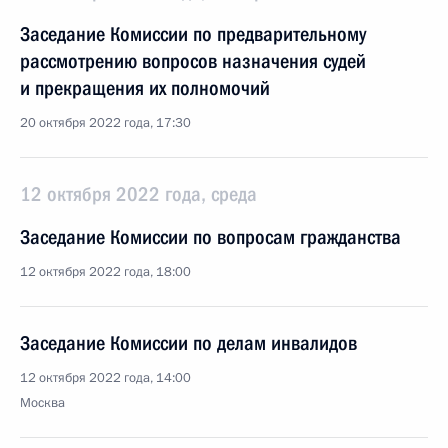
Заседание Комиссии по предварительному
рассмотрению вопросов назначения судей
и прекращения их полномочий
20 октября 2022 года, 17:30
12 октября 2022 года, среда
Заседание Комиссии по вопросам гражданства
12 октября 2022 года, 18:00
Заседание Комиссии по делам инвалидов
12 октября 2022 года, 14:00
Москва