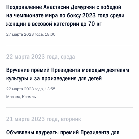
Поздравление Анастасии Демурчян с победой
на чемпионате мира по боксу 2023 года среди
женщин в весовой категории до 70 кг
27 марта 2023 года, 18:00
22 марта 2023 года, среда
Вручение премий Президента молодым деятелям
культуры и за произведения для детей
22 марта 2023 года, 13:55
Москва, Кремль
21 марта 2023 года, вторник
Объявлены лауреаты премий Президента для