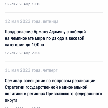
16 мая 2023 года, 10:15
12 мая 2023 года, пятница
Поздравление Арману Адамяну с победой
на чемпионате мира по дзюдо в весовой
категории до 100 кг
12 мая 2023 года, 20:00
11 мая 2023 года, четверг
Семинар-совещание по вопросам реализации
Стратегии государственной национальной
политики в регионах Приволжского федерального
округа