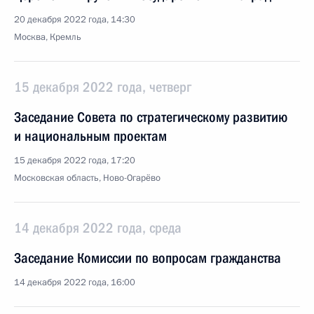
20 декабря 2022 года, 14:30
Москва, Кремль
15 декабря 2022 года, четверг
Заседание Совета по стратегическому развитию
и национальным проектам
15 декабря 2022 года, 17:20
Московская область, Ново-Огарёво
14 декабря 2022 года, среда
Заседание Комиссии по вопросам гражданства
14 декабря 2022 года, 16:00