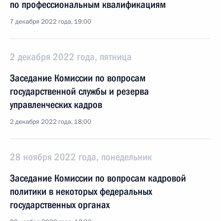
по профессиональным квалификациям
7 декабря 2022 года, 19:00
2 декабря 2022 года, пятница
Заседание Комиссии по вопросам
государственной службы и резерва
управленческих кадров
2 декабря 2022 года, 18:00
28 ноября 2022 года, понедельник
Заседание Комиссии по вопросам кадровой
политики в некоторых федеральных
государственных органах