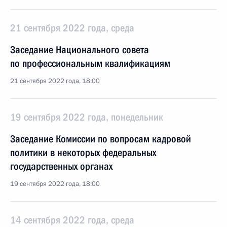
21 сентября 2022 года, среда
Заседание Национального совета
по профессиональным квалификациям
21 сентября 2022 года, 18:00
19 сентября 2022 года, понедельник
Заседание Комиссии по вопросам кадровой
политики в некоторых федеральных
государственных органах
19 сентября 2022 года, 18:00
14 сентября 2022 года, среда