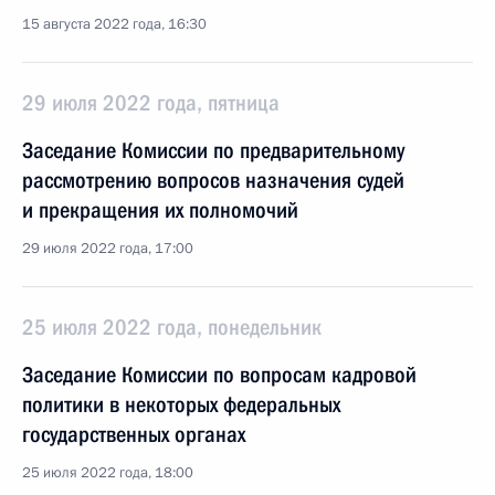
15 августа 2022 года, 16:30
29 июля 2022 года, пятница
Заседание Комиссии по предварительному
рассмотрению вопросов назначения судей
и прекращения их полномочий
29 июля 2022 года, 17:00
25 июля 2022 года, понедельник
Заседание Комиссии по вопросам кадровой
политики в некоторых федеральных
государственных органах
25 июля 2022 года, 18:00