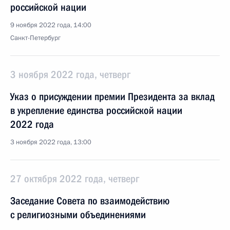
российской нации
9 ноября 2022 года, 14:00
Санкт-Петербург
3 ноября 2022 года, четверг
Указ о присуждении премии Президента за вклад
в укрепление единства российской нации
2022 года
3 ноября 2022 года, 13:00
27 октября 2022 года, четверг
Заседание Совета по взаимодействию
с религиозными объединениями