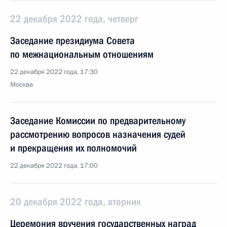
22 декабря 2022 года, четверг
Заседание президиума Совета
по межнациональным отношениям
22 декабря 2022 года, 17:30
Москва
Заседание Комиссии по предварительному
рассмотрению вопросов назначения судей
и прекращения их полномочий
22 декабря 2022 года, 17:00
20 декабря 2022 года, вторник
Церемония вручения государственных наград