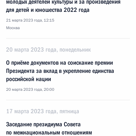
молодых деятелей культуры и за произведения
для детей и юношества 2022 года
21 марта 2023 года, 12:15
Москва
20 марта 2023 года, понедельник
О приёме документов на соискание премии
Президента за вклад в укрепление единства
российской нации
20 марта 2023 года, 20:00
17 марта 2023 года, пятница
Заседание президиума Совета
по межнациональным отношениям