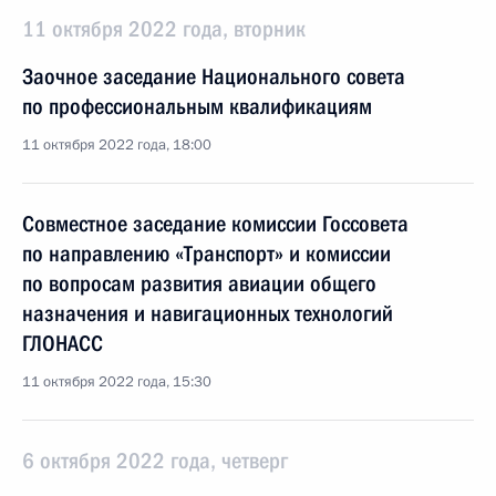
11 октября 2022 года, вторник
Заочное заседание Национального совета
по профессиональным квалификациям
11 октября 2022 года, 18:00
Совместное заседание комиссии Госсовета
по направлению «Транспорт» и комиссии
по вопросам развития авиации общего
назначения и навигационных технологий
ГЛОНАСС
11 октября 2022 года, 15:30
6 октября 2022 года, четверг