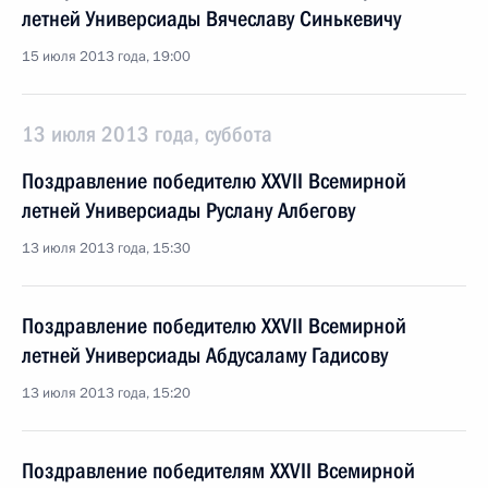
летней Универсиады Вячеславу Синькевичу
15 июля 2013 года, 19:00
13 июля 2013 года, суббота
Поздравление победителю XXVII Всемирной
летней Универсиады Руслану Албегову
13 июля 2013 года, 15:30
Поздравление победителю XXVII Всемирной
летней Универсиады Абдусаламу Гадисову
13 июля 2013 года, 15:20
Поздравление победителям XXVII Всемирной