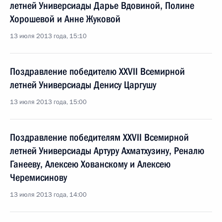
летней Универсиады Дарье Вдовиной, Полине
Хорошевой и Анне Жуковой
13 июля 2013 года, 15:10
Поздравление победителю XXVII Всемирной
летней Универсиады Денису Царгушу
13 июля 2013 года, 15:00
Поздравление победителям XXVII Всемирной
летней Универсиады Артуру Ахматхузину, Реналю
Ганееву, Алексею Хованскому и Алексею
Черемисинову
13 июля 2013 года, 14:00