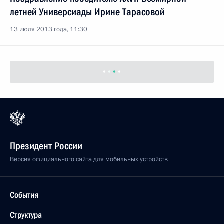
летней Универсиады Ирине Тарасовой
13 июля 2013 года, 11:30
Президент России
Версия официального сайта для мобильных устройств
События
Структура