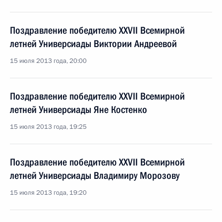
Поздравление победителю XXVII Всемирной
летней Универсиады Виктории Андреевой
15 июля 2013 года, 20:00
Поздравление победителю XXVII Всемирной
летней Универсиады Яне Костенко
15 июля 2013 года, 19:25
Поздравление победителю XXVII Всемирной
летней Универсиады Владимиру Морозову
15 июля 2013 года, 19:20