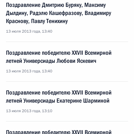
Поздравление Дмитрию Буряку, Максиму
Дылдину, Радэлю Кашефразову, Владимиру
Краснову, Павлу Тенихину
13 июля 2013 года, 13:40
Поздравление победителю XXVII Всемирной
летней Универсиады Любови Яскевич
13 июля 2013 года, 13:40
Поздравление победителю XXVII Всемирной
летней Универсиады Екатерине Шарминой
13 июля 2013 года, 13:10
Поздравление победителю XXVII Всемирной