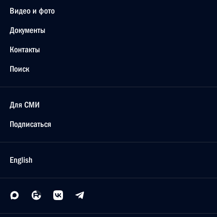
Видео и фото
Документы
Контакты
Поиск
Для СМИ
Подписаться
English