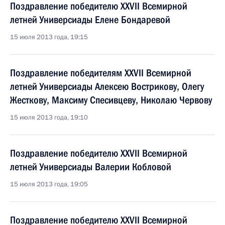
Поздравление победителю XXVII Всемирной
летней Универсиады Елене Бондаревой
15 июля 2013 года, 19:15
Поздравление победителям XXVII Всемирной
летней Универсиады Алексею Вострикову, Олегу
Жесткову, Максиму Спесивцеву, Николаю Червову
15 июля 2013 года, 19:10
Поздравление победителю XXVII Всемирной
летней Универсиады Валерии Кобловой
15 июля 2013 года, 19:05
Поздравление победителю XXVII Всемирной