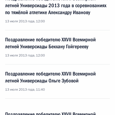
летней Универсиады 2013 года в соревнованиях
по тяжёлой атлетике Александру Иванову
13 июля 2013 года, 12:00
Поздравление победителю XXVII Всемирной
летней Универсиады Бекхану Гойгерееву
13 июля 2013 года, 12:00
Поздравление победителю XXVII Всемирной
летней Универсиады Ольге Зубовой
13 июля 2013 года, 11:40
Поздравление победителю XXVII Всемирной