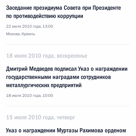
Заседание президиума Совета при Президенте
по противодействию коррупции
22 июля 2010 года, 13:00
Москва, Кремль
18 июля 2010 года, воскресенье
Дмитрий Медведев подписал Указ о награждении
государственными наградами сотрудников
металлургических предприятий
18 июля 2010 года, 10:00
15 июля 2010 года, четверг
Указ о награждении Муртазы Рахимова орденом