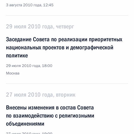
3 августа 2010 года, 12:45
29 июля 2010 года, четверг
Заседание Совета по реализации приоритетных
национальных проектов и демографической
политике
29 июля 2010 года, 18:00
Москва
27 июля 2010 года, вторник
Внесены изменения в состав Совета
по взаимодействию с религиозными
объединениями