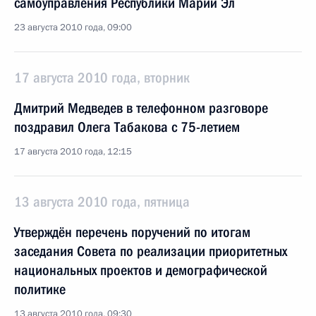
самоуправления Республики Марий Эл
23 августа 2010 года, 09:00
17 августа 2010 года, вторник
Дмитрий Медведев в телефонном разговоре
поздравил Олега Табакова с 75-летием
17 августа 2010 года, 12:15
13 августа 2010 года, пятница
Утверждён перечень поручений по итогам
заседания Совета по реализации приоритетных
национальных проектов и демографической
политике
13 августа 2010 года, 09:30