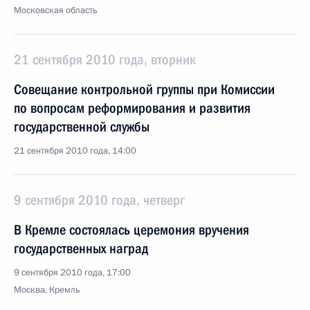
Московская область
21 сентября 2010 года, вторник
Совещание контрольной группы при Комиссии
по вопросам реформирования и развития
государственной службы
21 сентября 2010 года, 14:00
9 сентября 2010 года, четверг
В Кремле состоялась церемония вручения
государственных наград
9 сентября 2010 года, 17:00
Москва, Кремль