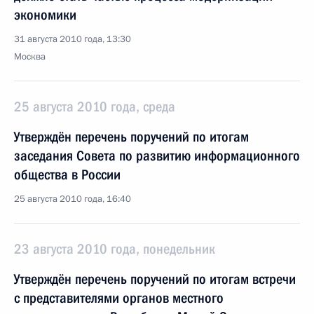
экономики
31 августа 2010 года, 13:30
Москва
25 августа 2010 года, среда
Утверждён перечень поручений по итогам
заседания Совета по развитию информационного
общества в России
25 августа 2010 года, 16:40
23 августа 2010 года, понедельник
Утверждён перечень поручений по итогам встречи
с представителями органов местного