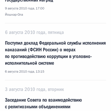
9 августа 2010 года, 17:00
Йошкар-Ола
6 августа 2010 года, пятница
Поступил доклад Федеральной службы исполнения
наказаний (ФСИН России) о мерах
по противодействию коррупции в уголовно-
исполнительной системе
6 августа 2010 года, 13:15
3 августа 2010 года, вторник
Заседание Совета по взаимодействию
с религиозными объединениями