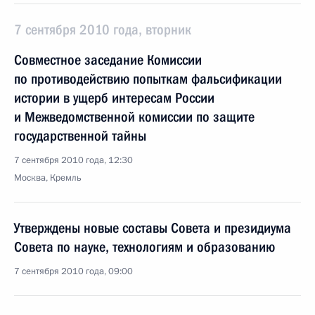
7 сентября 2010 года, вторник
Совместное заседание Комиссии
по противодействию попыткам фальсификации
истории в ущерб интересам России
и Межведомственной комиссии по защите
государственной тайны
7 сентября 2010 года, 12:30
Москва, Кремль
Утверждены новые составы Совета и президиума
Совета по науке, технологиям и образованию
7 сентября 2010 года, 09:00