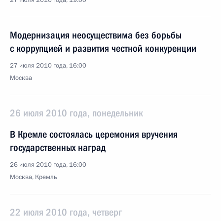
27 июля 2010 года, 19:00
Модернизация неосуществима без борьбы
с коррупцией и развития честной конкуренции
27 июля 2010 года, 16:00
Москва
26 июля 2010 года, понедельник
В Кремле состоялась церемония вручения
государственных наград
26 июля 2010 года, 16:00
Москва, Кремль
22 июля 2010 года, четверг