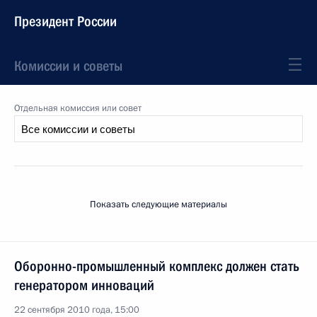
Президент России
Комиссии и советы
Отдельная комиссия или совет
Показать следующие материалы
Оборонно-промышленный комплекс должен стать
генератором инноваций
22 сентября 2010 года, 15:00