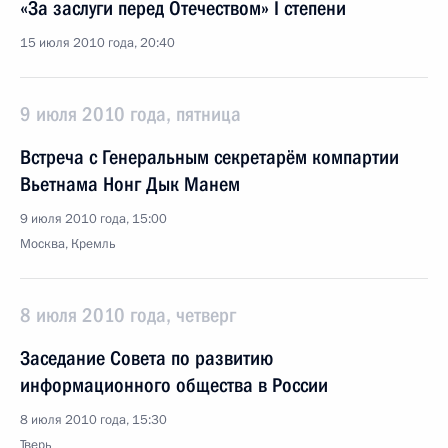
«За заслуги перед Отечеством» I степени
15 июля 2010 года, 20:40
9 июля 2010 года, пятница
Встреча с Генеральным секретарём компартии
Вьетнама Нонг Дык Манем
9 июля 2010 года, 15:00
Москва, Кремль
8 июля 2010 года, четверг
Заседание Совета по развитию
информационного общества в России
8 июля 2010 года, 15:30
Тверь