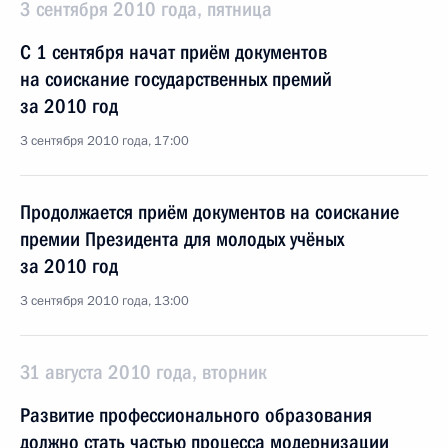
3 сентября 2010 года, пятница
С 1 сентября начат приём документов
на соискание государственных премий
за 2010 год
3 сентября 2010 года, 17:00
Продолжается приём документов на соискание
премии Президента для молодых учёных
за 2010 год
3 сентября 2010 года, 13:00
31 августа 2010 года, вторник
Развитие профессионального образования
должно стать частью процесса модернизации