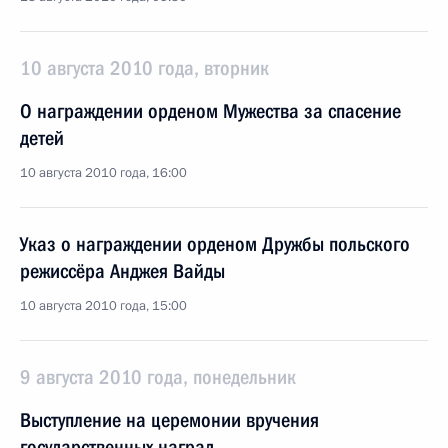
10 августа 2010 года, вторник
О награждении орденом Мужества за спасение
детей
10 августа 2010 года, 16:00
Указ о награждении орденом Дружбы польского
режиссёра Анджея Вайды
10 августа 2010 года, 15:00
9 августа 2010 года, понедельник
Выступление на церемонии вручения
государственных наград