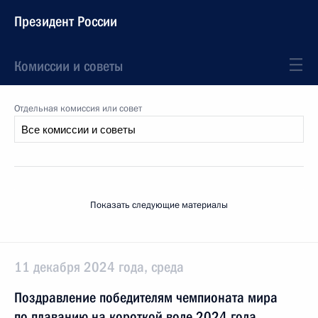
Президент России
Комиссии и советы
Отдельная комиссия или совет
Показать следующие материалы
11 декабря 2024 года, среда
Поздравление победителям чемпионата мира
по плаванию на короткой воде 2024 года