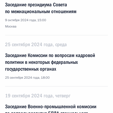
Заседание президиума Совета
по межнациональным отношениям
9 октября 2024 года, 15:00
Москва
25 сентября 2024 года, среда
Заседание Комиссии по вопросам кадровой
политики в некоторых федеральных
государственных органах
25 сентября 2024 года, 18:00
19 сентября 2024 года, четверг
Заседание Военно-промышленной комиссии