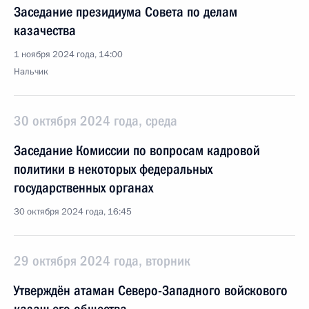
Заседание президиума Совета по делам
казачества
1 ноября 2024 года, 14:00
Нальчик
30 октября 2024 года, среда
Заседание Комиссии по вопросам кадровой
политики в некоторых федеральных
государственных органах
30 октября 2024 года, 16:45
29 октября 2024 года, вторник
Утверждён атаман Северо-Западного войскового