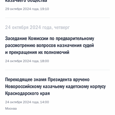
казачьего общества
29 октября 2024 года, 19:10
24 октября 2024 года, четверг
Заседание Комиссии по предварительному
рассмотрению вопросов назначения судей
и прекращения их полномочий
24 октября 2024 года, 18:00
Переходящее знамя Президента вручено
Новороссийскому казачьему кадетскому корпусу
Краснодарского края
24 октября 2024 года, 14:00
Москва