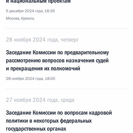
и национальным проектам
5 декабря 2024 года, 16:35
Москва, Кремль
28 ноября 2024 года, четверг
Заседание Комиссии по предварительному
рассмотрению вопросов назначения судей
и прекращения их полномочий
28 ноября 2024 года, 18:00
27 ноября 2024 года, среда
Заседание Комиссии по вопросам кадровой
политики в некоторых федеральных
государственных органах