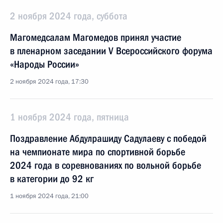
2 ноября 2024 года, суббота
Магомедсалам Магомедов принял участие
в пленарном заседании V Всероссийского форума
«Народы России»
2 ноября 2024 года, 17:30
1 ноября 2024 года, пятница
Поздравление Абдулрашиду Садулаеву с победой
на чемпионате мира по спортивной борьбе
2024 года в соревнованиях по вольной борьбе
в категории до 92 кг
1 ноября 2024 года, 21:00