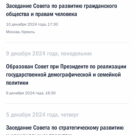
Заседание Совета по развитию гражданского
общества и правам человека
10 декабря 2024 года, 17:30
Москва, Кремль
9 декабря 2024 года, понедельник
Образован Совет при Президенте по реализации
государственной демографической и семейной
политики
9 декабря 2024 года, 16:30
5 декабря 2024 года, четверг
Заседание Совета по стратегическому развитию