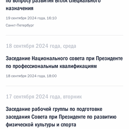
по вопросу развития БПЛА специального
назначения
19 сентября 2024 года, 16:10
Санкт-Петербург
18 сентября 2024 года, среда
Заседание Национального совета при Президенте
по профессиональным квалификациям
18 сентября 2024 года, 18:00
17 сентября 2024 года, вторник
Заседание рабочей группы по подготовке
заседания Совета при Президенте по развитию
физической культуры и спорта