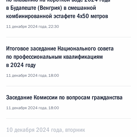
в Будапеште (Венгрия) в смешанной
комбинированной эстафете 4х50 метров
11 декабря 2024 года, 22:30
Итоговое заседание Национального совета
по профессиональным квалификациям
в 2024 году
11 декабря 2024 года, 18:00
Заседание Комиссии по вопросам гражданства
11 декабря 2024 года, 18:00
10 декабря 2024 года, вторник