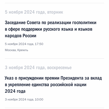
5 ноября 2024 года, вторник
Заседание Совета по реализации госполитики
в сфере поддержки русского языка и языков
народов России
5 ноября 2024 года, 17:50
Москва, Кремль
3 ноября 2024 года, воскресенье
Указ о присуждении премии Президента за вклад
в укрепление единства российской нации
2024 года
3 ноября 2024 года, 10:00