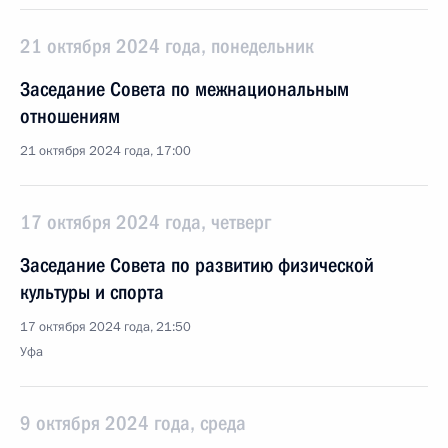
21 октября 2024 года, понедельник
Заседание Совета по межнациональным
отношениям
21 октября 2024 года, 17:00
17 октября 2024 года, четверг
Заседание Совета по развитию физической
культуры и спорта
17 октября 2024 года, 21:50
Уфа
9 октября 2024 года, среда