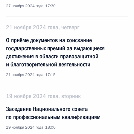
27 ноября 2024 года, 17:30
21 ноября 2024 года, четверг
О приёме документов на соискание
государственных премий за выдающиеся
достижения в области правозащитной
и благотворительной деятельности
21 ноября 2024 года, 17:15
19 ноября 2024 года, вторник
Заседание Национального совета
по профессиональным квалификациям
19 ноября 2024 года, 18:00