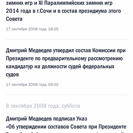
зимних игр и XI Паралимпийских зимних игр
2014 года в г.Сочи и в состав президиума этого
Совета
17 сентября 2008 года, 16:25
Дмитрий Медведев утвердил состав Комиссии при
Президенте по предварительному рассмотрению
кандидатур на должности судей федеральных
судов
17 сентября 2008 года, 09:30
6 сентября 2008 года, суббота
Дмитрий Медведев подписал Указ
«Об утверждении составов Совета при Президенте