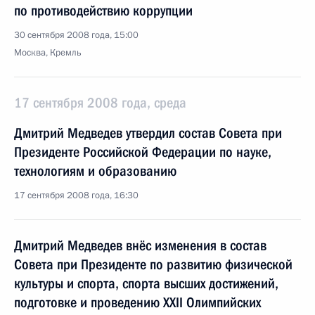
по противодействию коррупции
30 сентября 2008 года, 15:00
Москва, Кремль
17 сентября 2008 года, среда
Дмитрий Медведев утвердил состав Совета при
Президенте Российской Федерации по науке,
технологиям и образованию
17 сентября 2008 года, 16:30
Дмитрий Медведев внёс изменения в состав
Совета при Президенте по развитию физической
культуры и спорта, спорта высших достижений,
подготовке и проведению XXII Олимпийских