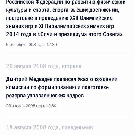
Российской Федерации по развитию физической
культуры и спорта, спорта высших достижений,
подготовке и проведению XXII Олимпийских
зимних игр и XI Паралимпийских зимних игр
2014 года в г.Сочи и президиума этого Совета»
6 сентября 2008 года, 17:30
26 августа 2008 года, вторник
Дмитрий Медведев подписал Указ о создании
комиссии по формированию и подготовке
резерва управленческих кадров
26 августа 2008 года, 19:30
18 августа 2008 года, понедельник