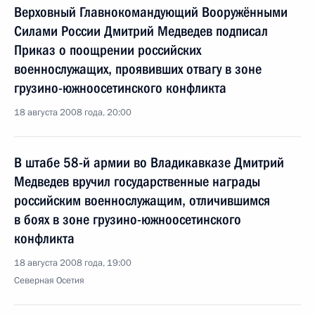
Верховный Главнокомандующий Вооружёнными
Силами России Дмитрий Медведев подписал
Приказ о поощрении российских
военнослужащих, проявивших отвагу в зоне
грузино-южноосетинского конфликта
18 августа 2008 года, 20:00
В штабе 58-й армии во Владикавказе Дмитрий
Медведев вручил государственные награды
российским военнослужащим, отличившимся
в боях в зоне грузино-южноосетинского
конфликта
18 августа 2008 года, 19:00
Северная Осетия