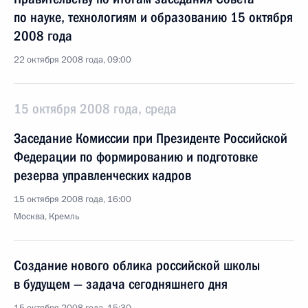
по науке, технологиям и образованию 15 октября
2008 года
22 октября 2008 года, 09:00
15 октября 2008 года, среда
Заседание Комиссии при Президенте Российской
Федерации по формированию и подготовке
резерва управленческих кадров
15 октября 2008 года, 16:00
Москва, Кремль
Создание нового облика российской школы
в будущем — задача сегодняшнего дня