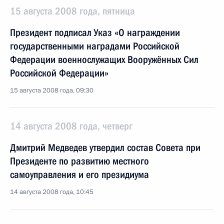
15 августа 2008 года, пятница
Президент подписал Указ «О награждении
государственными наградами Российской
Федерации военнослужащих Вооружённых Сил
Российской Федерации»
15 августа 2008 года, 09:30
14 августа 2008 года, четверг
Дмитрий Медведев утвердил состав Совета при
Президенте по развитию местного
самоуправления и его президиума
14 августа 2008 года, 10:45