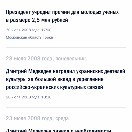
Президент учредил премии для молодых учёных
в размере 2,5 млн рублей
30 июля 2008 года, 17:00
Московская область, Горки
28 июля 2008 года, понедельник
Дмитрий Медведев наградил украинских деятелей
культуры за большой вклад в укрепление
российско-украинских культурных связей
28 июля 2008 года, 18:30
23 июля 2008 года, среда
Дмитрий Медведев заявил о необходимости