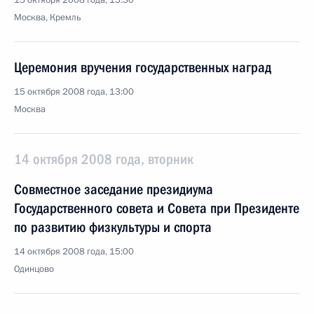
15 октября 2008 года, 15:30
Москва, Кремль
Церемония вручения государственных наград
15 октября 2008 года, 13:00
Москва
14 октября 2008 года, вторник
Совместное заседание президиума
Государственного совета и Совета при Президенте
по развитию физкультуры и спорта
14 октября 2008 года, 15:00
Одинцово