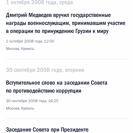
1 октября 2008 года, среда
Дмитрий Медведев вручил государственные
награды военнослужащим, принимавшим участие
в операции по принуждению Грузии к миру
1 октября 2008 года, 12:30
Москва, Кремль
30 сентября 2008 года, вторник
Вступительное слово на заседании Совета
по противодействию коррупции
30 сентября 2008 года, 16:25
Москва, Кремль
Заседание Совета при Президенте