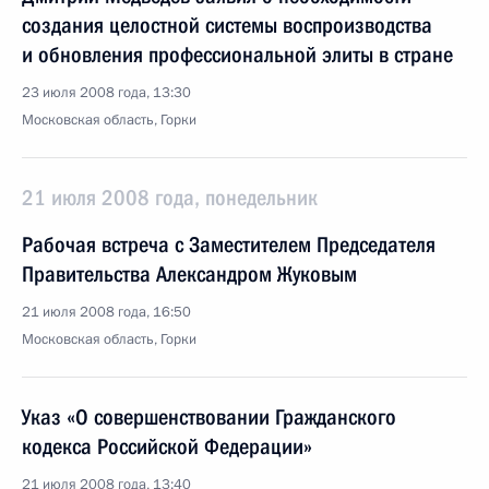
создания целостной системы воспроизводства
и обновления профессиональной элиты в стране
23 июля 2008 года, 13:30
Московская область, Горки
21 июля 2008 года, понедельник
Рабочая встреча с Заместителем Председателя
Правительства Александром Жуковым
21 июля 2008 года, 16:50
Московская область, Горки
Указ «О совершенствовании Гражданского
кодекса Российской Федерации»
21 июля 2008 года, 13:40