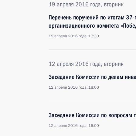
19 апреля 2016 года, вторник
Перечень поручений по итогам 37-
организационного комитета «Побе
19 апреля 2016 года, 17:30
12 апреля 2016 года, вторник
Заседание Комиссии по делам инв
12 апреля 2016 года, 18:00
Заседание Комиссии по вопросам 
12 апреля 2016 года, 16:00