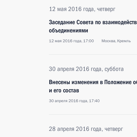
12 мая 2016 года, четверг
Заседание Совета по взаимодейст
объединениями
12 мая 2016 года, 17:00
Москва, Кремль
30 апреля 2016 года, суббота
Внесены изменения в Положение о
и его состав
30 апреля 2016 года, 17:40
28 апреля 2016 года, четверг