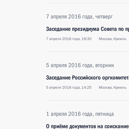
7 апреля 2016 года, четверг
Заседание президиума Совета по 
7 апреля 2016 года, 19:30
Москва, Кремль
5 апреля 2016 года, вторник
Заседание Российского оргкомитет
5 апреля 2016 года, 14:25
Москва, Кремль
1 апреля 2016 года, пятница
О приёме документов на соискани