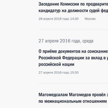
Заседание Комиссии по предварит
кандидатур на должности судей фе
28 апреля 2016 года, 14:30
Москва
27 апреля 2016 года, среда
О приёме документов на соискани
Российской Федерации за вклад в 
российской нации
27 апреля 2016 года, 15:30
Магомедсалам Магомедов провёл з
по межнациональным отношениям