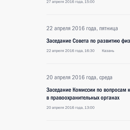
27 апреля 2016 года, 15:00
22 апреля 2016 года, пятница
Заседание Совета по развитию физ
22 апреля 2016 года, 16:30
Казань
20 апреля 2016 года, среда
Заседание Комиссии по вопросам 
в правоохранительных органах
20 апреля 2016 года, 13:00