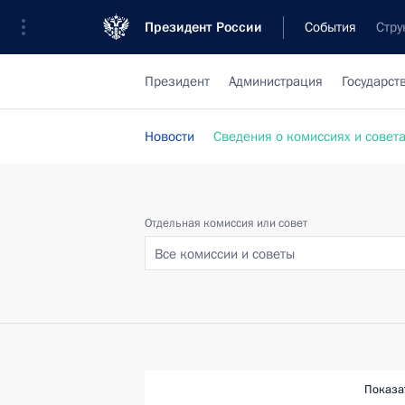
Президент России
События
Стру
Президент
Администрация
Государст
Новости
Сведения о комиссиях и совет
Отдельная комиссия или совет
Все комиссии и советы
Показа