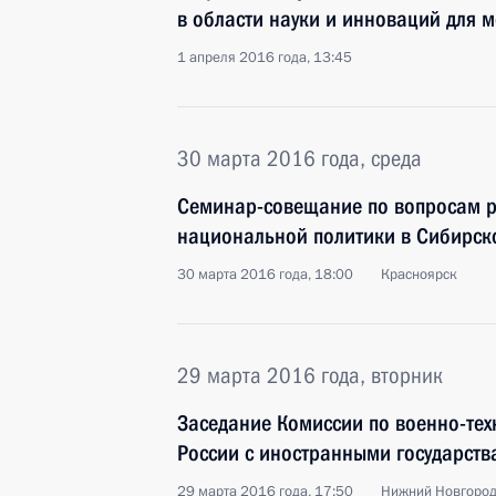
в области науки и инноваций для 
1 апреля 2016 года, 13:45
30 марта 2016 года, среда
Семинар-совещание по вопросам р
национальной политики в Сибирск
30 марта 2016 года, 18:00
Красноярск
29 марта 2016 года, вторник
Заседание Комиссии по военно-тех
России с иностранными государств
29 марта 2016 года, 17:50
Нижний Новгоро