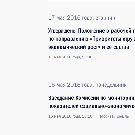
17 мая 2016 года, вторник
Утверждены Положение о рабочей г
по направлению «Приоритеты струк
экономический рост» и её состав
17 мая 2016 года, 13:00
16 мая 2016 года, понедельник
Заседание Комиссии по мониторинг
показателей социально-экономиче
16 мая 2016 года, 18:10
Москва, Кремль