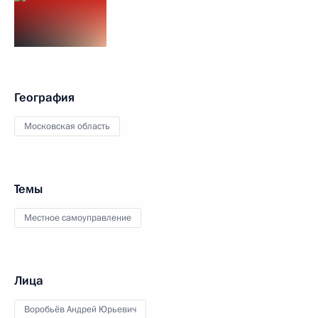
География
Московская область
Темы
Местное самоуправление
Лица
Воробьёв Андрей Юрьевич