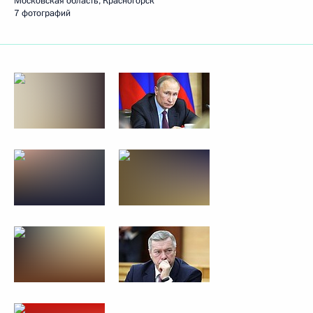
Московская область, Красногорск
7 фотографий