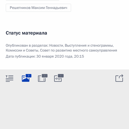
Решетников Максим Геннадьевич
Статус материала
Опубликован в разделах:
Новости
,
Выступления и стенограммы
,
Комиссии и Советы
,
Совет по развитию местного самоуправления
Дата публикации:
30 января 2020 года, 20:15
:
:
7