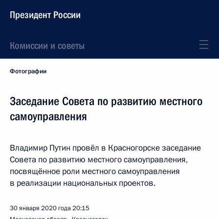
Президент России
Комиссии и советы
Фотографии
Заседание Совета по развитию местного
самоуправления
Владимир Путин провёл в Красногорске заседание
Совета по развитию местного самоуправления,
посвящённое роли местного самоуправления
в реализации национальных проектов.
30 января 2020 года
20:15