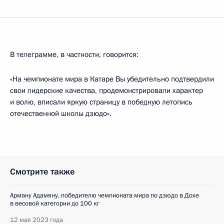
В телеграмме, в частности, говорится:
«На чемпионате мира в Катаре Вы убедительно подтвердили
свои лидерские качества, продемонстрировали характер
и волю, вписали яркую страницу в победную летопись
отечественной школы дзюдо».
Смотрите также
Арману Адамяну, победителю чемпионата мира по дзюдо в Дохе
в весовой категории до 100 кг
12 мая 2023 года