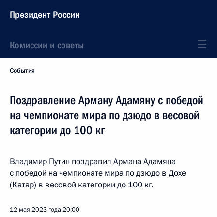
Президент России
Комиссии и советы
События
Поздравление Арману Адамяну с победой
на чемпионате мира по дзюдо в весовой
категории до 100 кг
Владимир Путин поздравил Армана Адамяна
с победой на чемпионате мира по дзюдо в Дохе
(Катар) в весовой категории до 100 кг.
12 мая 2023 года
20:00