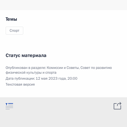
Темы
Спорт
Статус материала
Опубликован в разделе:
Комиссии и Советы
,
Совет по развитию
физической культуры и спорта
Дата публикации:
12 мая 2023 года, 20:00
Текстовая версия