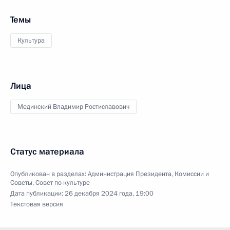
Темы
Культура
Лица
Мединский Владимир Ростиславович
Статус материала
Опубликован в разделах:
Администрация Президента
,
Комиссии и
Советы
,
Совет по культуре
Дата публикации:
26 декабря 2024 года, 19:00
Текстовая версия