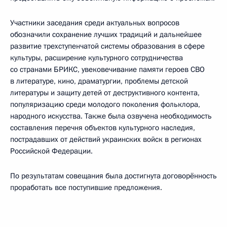
Участники заседания среди актуальных вопросов
обозначили сохранение лучших традиций и дальнейшее
развитие трехступенчатой системы образования в сфере
культуры, расширение культурного сотрудничества
со странами БРИКС, увековечивание памяти героев СВО
в литературе, кино, драматургии, проблемы детской
литературы и защиту детей от деструктивного контента,
популяризацию среди молодого поколения фольклора,
народного искусства. Также была озвучена необходимость
составления перечня объектов культурного наследия,
пострадавших от действий украинских войск в регионах
Российской Федерации.
По результатам совещания была достигнута договорённость
проработать все поступившие предложения.