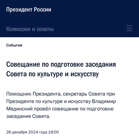
Президент России
Комиссии и советы
События
Совещание по подготовке заседания
Совета по культуре и искусству
Помощник Президента, секретарь Совета при
Президенте по культуре и искусству Владимир
Мединский провёл совещание по подготовке
заседания Совета.
26 декабря 2024 года
19:00