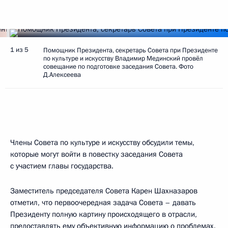
1 из 5
Помощник Президента, секретарь Совета при Президенте
по культуре и искусству Владимир Мединский провёл
совещание по подготовке заседания Совета. Фото
Д.Алексеева
Члены Совета по культуре и искусству обсудили темы,
которые могут войти в повестку заседания Совета
с участием главы государства.
Заместитель председателя Совета Карен Шахназаров
отметил, что первоочередная задача Совета – давать
Президенту полную картину происходящего в отрасли,
предоставлять ему объективную информацию о проблемах.