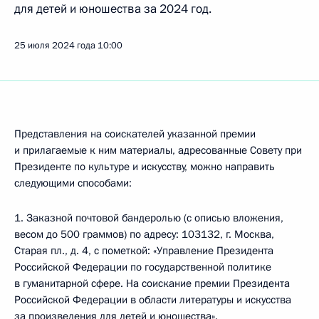
для детей и юношества за 2024 год.
25 июля 2024 года
10:00
Представления на соискателей указанной премии
и прилагаемые к ним материалы, адресованные Совету при
Президенте по культуре и искусству, можно направить
следующими способами:
1. Заказной почтовой бандеролью (с описью вложения,
весом до 500 граммов) по адресу: 103132, г. Москва,
Старая пл., д. 4, с пометкой: «Управление Президента
Российской Федерации по государственной политике
в гуманитарной сфере. На соискание премии Президента
Российской Федерации в области литературы и искусства
за произведения для детей и юношества».