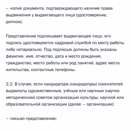
– копия документа, подтверждающего наличие права
выдвижения у выдвигающего лица (удостоверение,
диплом).
Представление подписывает выдвигающее лицо, его
подпись удостоверяется кадровой службой по месту работы
либо нотариально. Под подписью должны быть указаны
фамилия, имя, отчество, дата и место рождения,
гражданство, место работы или род занятий, адрес места
жительства, контактные телефоны.
2.2. В случае, если кандидатура (кандидатуры) соискателей
выдвинуты художественным, учёным или научным (научно-
методическим) советом организации культуры, научной или
образовательной организации (далее – организации):
– письмо-представление;