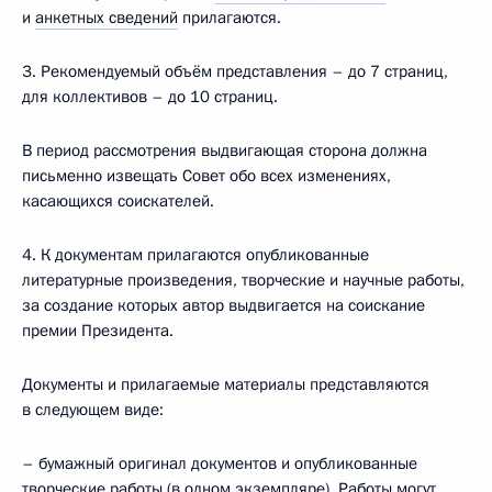
и
анкетных сведений
прилагаются.
3. Рекомендуемый объём представления – до 7 страниц,
для коллективов – до 10 страниц.
В период рассмотрения выдвигающая сторона должна
письменно извещать Совет обо всех изменениях,
касающихся соискателей.
4. К документам прилагаются опубликованные
литературные произведения, творческие и научные работы,
за создание которых автор выдвигается на соискание
премии Президента.
Документы и прилагаемые материалы представляются
в следующем виде:
– бумажный оригинал документов и опубликованные
творческие работы (в одном экземпляре). Работы могут