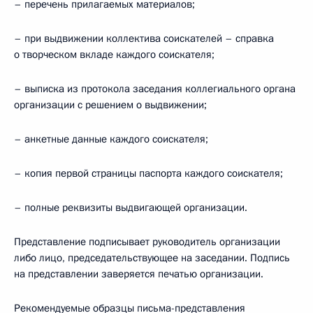
– перечень прилагаемых материалов;
– при выдвижении коллектива соискателей – справка
о творческом вкладе каждого соискателя;
– выписка из протокола заседания коллегиального органа
организации с решением о выдвижении;
– анкетные данные каждого соискателя;
– копия первой страницы паспорта каждого соискателя;
– полные реквизиты выдвигающей организации.
Представление подписывает руководитель организации
либо лицо, председательствующее на заседании. Подпись
на представлении заверяется печатью организации.
Рекомендуемые образцы
письма-представления