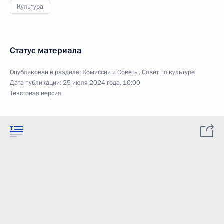
Культура
Статус материала
Опубликован в разделе:
Комиссии и Советы
,
Совет по культуре
Дата публикации:
25 июля 2024 года, 10:00
Текстовая версия