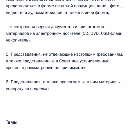
представляться в форме печатной продукции, кино-, фото-,
видео- или аудиоматериалов, а также в иной форме;
– электронная версия документов и прилагаемых
материалов на электронном носителе (CD, DVD, USB-флеш-
накопитель).
5. Представления, не отвечающие настоящим Требованиям,
а также представленные в Совет вне установленных
сроков, к рассмотрению не принимаются.
6. Представления, а также прилагаемые к ним материалы
возврату не подлежат.
Темы