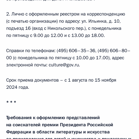
2. Лично с оформленным реестром на корреспонденцию
(с печатью организации) по адресу: ул. Ильинка, д. 10,
подъезд 16 (вход с Никольского пер.), с понедельника
по пятницу с 9.00 до 12.00 и с 13.00 до 18.00.
Справки по телефонам: (495) 606–35–36, (495) 606–80–
00 (с понедельника по пятницу с 10.00 до 17.00), адрес
электронной почты: culture@gov.ru.
Срок приема документов – с 1 августа по 15 ноября
2024 года.
* * *
Требования к оформлению представлений
на соискателей премии Президента Российской
Федерации в области литературы и искусства