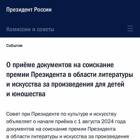
Президент России
Комиссии и советы
События
О приёме документов на соискание
премии Президента в области литературы
и искусства за произведения для детей
и юношества
Совет при Президенте по культуре и искусству
объявляет о начале приёма с 1 августа 2024 года
документов на соискание премии Президента
в области литературы и искусства за произведения