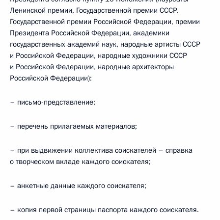
Ленинской премии, Государственной премии СССР,
Государственной премии Российской Федерации, премии
Президента Российской Федерации, академики
государственных академий наук, народные артисты СССР
и Российской Федерации, народные художники СССР
и Российской Федерации, народные архитекторы
Российской Федерации):
– письмо-представление;
– перечень прилагаемых материалов;
– при выдвижении коллектива соискателей – справка
о творческом вкладе каждого соискателя;
– анкетные данные каждого соискателя;
– копия первой страницы паспорта каждого соискателя.