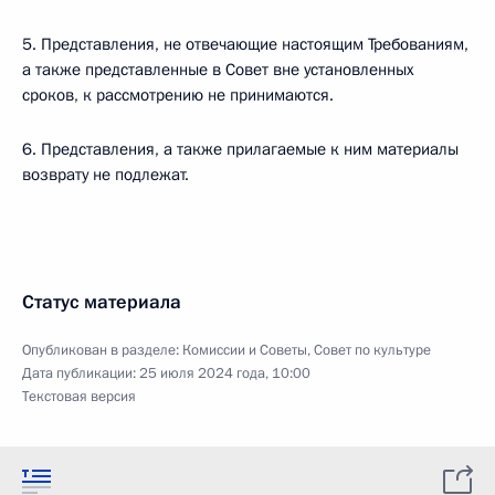
5. Представления, не отвечающие настоящим Требованиям,
а также представленные в Совет вне установленных
сроков, к рассмотрению не принимаются.
6. Представления, а также прилагаемые к ним материалы
возврату не подлежат.
Статус материала
Опубликован в разделе:
Комиссии и Советы
,
Совет по культуре
Дата публикации:
25 июля 2024 года, 10:00
Текстовая версия