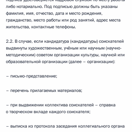
либо нотариально. Под подписью должны быть указаны
фамилия, имя, отчество, дата и место рождения,
гражданство, место работы или род занятий, адрес места
жительства, контактные телефоны.
2.2. В случае, если кандидатура (кандидатуры) соискателей
выдвинуты художественным, учёным или научным (научно-
методическим) советом организации культуры, научной или
образовательной организации (далее – организации):
– письмо-представление;
– перечень прилагаемых материалов;
– при выдвижении коллектива соискателей – справка
о творческом вкладе каждого соискателя;
– выписка из протокола заседания коллегиального органа