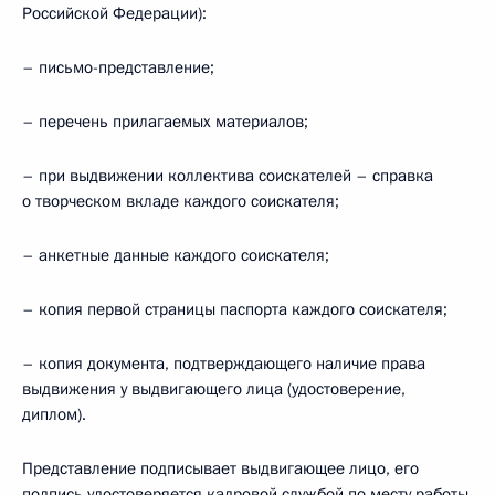
Российской Федерации):
– письмо-представление;
– перечень прилагаемых материалов;
– при выдвижении коллектива соискателей – справка
о творческом вкладе каждого соискателя;
– анкетные данные каждого соискателя;
– копия первой страницы паспорта каждого соискателя;
– копия документа, подтверждающего наличие права
выдвижения у выдвигающего лица (удостоверение,
диплом).
Представление подписывает выдвигающее лицо, его
подпись удостоверяется кадровой службой по месту работы