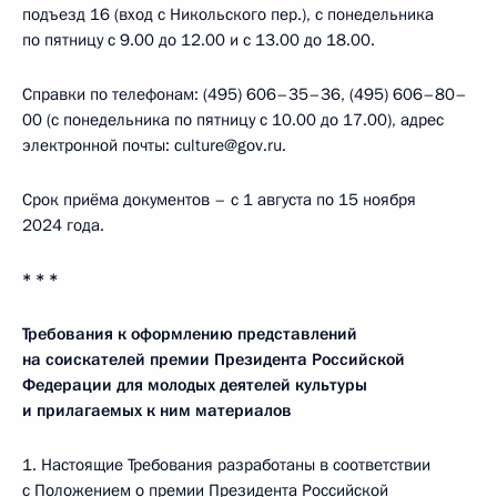
подъезд 16 (вход с Никольского пер.), с понедельника
по пятницу с 9.00 до 12.00 и с 13.00 до 18.00.
Справки по телефонам: (495) 606–35–36, (495) 606–80–
00 (с понедельника по пятницу с 10.00 до 17.00), адрес
электронной почты: culture@gov.ru.
Срок приёма документов – с 1 августа по 15 ноября
2024 года.
* * *
Требования к оформлению представлений
на соискателей премии Президента Российской
Федерации для молодых деятелей культуры
и прилагаемых к ним материалов
1. Настоящие Требования разработаны в соответствии
с Положением о премии Президента Российской