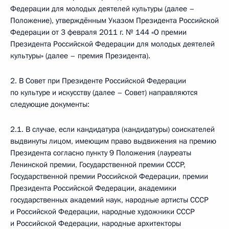
Федерации для молодых деятелей культуры (далее –
Положение), утверждённым Указом Президента Российской
Федерации от 3 февраля 2011 г. № 144 «О премии
Президента Российской Федерации для молодых деятелей
культуры» (далее – премия Президента).
2. В Совет при Президенте Российской Федерации
по культуре и искусству (далее – Совет) направляются
следующие документы:
2.1. В случае, если кандидатура (кандидатуры) соискателей
выдвинуты лицом, имеющим право выдвижения на премию
Президента согласно пункту 9 Положения (лауреаты
Ленинской премии, Государственной премии СССР,
Государственной премии Российской Федерации, премии
Президента Российской Федерации, академики
государственных академий наук, народные артисты СССР
и Российской Федерации, народные художники СССР
и Российской Федерации, народные архитекторы