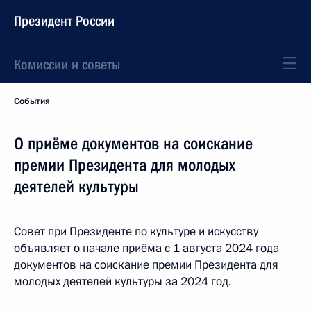
Президент России
Комиссии и советы
События
О приёме документов на соискание
премии Президента для молодых
деятелей культуры
Совет при Президенте по культуре и искусству
объявляет о начале приёма с 1 августа 2024 года
документов на соискание премии Президента для
молодых деятелей культуры за 2024 год.