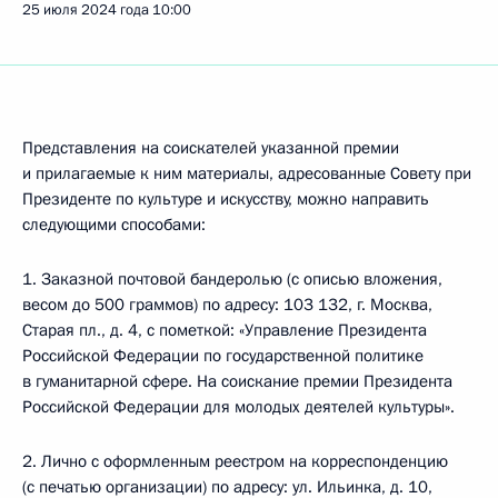
25 июля 2024 года
10:00
Представления на соискателей указанной премии
и прилагаемые к ним материалы, адресованные Совету при
Президенте по культуре и искусству, можно направить
следующими способами:
1. Заказной почтовой бандеролью (с описью вложения,
весом до 500 граммов) по адресу: 103 132, г. Москва,
Старая пл., д. 4, с пометкой: «Управление Президента
Российской Федерации по государственной политике
в гуманитарной сфере. На соискание премии Президента
Российской Федерации для молодых деятелей культуры».
2. Лично с оформленным реестром на корреспонденцию
(с печатью организации) по адресу: ул. Ильинка, д. 10,