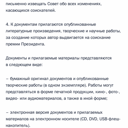
письменно извещать Совет обо всех изменениях,
касающихся соискателей.
4. К документам прилагаются опубликованные
литературные произведения, творческие и научные работы,
за создание которых автор выдвигается на соискание
премии Президента.
Документы и прилагаемые материалы представляются
в следующем виде:
– бумажный оригинал документов и опубликованные
творческие работы (в одном экземпляре). Работы могут
представляться в форме печатной продукции, кино-, фото-,
видео- или аудиоматериалов, а также в иной форме;
– электронная версия документов и прилагаемых
материалов на электронном носителе (CD, DVD, USB-флеш-
накопитель).