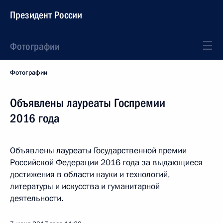
Президент России
Фотографии
Фотографии
Объявлены лауреаты Госпремии
2016 года
Объявлены лауреаты Государственной премии
Российской Федерации 2016 года за выдающиеся
достижения в области науки и технологий,
литературы и искусства и гуманитарной
деятельности.