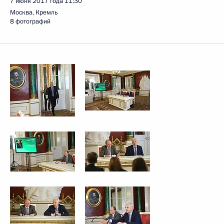
7 июня 2017 года
11:30
Москва, Кремль
8 фотографий