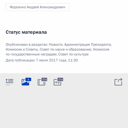
Фурсенко Андрей Александрович
Статус материала
Опубликован в разделах:
Новости
,
Администрация Президента
,
Комиссии и Советы
,
Совет по науке и образованию
,
Комиссия
по государственным наградам
,
Совет по культуре
Дата публикации:
7 июня 2017 года, 11:30
8
27м
27м