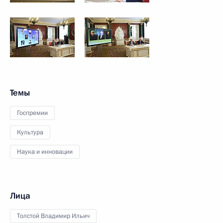
Темы
Госпремии
Культура
Наука и инновации
Лица
Толстой Владимир Ильич