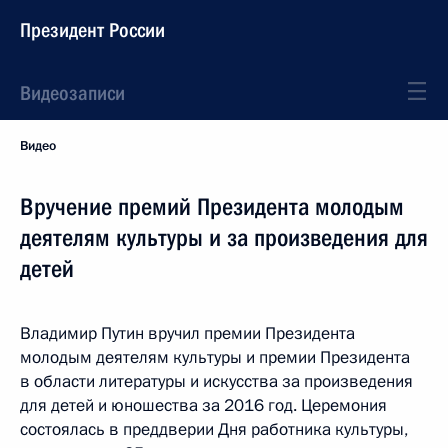
Президент России
Видеозаписи
Видео
Вручение премий Президента молодым
деятелям культуры и за произведения для
детей
Владимир Путин вручил премии Президента
молодым деятелям культуры и премии Президента
в области литературы и искусства за произведения
для детей и юношества за 2016 год. Церемония
состоялась в преддверии Дня работника культуры,