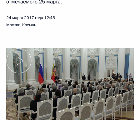
отмечаемого 25 марта.
24 марта 2017 года
12:45
Москва, Кремль