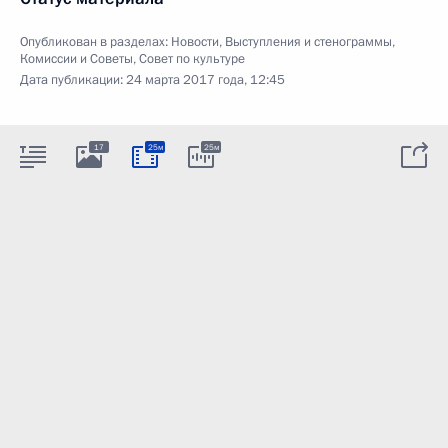
Опубликован в разделах:
Новости
,
Выступления и стенограммы
,
Комиссии и Советы
,
Совет по культуре
Дата публикации:
24 марта 2017 года, 12:45
17
25м
25м