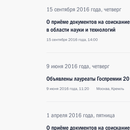
15 сентября 2016 года, четверг
О приёме документов на соискание
в области науки и технологий
15 сентября 2016 года, 14:00
9 июня 2016 года, четверг
Объявлены лауреаты Госпремии 20
9 июня 2016 года, 11:20
Москва, Кремль
1 апреля 2016 года, пятница
О приёме документов на соискани