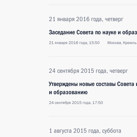
21 января 2016 года, четверг
Заседание Совета по науке и обра
21 января 2016 года, 15:50
Москва, Кремль
24 сентября 2015 года, четверг
Утверждены новые составы Совета 
и образованию
24 сентября 2015 года, 17:50
1 августа 2015 года, суббота