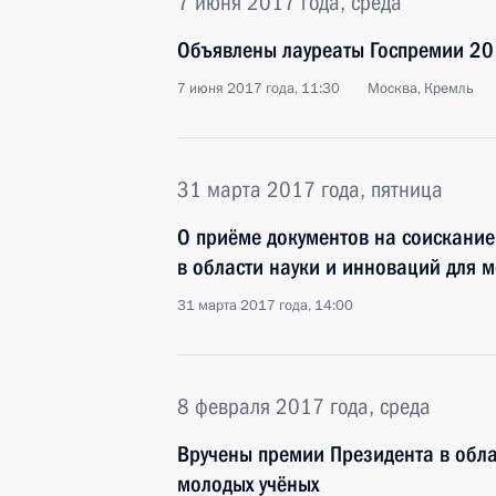
7 июня 2017 года, среда
Объявлены лауреаты Госпремии 20
7 июня 2017 года, 11:30
Москва, Кремль
31 марта 2017 года, пятница
О приёме документов на соискани
в области науки и инноваций для 
31 марта 2017 года, 14:00
8 февраля 2017 года, среда
Вручены премии Президента в обла
молодых учёных