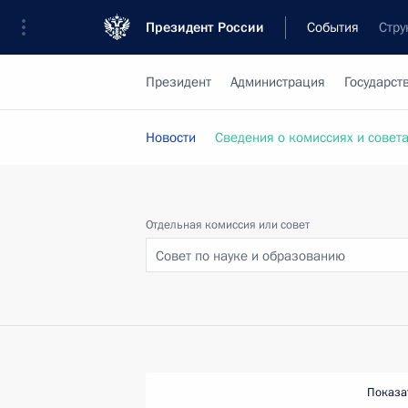
Президент России
События
Стру
Президент
Администрация
Государст
Новости
Сведения о комиссиях и совет
Отдельная комиссия или совет
Совет по науке и образованию
Показа