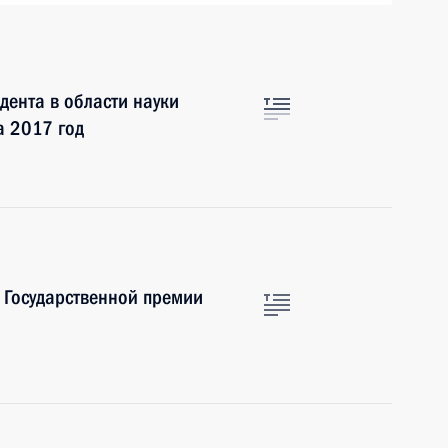
ента в области науки
а 2017 год
 Государственной премии