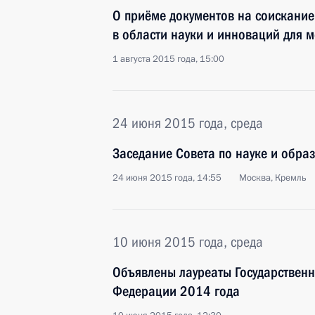
О приёме документов на соискани
в области науки и инноваций для 
1 августа 2015 года, 15:00
24 июня 2015 года, среда
Заседание Совета по науке и обра
24 июня 2015 года, 14:55
Москва, Кремль
10 июня 2015 года, среда
Объявлены лауреаты Государствен
Федерации 2014 года