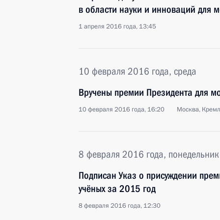
в области науки и инноваций для 
1 апреля 2016 года, 13:45
10 февраля 2016 года, среда
Вручены премии Президента для мо
10 февраля 2016 года, 16:20
Москва, Крем
8 февраля 2016 года, понедельник
Подписан Указ о присуждении прем
учёных за 2015 год
8 февраля 2016 года, 12:30