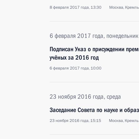
8 февраля 2017 года, 13:30
Москва, Кремль
6 февраля 2017 года, понедельник
Подписан Указ о присуждении прем
учёных за 2016 год
6 февраля 2017 года, 10:00
23 ноября 2016 года, среда
Заседание Совета по науке и обра
23 ноября 2016 года, 15:15
Москва, Кремль