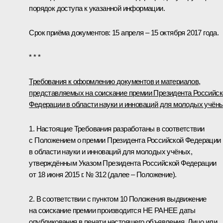
порядок доступа к указанной информации.
Срок приёма документов: 15 апреля – 15 октября 2017 года.
* * *
Требования к оформлению документов и материалов,
представляемых на соискание премии Президента Российск
Федерации в области науки и инноваций для молодых учён
1. Настоящие Требования разработаны в соответствии
с Положением о премии Президента Российской Федерации
в области науки и инноваций для молодых учёных,
утверждённым Указом Президента Российской Федерации
от 18 июня 2015 г. № 312 (далее – Положение).
2. В соответствии с пунктом 10 Положения выдвижение
на соискание премии производится НЕ РАНЕЕ даты
опубликования в печати настоящего объявления. Лицо или