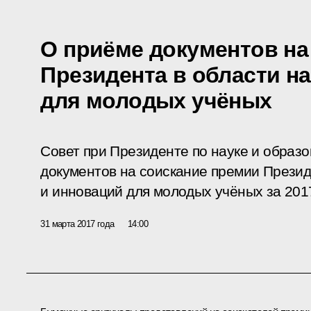
О приёме документов на
Президента в области н
для молодых учёных
Совет при Президенте по науке и образ
документов на соискание премии Презид
и инноваций для молодых учёных за 2017
31 марта 2017 года
14:00