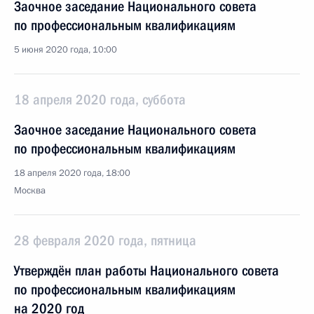
Заочное заседание Национального совета
по профессиональным квалификациям
5 июня 2020 года, 10:00
18 апреля 2020 года, суббота
Заочное заседание Национального совета
по профессиональным квалификациям
18 апреля 2020 года, 18:00
Москва
28 февраля 2020 года, пятница
Утверждён план работы Национального совета
по профессиональным квалификациям
на 2020 год