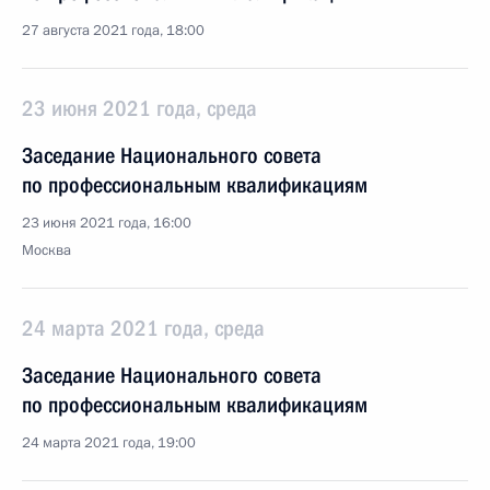
27 августа 2021 года, 18:00
23 июня 2021 года, среда
Заседание Национального совета
по профессиональным квалификациям
23 июня 2021 года, 16:00
Москва
24 марта 2021 года, среда
Заседание Национального совета
по профессиональным квалификациям
24 марта 2021 года, 19:00