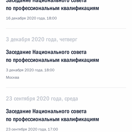
Заседание Национального совета
по профессиональным квалификациям
16 декабря 2020 года, 18:00
3 декабря 2020 года, четверг
Заседание Национального совета
по профессиональным квалификациям
3 декабря 2020 года, 18:00
Москва
23 сентября 2020 года, среда
Заседание Национального совета
по профессиональным квалификациям
23 сентября 2020 года, 17:00