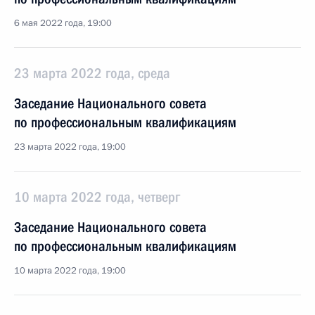
6 мая 2022 года, 19:00
23 марта 2022 года, среда
Заседание Национального совета
по профессиональным квалификациям
23 марта 2022 года, 19:00
10 марта 2022 года, четверг
Заседание Национального совета
по профессиональным квалификациям
10 марта 2022 года, 19:00