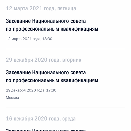
12 марта 2021 года, пятница
Заседание Национального совета
по профессиональным квалификациям
12 марта 2021 года, 18:30
29 декабря 2020 года, вторник
Заседание Национального совета
по профессиональным квалификациям
29 декабря 2020 года, 17:30
Москва
16 декабря 2020 года, среда