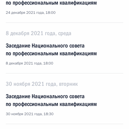
по профессиональным квалификациям
24 декабря 2021 года, 18:00
8 декабря 2021 года, среда
Заседание Национального совета
по профессиональным квалификациям
8 декабря 2021 года, 18:00
30 ноября 2021 года, вторник
Заседание Национального совета
по профессиональным квалификациям
30 ноября 2021 года, 18:30