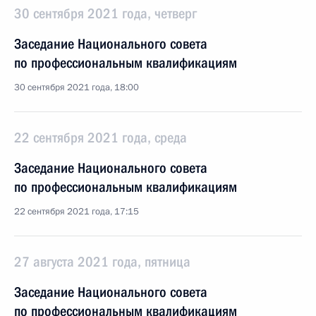
30 сентября 2021 года, четверг
Заседание Национального совета
по профессиональным квалификациям
30 сентября 2021 года, 18:00
22 сентября 2021 года, среда
Заседание Национального совета
по профессиональным квалификациям
22 сентября 2021 года, 17:15
27 августа 2021 года, пятница
Заседание Национального совета
по профессиональным квалификациям