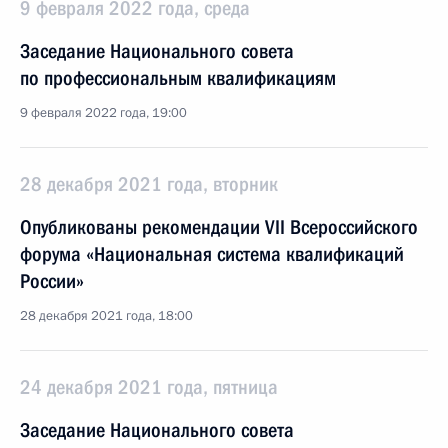
9 февраля 2022 года, среда
Заседание Национального совета
по профессиональным квалификациям
9 февраля 2022 года, 19:00
28 декабря 2021 года, вторник
Опубликованы рекомендации VII Всероссийского
форума «Национальная система квалификаций
России»
28 декабря 2021 года, 18:00
24 декабря 2021 года, пятница
Заседание Национального совета