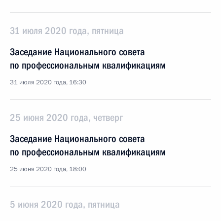
31 июля 2020 года, пятница
Заседание Национального совета
по профессиональным квалификациям
31 июля 2020 года, 16:30
25 июня 2020 года, четверг
Заседание Национального совета
по профессиональным квалификациям
25 июня 2020 года, 18:00
5 июня 2020 года, пятница