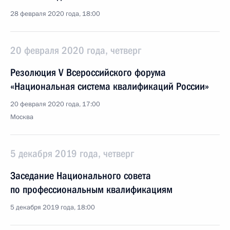
28 февраля 2020 года, 18:00
20 февраля 2020 года, четверг
Резолюция V Всероссийского форума
«Национальная система квалификаций России»
20 февраля 2020 года, 17:00
Москва
5 декабря 2019 года, четверг
Заседание Национального совета
по профессиональным квалификациям
5 декабря 2019 года, 18:00