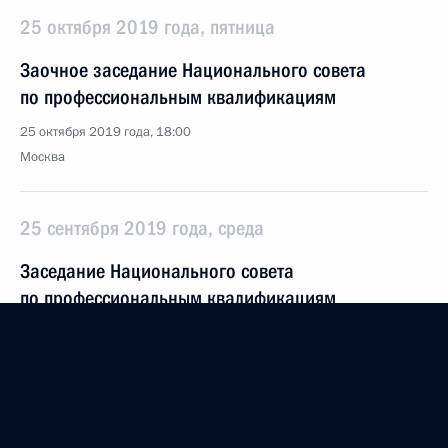
25 октября 2019 года, пятница
Заочное заседание Национального совета
по профессиональным квалификациям
25 октября 2019 года, 18:00
Москва
25 сентября 2019 года, среда
Заседание Национального совета
по профессиональным квалификациям
25 сентября 2019 года, 18:30
Москва
26 июня 2019 года, среда