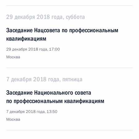
29 декабря 2018 года, суббота
Заседание Нацсовета по профессиональным
квалификациям
29 декабря 2018 года, 17:00
Москва
7 декабря 2018 года, пятница
Заседание Национального совета
по профессиональным квалификациям
7 декабря 2018 года, 13:50
Москва