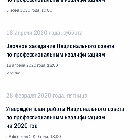
5 июня 2020 года, 10:00
18 апреля 2020 года, суббота
Заочное заседание Национального совета
по профессиональным квалификациям
18 апреля 2020 года, 18:00
Москва
28 февраля 2020 года, пятница
Утверждён план работы Национального совета
по профессиональным квалификациям
на 2020 год
28 февраля 2020 года, 18:00