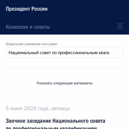
Президент России
Комиссии и советы
Отдельная комиссия или совет
Показать следующие материалы
5 июня 2020 года, пятница
Заочное заседание Национального совета
по профессиональным квалификациям