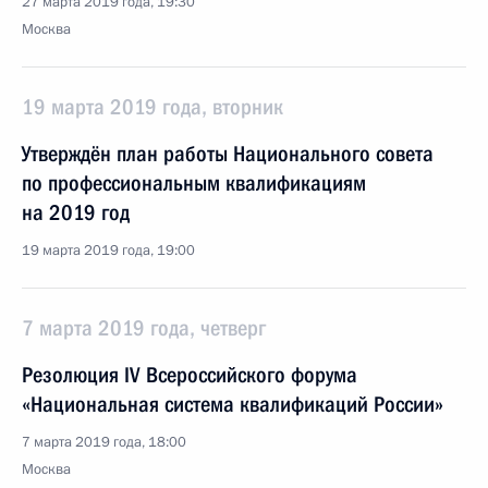
27 марта 2019 года, 19:30
Москва
19 марта 2019 года, вторник
Утверждён план работы Национального совета
по профессиональным квалификациям
на 2019 год
19 марта 2019 года, 19:00
7 марта 2019 года, четверг
Резолюция IV Всероссийского форума
«Национальная система квалификаций России»
7 марта 2019 года, 18:00
Москва