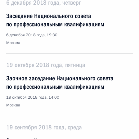
6 декабря 2018 года, четверг
Заседание Национального совета
по профессиональным квалификациям
6 декабря 2018 года, 19:30
Москва
19 октября 2018 года, пятница
Заочное заседание Национального совета
по профессиональным квалификациям
19 октября 2018 года, 14:00
Москва
19 сентября 2018 года, среда