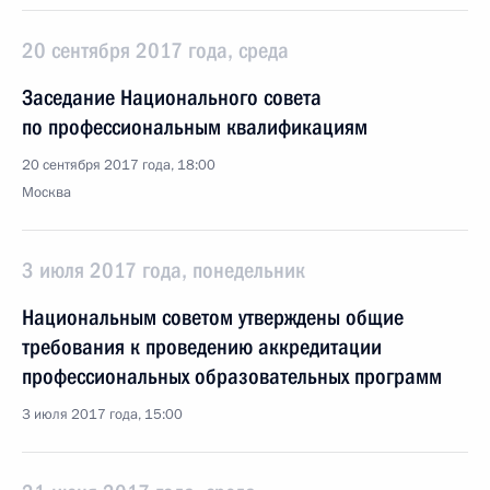
20 сентября 2017 года, среда
Заседание Национального совета
по профессиональным квалификациям
20 сентября 2017 года, 18:00
Москва
3 июля 2017 года, понедельник
Национальным советом утверждены общие
требования к проведению аккредитации
профессиональных образовательных программ
3 июля 2017 года, 15:00