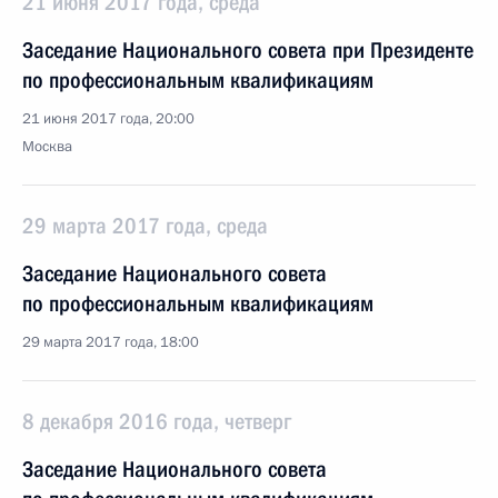
21 июня 2017 года, среда
Заседание Национального совета при Президенте
по профессиональным квалификациям
21 июня 2017 года, 20:00
Москва
29 марта 2017 года, среда
Заседание Национального совета
по профессиональным квалификациям
29 марта 2017 года, 18:00
8 декабря 2016 года, четверг
Заседание Национального совета