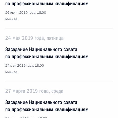
по профессиональным квалификациям
26 июня 2019 года, 18:00
Москва
24 мая 2019 года, пятница
Заседание Национального совета
по профессиональным квалификациям
24 мая 2019 года, 18:00
Москва
27 марта 2019 года, среда
Заседание Национального совета
по профессиональным квалификациям