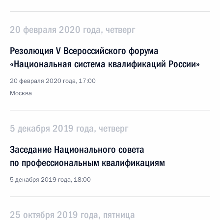
20 февраля 2020 года, четверг
Резолюция V Всероссийского форума
«Национальная система квалификаций России»
20 февраля 2020 года, 17:00
Москва
5 декабря 2019 года, четверг
Заседание Национального совета
по профессиональным квалификациям
5 декабря 2019 года, 18:00
25 октября 2019 года, пятница