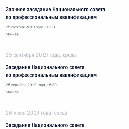
Заочное заседание Национального совета
по профессиональным квалификациям
25 октября 2019 года, 18:00
Москва
25 сентября 2019 года, среда
Заседание Национального совета
по профессиональным квалификациям
25 сентября 2019 года, 18:30
Москва
26 июня 2019 года, среда
Заседание Национального совета