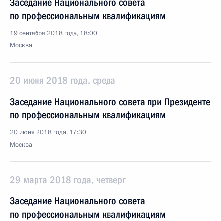
Заседание Национального совета
по профессиональным квалификациям
19 сентября 2018 года, 18:00
Москва
20 июня 2018 года, среда
Заседание Национального совета при Президенте
по профессиональным квалификациям
20 июня 2018 года, 17:30
Москва
29 марта 2018 года, четверг
Заседание Национального совета
по профессиональным квалификациям