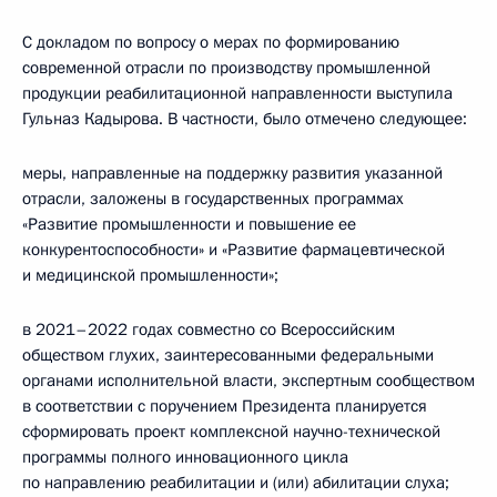
С докладом по вопросу о мерах по формированию
современной отрасли по производству промышленной
продукции реабилитационной направленности выступила
Гульназ Кадырова. В частности, было отмечено следующее:
меры, направленные на поддержку развития указанной
отрасли, заложены в государственных программах
«Развитие промышленности и повышение ее
конкурентоспособности» и «Развитие фармацевтической
и медицинской промышленности»;
в 2021–2022 годах совместно со Всероссийским
обществом глухих, заинтересованными федеральными
органами исполнительной власти, экспертным сообществом
в соответствии с поручением Президента планируется
сформировать проект комплексной научно-технической
программы полного инновационного цикла
по направлению реабилитации и (или) абилитации слуха;