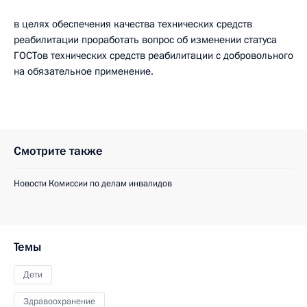
в целях обеспечения качества технических средств
реабилитации проработать вопрос об изменении статуса
ГОСТов технических средств реабилитации с добровольного
на обязательное применение.
Смотрите также
Новости Комиссии по делам инвалидов
Темы
Дети
Здравоохранение