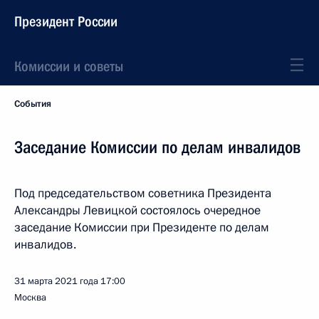
Президент России
Комиссии и советы
События
Заседание Комиссии по делам инвалидов
Под председательством советника Президента
Александры Левицкой состоялось очередное
заседание Комиссии при Президенте по делам
инвалидов.
31 марта 2021 года
17:00
Москва