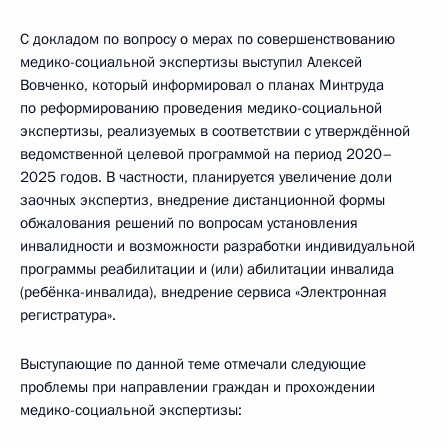
С докладом по вопросу о мерах по совершенствованию
медико-социальной экспертизы выступил Алексей
Вовченко, который информировал о планах Минтруда
по реформированию проведения медико-социальной
экспертизы, реализуемых в соответствии с утверждённой
ведомственной целевой программой на период 2020–
2025 годов. В частности, планируется увеличение доли
заочных экспертиз, внедрение дистанционной формы
обжалования решений по вопросам установления
инвалидности и возможности разработки индивидуальной
программы реабилитации и (или) абилитации инвалида
(ребёнка-инвалида), внедрение сервиса «Электронная
регистратура».
Выступающие по данной теме отмечали следующие
проблемы при направлении граждан и прохождении
медико-социальной экспертизы: