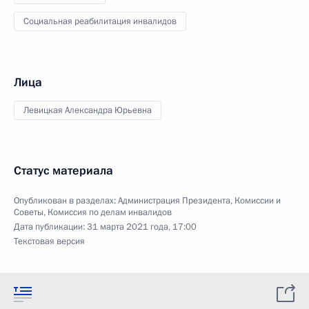
Социальная реабилитация инвалидов
Лица
Левицкая Александра Юрьевна
Статус материала
Опубликован в разделах:
Администрация Президента
,
Комиссии и
Советы
,
Комиссия по делам инвалидов
Дата публикации:
31 марта 2021 года, 17:00
Текстовая версия