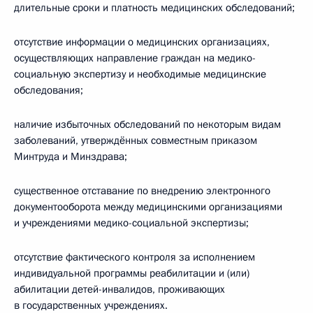
длительные сроки и платность медицинских обследований;
отсутствие информации о медицинских организациях,
осуществляющих направление граждан на медико-
социальную экспертизу и необходимые медицинские
обследования;
наличие избыточных обследований по некоторым видам
заболеваний, утверждённых совместным приказом
Минтруда и Минздрава;
существенное отставание по внедрению электронного
документооборота между медицинскими организациями
и учреждениями медико-социальной экспертизы;
отсутствие фактического контроля за исполнением
индивидуальной программы реабилитации и (или)
абилитации детей-инвалидов, проживающих
в государственных учреждениях.