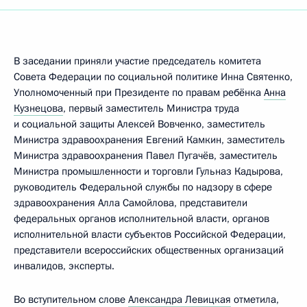
В заседании приняли участие председатель комитета
Совета Федерации по социальной политике Инна Святенко,
Уполномоченный при Президенте по правам ребёнка
Анна
Кузнецова
, первый заместитель Министра труда
и социальной защиты Алексей Вовченко, заместитель
Министра здравоохранения Евгений Камкин, заместитель
Министра здравоохранения Павел Пугачёв, заместитель
Министра промышленности и торговли Гульназ Кадырова,
руководитель Федеральной службы по надзору в сфере
здравоохранения Алла Самойлова, представители
федеральных органов исполнительной власти, органов
исполнительной власти субъектов Российской Федерации,
представители всероссийских общественных организаций
инвалидов, эксперты.
Во вступительном слове
Александра Левицкая
отметила,