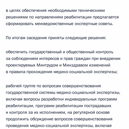
в целях обеспечения необходимыми техническими
решениями по направлениям реабилитации предлагается
сформировать межведомственные экспертные советы.
По итогам заседания приняты следующие решения:
обеспечить государственный и общественный контроль
за соблюдением интересов и прав граждан при внедрении
проектируемых Минтрудом и Минздравом изменений
в правила прохождения медико-социальной экспертизы;
рабочей группе по вопросам совершенствования
государственной системы медико-социальной экспертизы,
включая вопросы разработки индивидуальных программ
реабилитации, программ реабилитации пострадавших
и контроля за их исполнением, на регулярной основе
продолжить обсуждение вопросов совершенствования
проведения медико-социальной экспертизы, включая