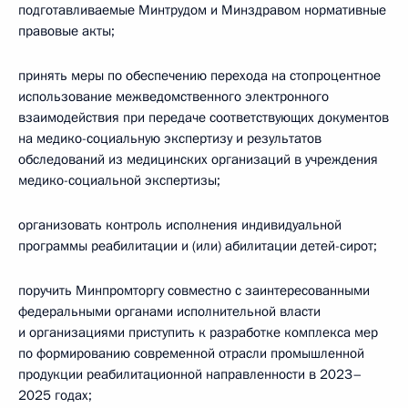
подготавливаемые Минтрудом и Минздравом нормативные
правовые акты;
принять меры по обеспечению перехода на стопроцентное
использование межведомственного электронного
взаимодействия при передаче соответствующих документов
на медико-социальную экспертизу и результатов
обследований из медицинских организаций в учреждения
медико-социальной экспертизы;
организовать контроль исполнения индивидуальной
программы реабилитации и (или) абилитации детей-сирот;
поручить Минпромторгу совместно с заинтересованными
федеральными органами исполнительной власти
и организациями приступить к разработке комплекса мер
по формированию современной отрасли промышленной
продукции реабилитационной направленности в 2023–
2025 годах;