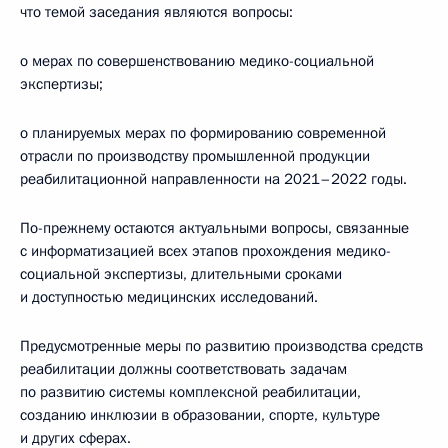
что темой заседания являются вопросы:
о мерах по совершенствованию медико-социальной
экспертизы;
о планируемых мерах по формированию современной
отрасли по производству промышленной продукции
реабилитационной направленности на 2021–2022 годы.
По-прежнему остаются актуальными вопросы, связанные
с информатизацией всех этапов прохождения медико-
социальной экспертизы, длительными сроками
и доступностью медицинских исследований.
Предусмотренные меры по развитию производства средств
реабилитации должны соответствовать задачам
по развитию системы комплексной реабилитации,
созданию инклюзии в образовании, спорте, культуре
и других сферах.