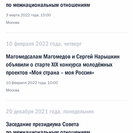
по межнациональным отношениям
3 марта 2022 года, 15:00
Москва
10 февраля 2022 года, четверг
Магомедсалам Магомедов и Сергей Нарышкин
объявили о старте XIX конкурса молодёжных
проектов «Моя страна – моя Россия»
10 февраля 2022 года, 10:00
Москва
20 декабря 2021 года, понедельник
Заседание президиума Совета
по межнациональным отношениям