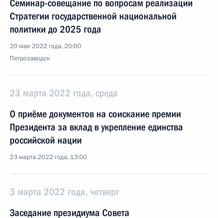
Семинар-совещание по вопросам реализации
Стратегии государственной национальной
политики до 2025 года
20 мая 2022 года, 20:00
Петрозаводск
23 марта 2022 года, среда
О приёме документов на соискание премии
Президента за вклад в укрепление единства
российской нации
23 марта 2022 года, 13:00
3 марта 2022 года, четверг
Заседание президиума Совета