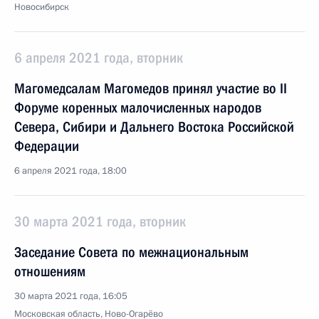
Новосибирск
6 апреля 2021 года, вторник
Магомедсалам Магомедов принял участие во II
Форуме коренных малочисленных народов
Севера, Сибири и Дальнего Востока Российской
Федерации
6 апреля 2021 года, 18:00
30 марта 2021 года, вторник
Заседание Совета по межнациональным
отношениям
30 марта 2021 года, 16:05
Московская область, Ново-Огарёво