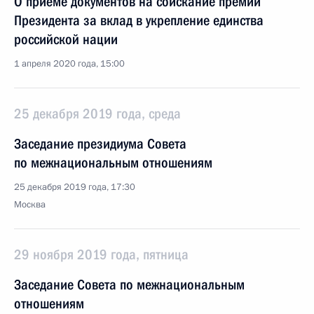
О приёме документов на соискание премии
Президента за вклад в укрепление единства
российской нации
1 апреля 2020 года, 15:00
25 декабря 2019 года, среда
Заседание президиума Совета
по межнациональным отношениям
25 декабря 2019 года, 17:30
Москва
29 ноября 2019 года, пятница
Заседание Совета по межнациональным
отношениям