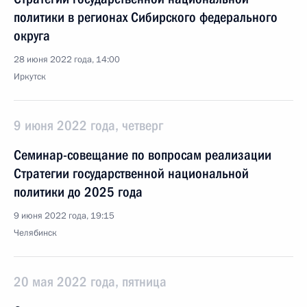
политики в регионах Сибирского федерального
округа
28 июня 2022 года, 14:00
Иркутск
9 июня 2022 года, четверг
Семинар-совещание по вопросам реализации
Стратегии государственной национальной
политики до 2025 года
9 июня 2022 года, 19:15
Челябинск
20 мая 2022 года, пятница