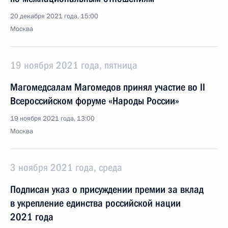
20 декабря 2021 года, 15:00
Москва
19 ноября 2021 года, пятница
Магомедсалам Магомедов принял участие во II
Всероссийском форуме «Народы России»
19 ноября 2021 года, 13:00
Москва
3 ноября 2021 года, среда
Подписан указ о присуждении премии за вклад
в укрепление единства российской нации
2021 года