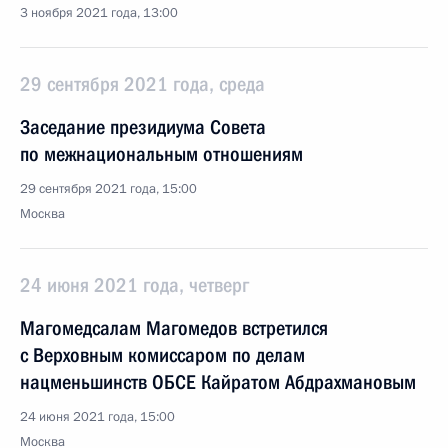
3 ноября 2021 года, 13:00
29 сентября 2021 года, среда
Заседание президиума Совета
по межнациональным отношениям
29 сентября 2021 года, 15:00
Москва
24 июня 2021 года, четверг
Магомедсалам Магомедов встретился
с Верховным комиссаром по делам
нацменьшинств ОБСЕ Кайратом Абдрахмановым
24 июня 2021 года, 15:00
Москва