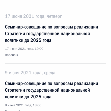
17 июня 2021 года, четверг
Семинар-совещание по вопросам реализации
Стратегии государственной национальной
политики до 2025 года
17 июня 2021 года, 19:00
Воронеж
9 июня 2021 года, среда
Семинар-совещание по вопросам реализации
Стратегии государственной национальной
политики до 2025 года
9 июня 2021 года, 18:00