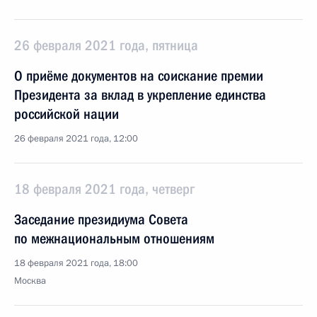
26 февраля 2021 года, пятница
О приёме документов на соискание премии
Президента за вклад в укрепление единства
российской нации
26 февраля 2021 года, 12:00
18 февраля 2021 года, четверг
Заседание президиума Совета
по межнациональным отношениям
18 февраля 2021 года, 18:00
Москва