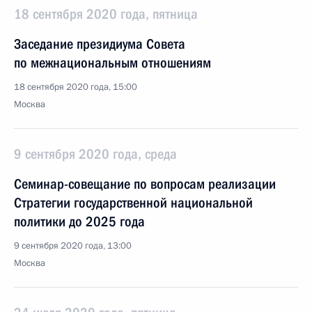
18 сентября 2020 года, пятница
Заседание президиума Совета
по межнациональным отношениям
18 сентября 2020 года, 15:00
Москва
9 сентября 2020 года, среда
Семинар-совещание по вопросам реализации
Стратегии государственной национальной
политики до 2025 года
9 сентября 2020 года, 13:00
Москва