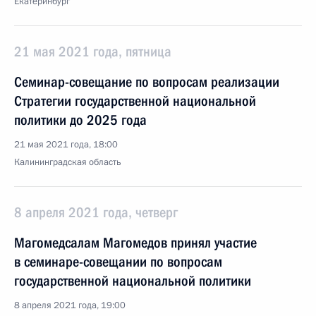
Екатеринбург
21 мая 2021 года, пятница
Семинар-совещание по вопросам реализации
Стратегии государственной национальной
политики до 2025 года
21 мая 2021 года, 18:00
Калининградская область
8 апреля 2021 года, четверг
Магомедсалам Магомедов принял участие
в семинаре-совещании по вопросам
государственной национальной политики
8 апреля 2021 года, 19:00