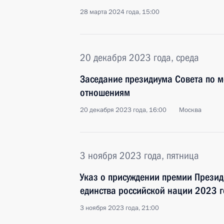
28 марта 2024 года, 15:00
20 декабря 2023 года, среда
Заседание президиума Совета по
отношениям
20 декабря 2023 года, 16:00
Москва
3 ноября 2023 года, пятница
Указ о присуждении премии Презид
единства российской нации 2023 г
3 ноября 2023 года, 21:00