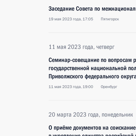
Заседание Совета по межнациона
19 мая 2023 года, 17:05
Пятигорск
11 мая 2023 года, четверг
Семинар-совещание по вопросам р
государственной национальной пол
Приволжского федерального округ
11 мая 2023 года, 19:00
Оренбург
20 марта 2023 года, понедельник
О приёме документов на соискание
в укрепление единства российской