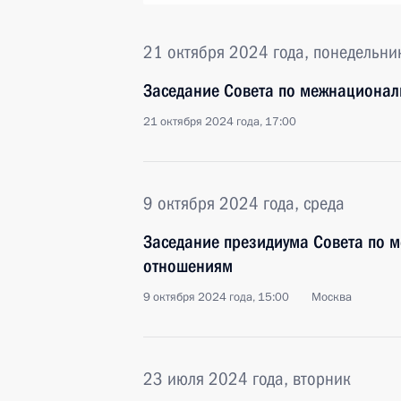
21 октября 2024 года, понедельни
Заседание Совета по межнациона
21 октября 2024 года, 17:00
9 октября 2024 года, среда
Заседание президиума Совета по
отношениям
9 октября 2024 года, 15:00
Москва
23 июля 2024 года, вторник