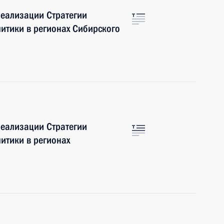
еализации Стратегии
итики в регионах Сибирского
еализации Стратегии
итики в регионах
а