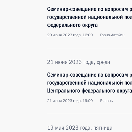
Семинар-совещание по вопросам р
государственной национальной пол
федерального округа
29 июня 2023 года, 16:00
Горно-Алтайск
21 июня 2023 года, среда
Семинар-совещание по вопросам р
государственной национальной пол
Центрального федерального округ
21 июня 2023 года, 19:00
Рязань
19 мая 2023 года, пятница