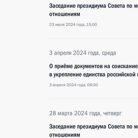
Заседание президиума Совета по
отношениям
23 июля 2024 года, 15:00
3 апреля 2024 года, среда
О приёме документов на соискание
в укрепление единства российской
3 апреля 2024 года, 09:30
28 марта 2024 года, четверг
Заседание президиума Совета по
отношениям