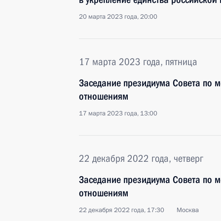
20 марта 2023 года, 20:00
17 марта 2023 года, пятница
Заседание президиума Совета по
отношениям
17 марта 2023 года, 13:00
22 декабря 2022 года, четверг
Заседание президиума Совета по
отношениям
22 декабря 2022 года, 17:30
Москва