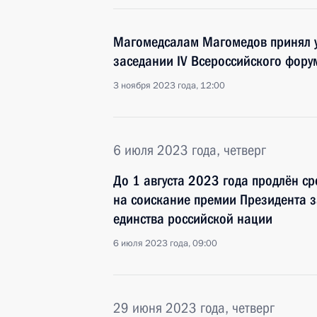
Магомедсалам Магомедов принял у
заседании IV Всероссийского фору
3 ноября 2023 года, 12:00
6 июля 2023 года, четверг
До 1 августа 2023 года продлён с
на соискание премии Президента з
единства российской нации
6 июля 2023 года, 09:00
29 июня 2023 года, четверг